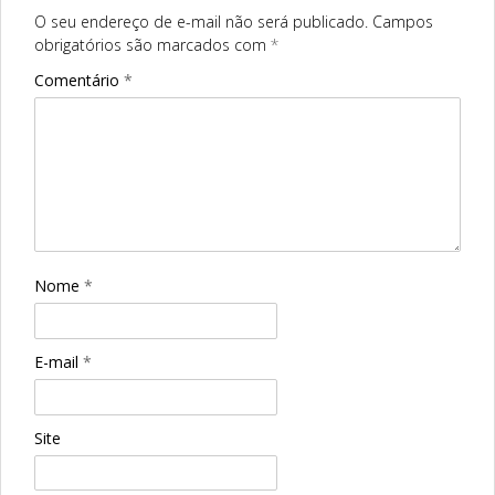
O seu endereço de e-mail não será publicado.
Campos
obrigatórios são marcados com
*
Comentário
*
Nome
*
E-mail
*
Site