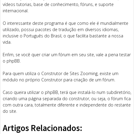
vídeos tutorias, base de conhecimento, fóruns, e suporte
internacional.
O interessante deste programa é que como ele é mundialmente
utilizado, possui pacotes de tradução em diversos idiomas,
inclusive o Português do Brasil, o que facilita bastante a nossa
vida.
Enfim, se você quer criar um fórum em seu site, vale a pena testar
o phpBB.
Para quem utiliza o Construtor de Sites Zooming, existe um
módulo no próprio Construtor para criação de um fórum.
Caso queira utilizar o phpBB, terá que instalá-lo num subdiretório,
criando uma página separada do construtor, ou seja, o fórum fica
com outra cara, totalmente diferente e independente do restante
do site.
Artigos Relacionados: