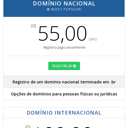
DOMÍNIO NACIONAL
MOST POPULAR!
55,00
R$
/ano
Registro pago anualmente
REGISTRE JÁ!
Registro de um domínio nacional terminado em .br
Opções de domínios para pessoas físicas ou jurídicas
DOMÍNIO INTERNACIONAL
R$