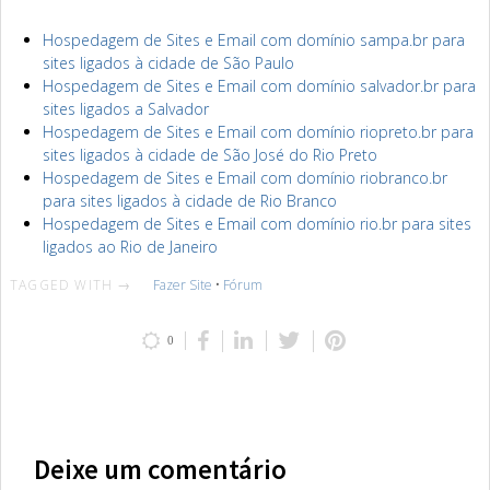
Hospedagem de Sites e Email com domínio sampa.br para
sites ligados à cidade de São Paulo
Hospedagem de Sites e Email com domínio salvador.br para
sites ligados a Salvador
Hospedagem de Sites e Email com domínio riopreto.br para
sites ligados à cidade de São José do Rio Preto
Hospedagem de Sites e Email com domínio riobranco.br
para sites ligados à cidade de Rio Branco
Hospedagem de Sites e Email com domínio rio.br para sites
ligados ao Rio de Janeiro
TAGGED WITH →
Fazer Site
•
Fórum
0
Deixe um comentário