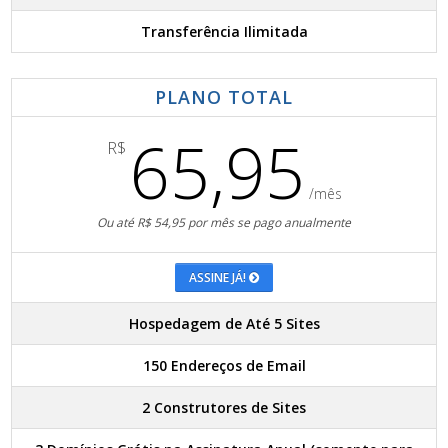
Transferência Ilimitada
PLANO TOTAL
65,95
R$
/mês
Ou até R$ 54,95 por mês se pago anualmente
ASSINE JÁ!
Hospedagem de Até 5 Sites
150 Endereços de Email
2 Construtores de Sites