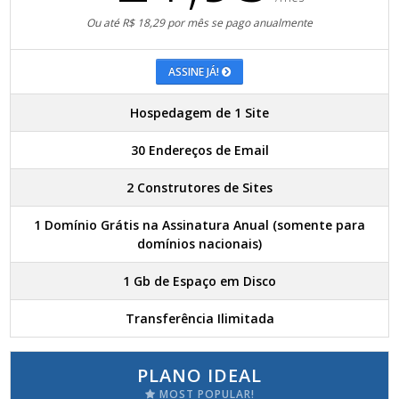
Ou até R$ 18,29 por mês se pago anualmente
ASSINE JÁ!
Hospedagem de 1 Site
30 Endereços de Email
2 Construtores de Sites
1 Domínio Grátis na Assinatura Anual (somente para
domínios nacionais)
1 Gb de Espaço em Disco
Transferência Ilimitada
PLANO IDEAL
MOST POPULAR!