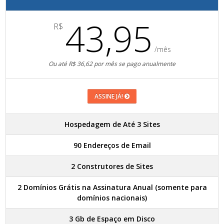
43,95
R$
/mês
Ou até R$ 36,62 por mês se pago anualmente
ASSINE JÁ!
Hospedagem de Até 3 Sites
90 Endereços de Email
2 Construtores de Sites
2 Domínios Grátis na Assinatura Anual (somente para
domínios nacionais)
3 Gb de Espaço em Disco