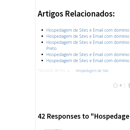
Artigos Relacionados:
Hospedagem de Sites e Email com domínio s
Hospedagem de Sites e Email com domínio sa
Hospedagem de Sites e Email com domínio ri
Preto
Hospedagem de Sites e Email com domínio ri
Hospedagem de Sites e Email com domínio ri
TAGGED WITH →
Hospedagem de Site
0
42 Responses to "Hospedage