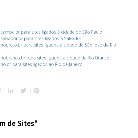
ampa.br para sites ligados à cidade de São Paulo
lvador.br para sites ligados a Salvador
opreto.br para sites ligados à cidade de São José do Rio
obranco.br para sites ligados à cidade de Rio Branco
o.br para sites ligados ao Rio de Janeiro
m de Sites"