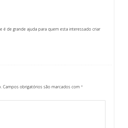
te é de grande ajuda para quem esta interessado criar
.
Campos obrigatórios são marcados com
*