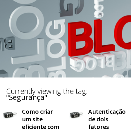
Currently viewing the tag:
"Segurança"
Como criar
Autenticação
um site
de dois
eficiente com
fatores