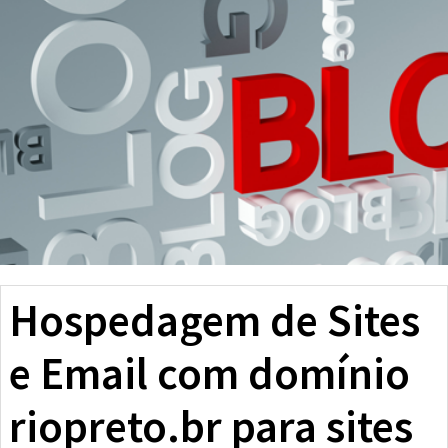
Hospedagem de Sites
e Email com domínio
riopreto.br para sites