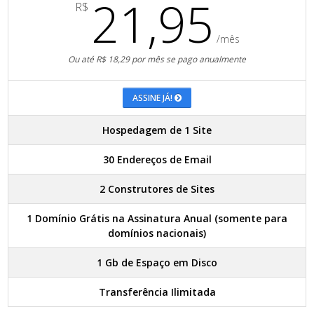
21,95
R$
/mês
Ou até R$ 18,29 por mês se pago anualmente
ASSINE JÁ!
Hospedagem de 1 Site
30 Endereços de Email
2 Construtores de Sites
1 Domínio Grátis na Assinatura Anual (somente para
domínios nacionais)
1 Gb de Espaço em Disco
Transferência Ilimitada