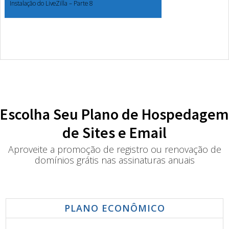
Instalação do LiveZilla – Parte 8
Escolha Seu Plano de Hospedagem
de Sites e Email
Aproveite a promoção de registro ou renovação de
domínios grátis nas assinaturas anuais
PLANO ECONÔMICO