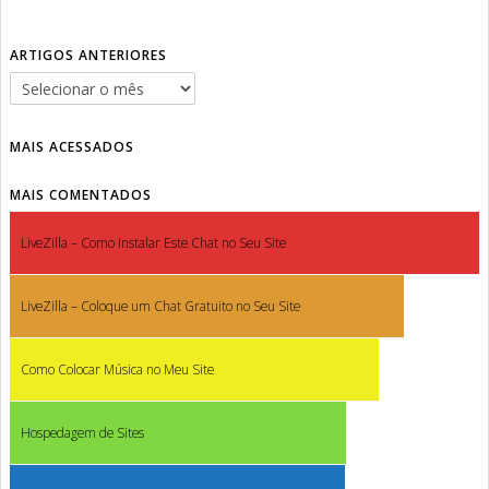
ARTIGOS ANTERIORES
MAIS ACESSADOS
MAIS COMENTADOS
LiveZilla – Como Instalar Este Chat no Seu Site
LiveZilla – Coloque um Chat Gratuito no Seu Site
Como Colocar Música no Meu Site
Hospedagem de Sites