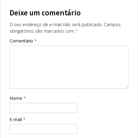
Deixe um comentário
O seu endereço de e-mail não será publicado.
Campos
obrigatórios são marcados com
*
Comentário
*
Nome
*
E-mail
*