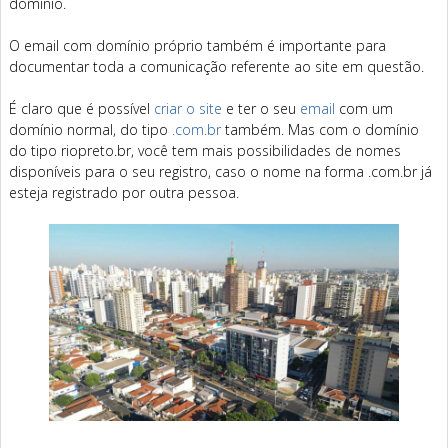
domínio.
O email com domínio próprio também é importante para
documentar toda a comunicação referente ao site em questão.
É claro que é possível
criar o site
e ter o seu
email
com um
domínio normal, do tipo
.com.br
também. Mas com o domínio
do tipo riopreto.br, você tem mais possibilidades de nomes
disponíveis para o seu registro, caso o nome na forma .com.br já
esteja registrado por outra pessoa.