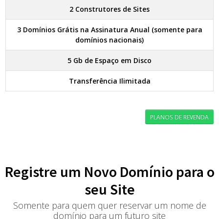
2 Construtores de Sites
3 Domínios Grátis na Assinatura Anual (somente para
domínios nacionais)
5 Gb de Espaço em Disco
Transferência Ilimitada
PLANOS DE REVENDA
Registre um Novo Domínio para o
seu Site
Somente para quem quer reservar um nome de
domínio para um futuro site