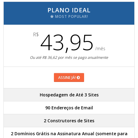
PLANO IDEAL
MOST POPULAR!
43,95
R$
/mês
Ou até R$ 36,62 por mês se pago anualmente
ASSINE JÁ!
Hospedagem de Até 3 Sites
90 Endereços de Email
2 Construtores de Sites
2 Domínios Grátis na Assinatura Anual (somente para