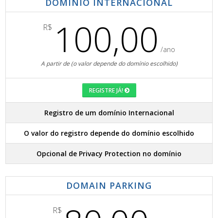
DOMÍNIO INTERNACIONAL
100,00
R$
/ano
A partir de (o valor depende do domínio escolhido)
REGISTRE JÁ!
Registro de um domínio Internacional
O valor do registro depende do domínio escolhido
Opcional de Privacy Protection no domínio
DOMAIN PARKING
R$