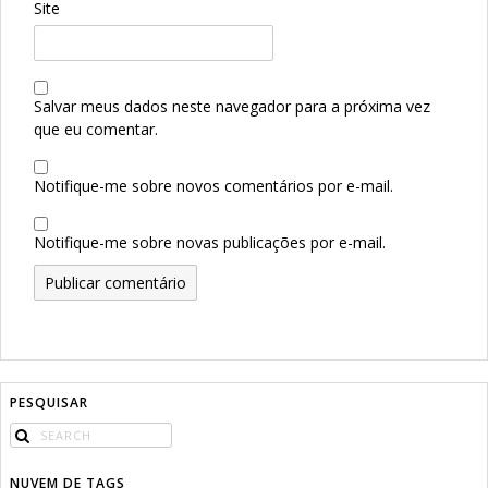
Site
Salvar meus dados neste navegador para a próxima vez
que eu comentar.
Notifique-me sobre novos comentários por e-mail.
Notifique-me sobre novas publicações por e-mail.
PESQUISAR
NUVEM DE TAGS