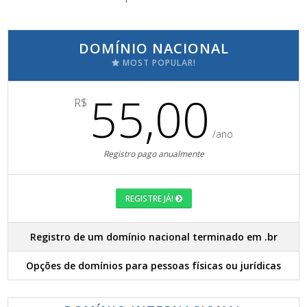
DOMÍNIO NACIONAL
MOST POPULAR!
55,00
R$
/ano
Registro pago anualmente
REGISTRE JÁ!
Registro de um domínio nacional terminado em .br
Opções de domínios para pessoas físicas ou jurídicas