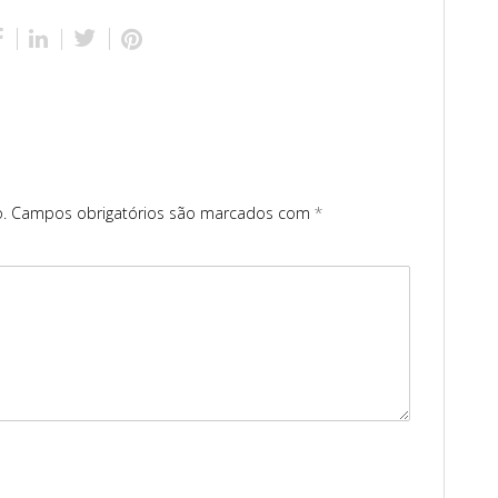
.
Campos obrigatórios são marcados com
*