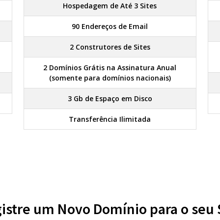
Hospedagem de Até 3 Sites
90 Endereços de Email
2 Construtores de Sites
2 Domínios Grátis na Assinatura Anual
(somente para domínios nacionais)
3 Gb de Espaço em Disco
Transferência Ilimitada
istre um Novo Domínio para o seu 