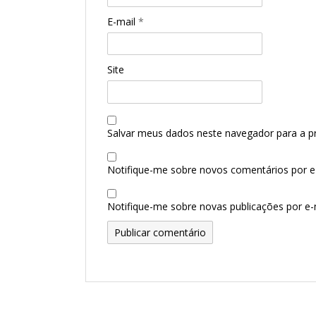
E-mail
*
Site
Salvar meus dados neste navegador para a p
Notifique-me sobre novos comentários por e-
Notifique-me sobre novas publicações por e-m