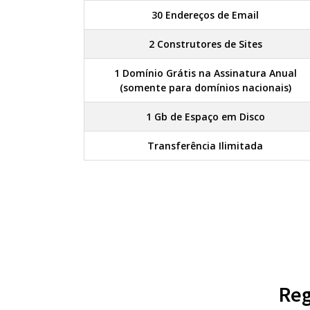
30 Endereços de Email
2 Construtores de Sites
1 Domínio Grátis na Assinatura Anual
(somente para domínios nacionais)
1 Gb de Espaço em Disco
Transferência Ilimitada
Reg