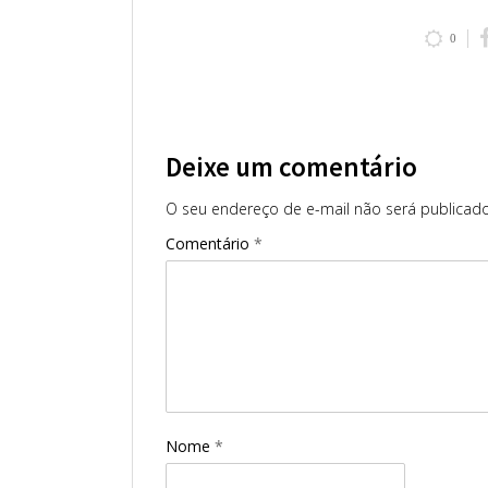
0
Deixe um comentário
O seu endereço de e-mail não será publicado
Comentário
*
Nome
*