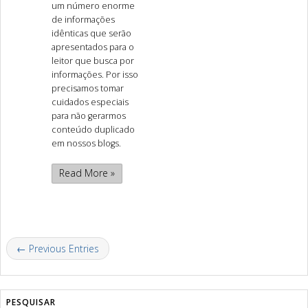
um número enorme
de informações
idênticas que serão
apresentados para o
leitor que busca por
informações. Por isso
precisamos tomar
cuidados especiais
para não gerarmos
conteúdo duplicado
em nossos blogs.
Read More »
← Previous Entries
PESQUISAR