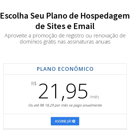
Escolha Seu Plano de Hospedagem
de Sites e Email
Aproveite a promoção de registro ou renovação de
domínios grátis nas assinaturas anuais
PLANO ECONÔMICO
21,95
R$
/mês
Ou até R$ 18,29 por mês se pago anualmente
ASSINE JÁ!