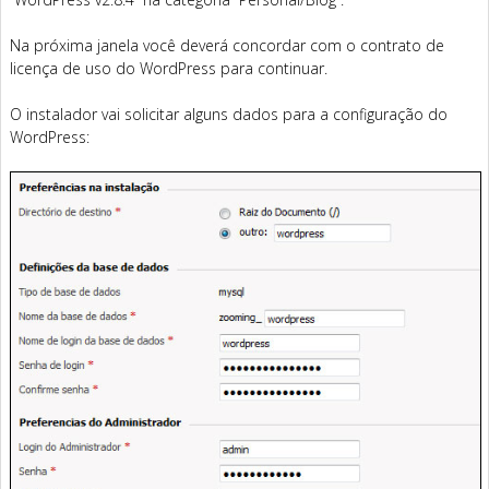
Na próxima janela você deverá concordar com o contrato de
licença de uso do WordPress para continuar.
O instalador vai solicitar alguns dados para a configuração do
WordPress: