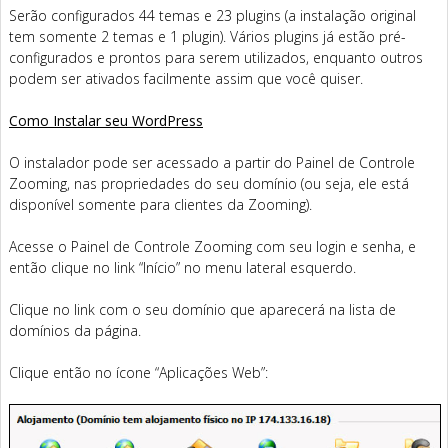
Serão configurados 44 temas e 23 plugins (a instalação original
tem somente 2 temas e 1 plugin). Vários plugins já estão pré-
configurados e prontos para serem utilizados, enquanto outros
podem ser ativados facilmente assim que você quiser.
Como Instalar seu WordPress
O instalador pode ser acessado a partir do Painel de Controle
Zooming, nas propriedades do seu domínio (ou seja, ele está
disponível somente para clientes da Zooming).
Acesse o Painel de Controle Zooming com seu login e senha, e
então clique no link “Início” no menu lateral esquerdo.
Clique no link com o seu domínio que aparecerá na lista de
domínios da página.
Clique então no ícone “Aplicações Web”: