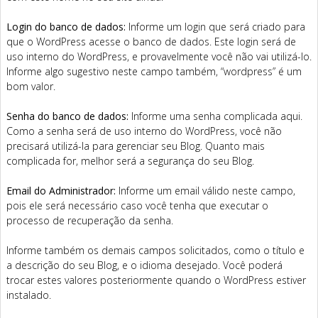
Login do banco de dados:
Informe um login que será criado para
que o WordPress acesse o banco de dados. Este login será de
uso interno do WordPress, e provavelmente você não vai utilizá-lo.
Informe algo sugestivo neste campo também, “wordpress” é um
bom valor.
Senha do banco de dados:
Informe uma senha complicada aqui.
Como a senha será de uso interno do WordPress, você não
precisará utilizá-la para gerenciar seu Blog. Quanto mais
complicada for, melhor será a segurança do seu Blog.
Email do Administrador:
Informe um email válido neste campo,
pois ele será necessário caso você tenha que executar o
processo de recuperação da senha.
Informe também os demais campos solicitados, como o título e
a descrição do seu Blog, e o idioma desejado. Você poderá
trocar estes valores posteriormente quando o WordPress estiver
instalado.