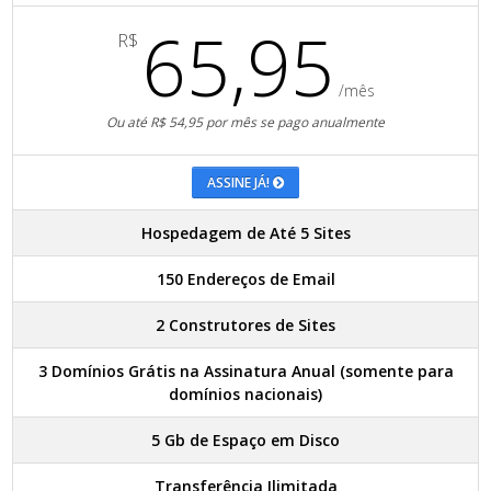
65,95
R$
/mês
Ou até R$ 54,95 por mês se pago anualmente
ASSINE JÁ!
Hospedagem de Até 5 Sites
150 Endereços de Email
2 Construtores de Sites
3 Domínios Grátis na Assinatura Anual (somente para
domínios nacionais)
5 Gb de Espaço em Disco
Transferência Ilimitada