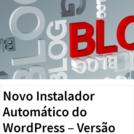
Novo Instalador
Automático do
WordPress – Versão