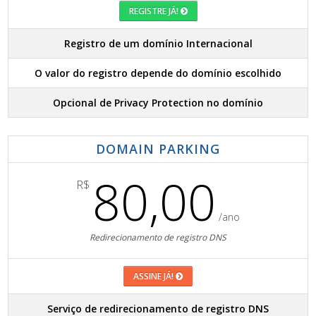
REGISTRE JÁ!
Registro de um domínio Internacional
O valor do registro depende do domínio escolhido
Opcional de Privacy Protection no domínio
DOMAIN PARKING
80,00
R$
/ano
Redirecionamento de registro DNS
ASSINE JÁ!
Serviço de redirecionamento de registro DNS