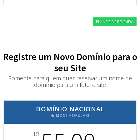
PLANOS DE REVENDA
Registre um Novo Domínio para o
seu Site
Somente para quem quer reservar um nome de
domínio para um futuro site
DOMÍNIO NACIONAL
MOST POPULAR!
R$