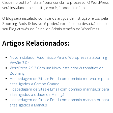
Clique no botão “Instalar” para concluir o processo. O WordPress
será instalado no seu site, e você já poderá usá-lo.
O Blog será instalado com vários artigos de instrução feitos pela
Zooming. Após lê-los, você poderá excluí-los ou desativá-los no
seu Blog através do Painel de Administração do WordPress.
Artigos Relacionados:
Novo Instalador Automático Para o Wordpress na Zooming –
Versão 3.0.4
WordPress 2.9.2 Com um Novo Instalador Automático da
Zooming
Hospedagem de Sites e Email com domínio morena.br para
sites ligados a Campo Grande
Hospedagem de Sites e Email com domínio maringa.br para
sites ligados à cidade de Maringá
Hospedagem de Sites e Email com domínio manaus.br para
sites ligados a Manaus