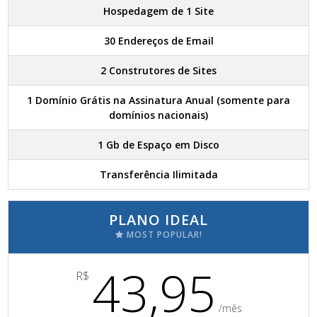
Hospedagem de 1 Site
30 Endereços de Email
2 Construtores de Sites
1 Domínio Grátis na Assinatura Anual (somente para
domínios nacionais)
1 Gb de Espaço em Disco
Transferência Ilimitada
PLANO IDEAL
MOST POPULAR!
43,95
R$
/mês