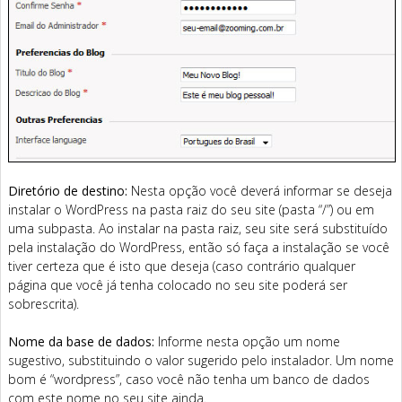
Diretório de destino:
Nesta opção você deverá informar se deseja
instalar o WordPress na pasta raiz do seu site (pasta “/”) ou em
uma subpasta. Ao instalar na pasta raiz, seu site será substituído
pela instalação do WordPress, então só faça a instalação se você
tiver certeza que é isto que deseja (caso contrário qualquer
página que você já tenha colocado no seu site poderá ser
sobrescrita).
Nome da base de dados:
Informe nesta opção um nome
sugestivo, substituindo o valor sugerido pelo instalador. Um nome
bom é “wordpress”, caso você não tenha um banco de dados
com este nome no seu site ainda.