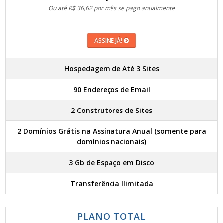
Ou até R$ 36,62 por mês se pago anualmente
ASSINE JÁ!
Hospedagem de Até 3 Sites
90 Endereços de Email
2 Construtores de Sites
2 Domínios Grátis na Assinatura Anual (somente para
domínios nacionais)
3 Gb de Espaço em Disco
Transferência Ilimitada
PLANO TOTAL