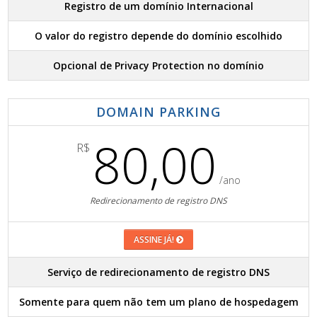
Registro de um domínio Internacional
O valor do registro depende do domínio escolhido
Opcional de Privacy Protection no domínio
DOMAIN PARKING
80,00
R$
/ano
Redirecionamento de registro DNS
ASSINE JÁ!
Serviço de redirecionamento de registro DNS
Somente para quem não tem um plano de hospedagem