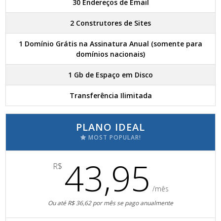
30 Endereços de Email
2 Construtores de Sites
1 Domínio Grátis na Assinatura Anual (somente para
domínios nacionais)
1 Gb de Espaço em Disco
Transferência Ilimitada
PLANO IDEAL
MOST POPULAR!
43,95
R$
/mês
Ou até R$ 36,62 por mês se pago anualmente