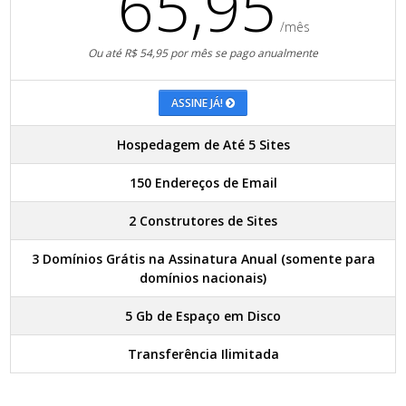
65,95
/mês
Ou até R$ 54,95 por mês se pago anualmente
ASSINE JÁ!
Hospedagem de Até 5 Sites
150 Endereços de Email
2 Construtores de Sites
3 Domínios Grátis na Assinatura Anual (somente para
domínios nacionais)
5 Gb de Espaço em Disco
Transferência Ilimitada