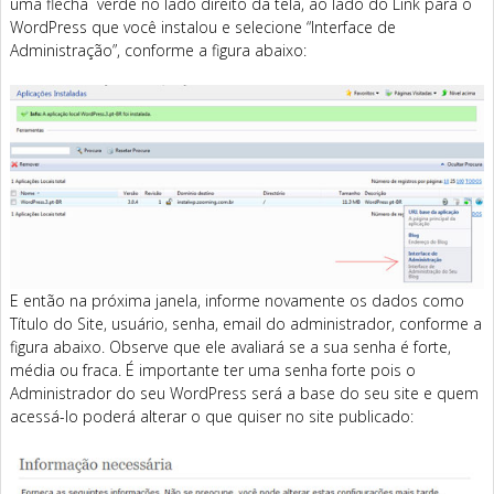
uma flecha verde no lado direito da tela, ao lado do Link para o
WordPress que você instalou e selecione “Interface de
Administração”, conforme a figura abaixo:
E então na próxima janela, informe novamente os dados como
Título do Site, usuário, senha, email do administrador, conforme a
figura abaixo. Observe que ele avaliará se a sua senha é forte,
média ou fraca. É importante ter uma senha forte pois o
Administrador do seu WordPress será a base do seu site e quem
acessá-lo poderá alterar o que quiser no site publicado: