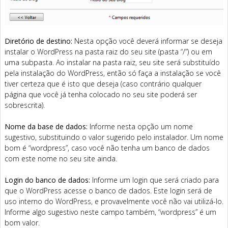
Diretório de destino:
Nesta opção você deverá informar se deseja
instalar o WordPress na pasta raiz do seu site (pasta “/”) ou em
uma subpasta. Ao instalar na pasta raiz, seu site será substituído
pela instalação do WordPress, então só faça a instalação se você
tiver certeza que é isto que deseja (caso contrário qualquer
página que você já tenha colocado no seu site poderá ser
sobrescrita).
Nome da base de dados:
Informe nesta opção um nome
sugestivo, substituindo o valor sugerido pelo instalador. Um nome
bom é “wordpress”, caso você não tenha um banco de dados
com este nome no seu site ainda.
Login do banco de dados:
Informe um login que será criado para
que o WordPress acesse o banco de dados. Este login será de
uso interno do WordPress, e provavelmente você não vai utilizá-lo.
Informe algo sugestivo neste campo também, “wordpress” é um
bom valor.