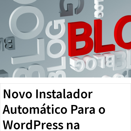
Novo Instalador
Automático Para o
WordPress na