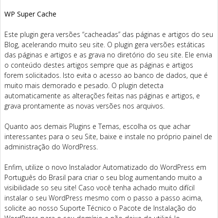
WP Super Cache
Este plugin gera versões “cacheadas” das páginas e artigos do seu
Blog, acelerando muito seu site. O plugin gera versões estáticas
das páginas e artigos e as grava no diretório do seu site. Ele envia
o conteúdo destes artigos sempre que as páginas e artigos
forem solicitados. Isto evita o acesso ao banco de dados, que é
muito mais demorado e pesado. O plugin detecta
automaticamente as alterações feitas nas páginas e artigos, e
grava prontamente as novas versões nos arquivos.
Quanto aos demais Plugins e Temas, escolha os que achar
interessantes para o seu Site, baixe e instale no próprio painel de
administração do WordPress.
Enfim, utilize o novo Instalador Automatizado do WordPress em
Português do Brasil para criar o seu blog aumentando muito a
visibilidade so seu site! Caso você tenha achado muito difícil
instalar o seu WordPress mesmo com o passo a passo acima,
solicite ao nosso Suporte Técnico o Pacote de Instalação do