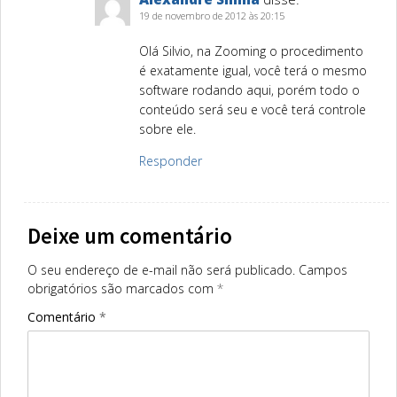
19 de novembro de 2012 às 20:15
Olá Silvio, na Zooming o procedimento
é exatamente igual, você terá o mesmo
software rodando aqui, porém todo o
conteúdo será seu e você terá controle
sobre ele.
Responder
Deixe um comentário
O seu endereço de e-mail não será publicado.
Campos
obrigatórios são marcados com
*
Comentário
*