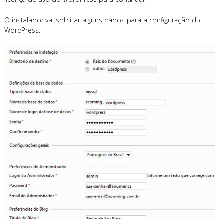
O instalador vai solicitar alguns dados para a configuração do
WordPress: