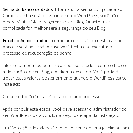
Senha do banco de dados:
Informe uma senha complicada aqui.
Como a senha será de uso interno do WordPress, você não
precisará utilizá-la para gerenciar seu Blog. Quanto mais
complicada for, melhor será a segurança do seu Blog.
Email do Administrador:
Informe um email válido neste campo,
pois ele será necessário caso você tenha que executar o
processo de recuperação da senha.
Informe também os demais campos solicitados, como o título e
a descrição do seu Blog, e o idioma desejado. Você poderá
trocar estes valores posteriormente quando o WordPress estiver
instalado.
Clique no botão “Instalar” para concluir o processo.
Após concluir esta etapa, você deve acessar o administrador do
seu WordPress para concluir a segunda etapa da instalação.
Em “Aplicações Instaladas”, clique no ícone de uma janelinha com