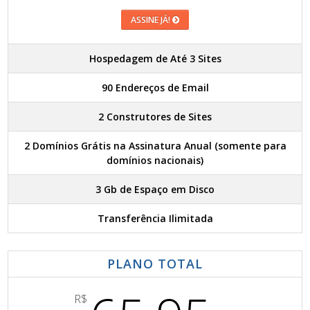
ASSINE JÁ!
Hospedagem de Até 3 Sites
90 Endereços de Email
2 Construtores de Sites
2 Domínios Grátis na Assinatura Anual (somente para
domínios nacionais)
3 Gb de Espaço em Disco
Transferência Ilimitada
PLANO TOTAL
R$