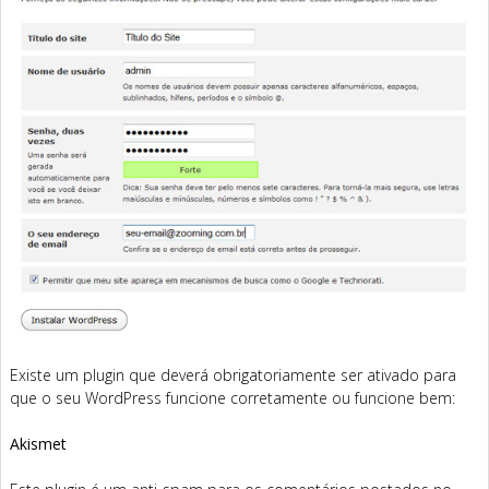
Existe um plugin que deverá obrigatoriamente ser ativado para
que o seu WordPress funcione corretamente ou funcione bem:
Akismet