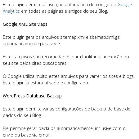
Este plugin permite a inserção automática do código do
Google
Analytics
em todas as páginas e artigos do seu Blog.
Google XML SiteMaps
Este plugin gera os arquivos sitemap.xml e sitemap.xml.gz
automaticamente para você.
Estes arquivos são recomedados para facilitar a indexação do
seu site pelos sites buscadores.
O Google utiliza muito estes arquivos para varrer os sites e blogs.
Este plugin já estará ativado e configurado.
WordPress Database Backup
Este plugin permite várias configurações de backup da base de
dados do seu Blog.
Ele permite gerar backups automaticamente, inclusive com o
envio da base via email.