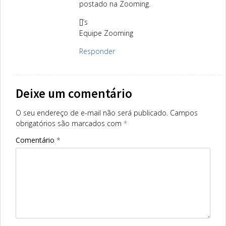
postado na Zooming.
[]’s
Equipe Zooming
Responder
Deixe um comentário
O seu endereço de e-mail não será publicado.
Campos
obrigatórios são marcados com
*
Comentário
*