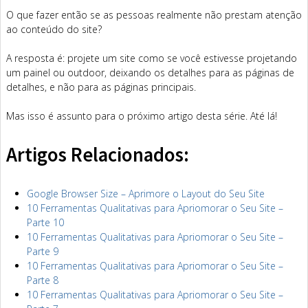
O que fazer então se as pessoas realmente não prestam atenção
ao conteúdo do site?
A resposta é: projete um site como se você estivesse projetando
um painel ou outdoor, deixando os detalhes para as páginas de
detalhes, e não para as páginas principais.
Mas isso é assunto para o próximo artigo desta série. Até lá!
Artigos Relacionados:
Google Browser Size – Aprimore o Layout do Seu Site
10 Ferramentas Qualitativas para Apriomorar o Seu Site –
Parte 10
10 Ferramentas Qualitativas para Apriomorar o Seu Site –
Parte 9
10 Ferramentas Qualitativas para Apriomorar o Seu Site –
Parte 8
10 Ferramentas Qualitativas para Apriomorar o Seu Site –