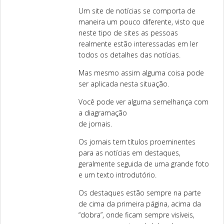
Um site de notícias se comporta de
maneira um pouco diferente, visto que
neste tipo de sites as pessoas
realmente estão interessadas em ler
todos os detalhes das notícias.
Mas mesmo assim alguma coisa pode
ser aplicada nesta situação.
Você pode ver alguma semelhança com
a diagramação
de jornais.
Os jornais tem títulos proeminentes
para as notícias em destaques,
geralmente seguida de uma grande foto
e um texto introdutório.
Os destaques estão sempre na parte
de cima da primeira página, acima da
“dobra”, onde ficam sempre visíveis,