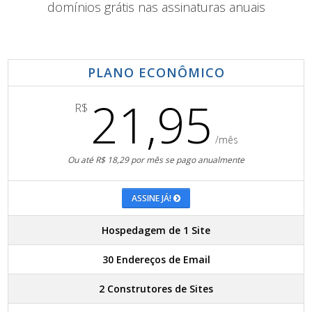
domínios grátis nas assinaturas anuais
PLANO ECONÔMICO
21,95
R$
/mês
Ou até R$ 18,29 por mês se pago anualmente
ASSINE JÁ!
Hospedagem de 1 Site
30 Endereços de Email
2 Construtores de Sites