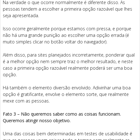
Na verdade o que ocorre normalmente é diferente disso. As
pessoas tendem a escolher a primeira opção razoável que lhes
seja apresentada.
Isso ocorre geralmente porque estamos com pressa, e porque
não há uma grande punição ao escolher uma opção errada (é
muito simples clicar no botão voltar do navegador).
Além disso, para sites planejados incorretamente, ponderar qual
é a melhor opção nem sempre traz o melhor resultado, e neste
caso a primeira opção razoável realmente poderá ser uma boa
opção.
Há também o elemento diversão envolvido. Adivinhar uma boa
opção é gratificante, envolve o elemento sorte, que realmente
mexe com as pessoas.
Fato 3 – Não queremos saber como as coisas funcionam.
Queremos atingir nosso objetivo.
Uma das coisas bem determinadas em testes de usabilidade é