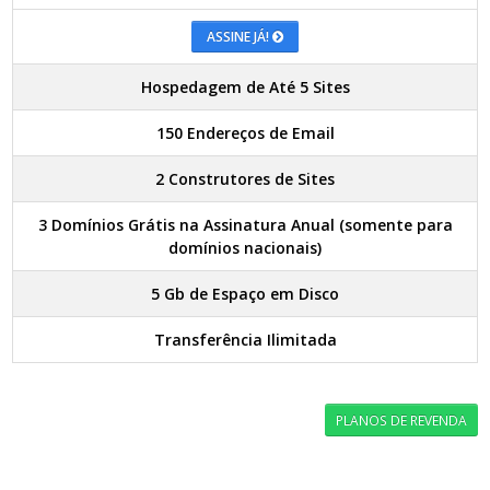
ASSINE JÁ!
Hospedagem de Até 5 Sites
150 Endereços de Email
2 Construtores de Sites
3 Domínios Grátis na Assinatura Anual (somente para
domínios nacionais)
5 Gb de Espaço em Disco
Transferência Ilimitada
PLANOS DE REVENDA