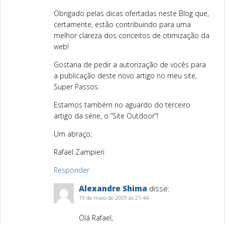
Obrigado pelas dicas ofertadas neste Blog que,
certamente, estão contribuindo para uma
melhor clareza dos conceitos de otimização da
web!
Gostaria de pedir a autorização de vocês para
a publicação deste novo artigo no meu site,
Super Passos.
Estamos também no aguardo do terceiro
artigo da série, o “Site Outdoor”!
Um abraço;
Rafael Zampieri
Responder
Alexandre Shima
disse:
19 de maio de 2009 às 21:44
Olá Rafael,