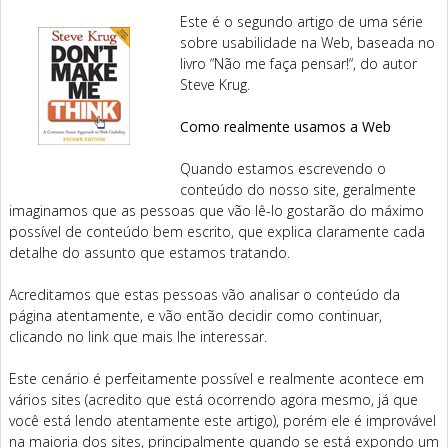
Este é o segundo artigo de uma série
sobre usabilidade na Web, baseada no
livro “Não me faça pensar!“, do autor
Steve Krug.
Como realmente usamos a Web
Quando estamos escrevendo o
conteúdo do nosso site, geralmente
imaginamos que as pessoas que vão lê-lo gostarão do máximo
possível de conteúdo bem escrito, que explica claramente cada
detalhe do assunto que estamos tratando.
Acreditamos que estas pessoas vão analisar o conteúdo da
página atentamente, e vão então decidir como continuar,
clicando no link que mais lhe interessar.
Este cenário é perfeitamente possível e realmente acontece em
vários sites (acredito que está ocorrendo agora mesmo, já que
você está lendo atentamente este artigo), porém ele é improvável
na maioria dos sites, principalmente quando se está expondo um