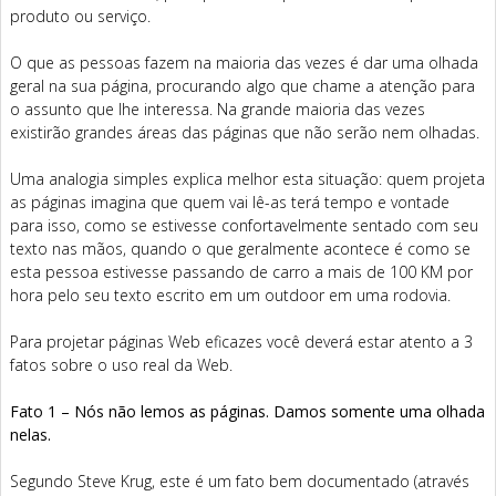
produto ou serviço.
O que as pessoas fazem na maioria das vezes é dar uma olhada
geral na sua página, procurando algo que chame a atenção para
o assunto que lhe interessa. Na grande maioria das vezes
existirão grandes áreas das páginas que não serão nem olhadas.
Uma analogia simples explica melhor esta situação: quem projeta
as páginas imagina que quem vai lê-as terá tempo e vontade
para isso, como se estivesse confortavelmente sentado com seu
texto nas mãos, quando o que geralmente acontece é como se
esta pessoa estivesse passando de carro a mais de 100 KM por
hora pelo seu texto escrito em um outdoor em uma rodovia.
Para projetar páginas Web eficazes você deverá estar atento a 3
fatos sobre o uso real da Web.
Fato 1 – Nós não lemos as páginas. Damos somente uma olhada
nelas.
Segundo Steve Krug, este é um fato bem documentado (através