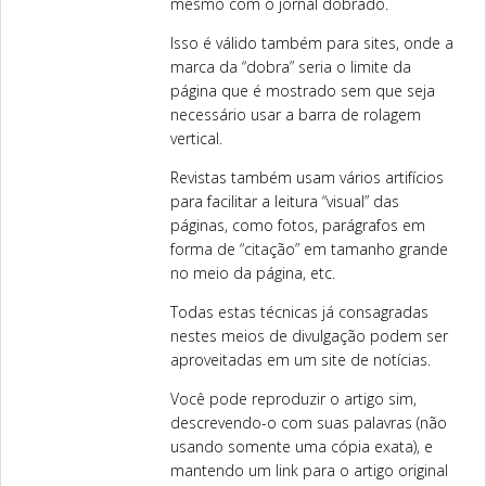
mesmo com o jornal dobrado.
Isso é válido também para sites, onde a
marca da “dobra” seria o limite da
página que é mostrado sem que seja
necessário usar a barra de rolagem
vertical.
Revistas também usam vários artifícios
para facilitar a leitura “visual” das
páginas, como fotos, parágrafos em
forma de “citação” em tamanho grande
no meio da página, etc.
Todas estas técnicas já consagradas
nestes meios de divulgação podem ser
aproveitadas em um site de notícias.
Você pode reproduzir o artigo sim,
descrevendo-o com suas palavras (não
usando somente uma cópia exata), e
mantendo um link para o artigo original