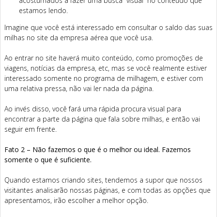
acostumados a fazer uma busca “visual” no conteúdo que
estamos lendo.
Imagine que você está interessado em consultar o saldo das suas
milhas no site da empresa aérea que você usa.
Ao entrar no site haverá muito conteúdo, como promoções de
viagens, notícias da empresa, etc, mas se você realmente estiver
interessado somente no programa de milhagem, e estiver com
uma relativa pressa, não vai ler nada da página.
Ao invés disso, você fará uma rápida procura visual para
encontrar a parte da página que fala sobre milhas, e então vai
seguir em frente.
Fato 2 – Não fazemos o que é o melhor ou ideal. Fazemos
somente o que é suficiente.
Quando estamos criando sites, tendemos a supor que nossos
visitantes analisarão nossas páginas, e com todas as opções que
apresentamos, irão escolher a melhor opção.