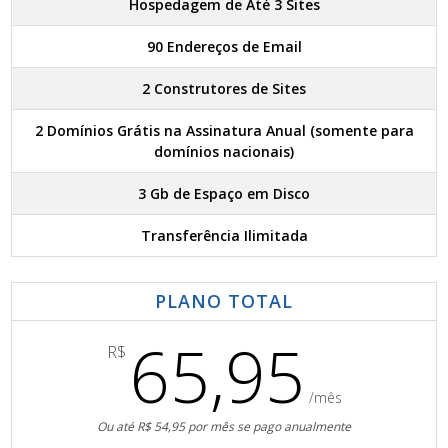
Hospedagem de Até 3 Sites
90 Endereços de Email
2 Construtores de Sites
2 Domínios Grátis na Assinatura Anual (somente para
domínios nacionais)
3 Gb de Espaço em Disco
Transferência Ilimitada
PLANO TOTAL
65,95
R$
/mês
Ou até R$ 54,95 por mês se pago anualmente