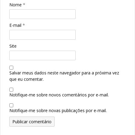
Nome
*
E-mail
*
Site
Salvar meus dados neste navegador para a próxima vez
que eu comentar.
Notifique-me sobre novos comentários por e-mail.
Notifique-me sobre novas publicações por e-mail.