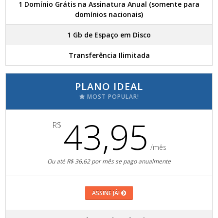
1 Domínio Grátis na Assinatura Anual (somente para
domínios nacionais)
1 Gb de Espaço em Disco
Transferência Ilimitada
PLANO IDEAL
MOST POPULAR!
43,95
R$
/mês
Ou até R$ 36,62 por mês se pago anualmente
ASSINE JÁ!