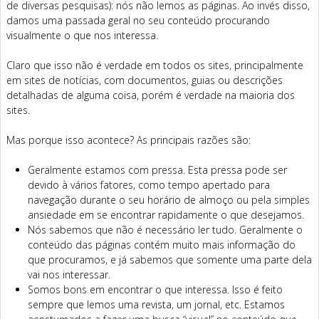
de diversas pesquisas): nós não lemos as páginas. Ao invés disso,
damos uma passada geral no seu conteúdo procurando
visualmente o que nos interessa.
Claro que isso não é verdade em todos os sites, principalmente
em sites de notícias, com documentos, guias ou descrições
detalhadas de alguma coisa, porém é verdade na maioria dos
sites.
Mas porque isso acontece? As principais razões são:
Geralmente estamos com pressa. Esta pressa pode ser
devido à vários fatores, como tempo apertado para
navegação durante o seu horário de almoço ou pela simples
ansiedade em se encontrar rapidamente o que desejamos.
Nós sabemos que não é necessário ler tudo. Geralmente o
conteúdo das páginas contém muito mais informação do
que procuramos, e já sabemos que somente uma parte dela
vai nos interessar.
Somos bons em encontrar o que interessa. Isso é feito
sempre que lemos uma revista, um jornal, etc. Estamos