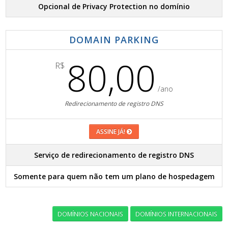
Opcional de Privacy Protection no domínio
DOMAIN PARKING
80,00
R$
/ano
Redirecionamento de registro DNS
ASSINE JÁ!
Serviço de redirecionamento de registro DNS
Somente para quem não tem um plano de hospedagem
DOMÍNIOS NACIONAIS
DOMÍNIOS INTERNACIONAIS