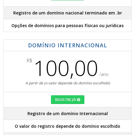
Registro de um domínio nacional terminado em .br
Opções de domínios para pessoas físicas ou jurídicas
DOMÍNIO INTERNACIONAL
100,00
R$
/ano
A partir de (o valor depende do domínio escolhido)
REGISTRE JÁ!
Registro de um domínio Internacional
O valor do registro depende do domínio escolhido