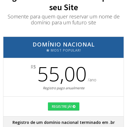
seu Site
Somente para quem quer reservar um nome de
domínio para um futuro site
DOMÍNIO NACIONAL
MOST POPULAR!
55,00
R$
/ano
Registro pago anualmente
REGISTRE JÁ!
Registro de um domínio nacional terminado em .br