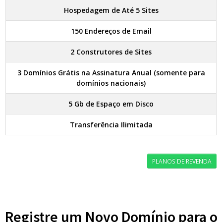
Hospedagem de Até 5 Sites
150 Endereços de Email
2 Construtores de Sites
3 Domínios Grátis na Assinatura Anual (somente para
domínios nacionais)
5 Gb de Espaço em Disco
Transferência Ilimitada
PLANOS DE REVENDA
Registre um Novo Domínio para o