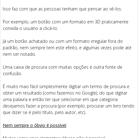
Isso faz com que as pessoas tenham que pensar ao vê-los.
Por exemplo, um botão com um formato em 3D praticamente
convida o usuário a clicá-lo.
Já um botão achatado ou com um formato irregular fora do
padrão, nem sempre tem este efeito, e algumas vezes pode até
nem ser notado.
Uma caixa de procura com muitas opções é outra fonte de
confusão.
É muito mais fácil simplesmente digitar um termo de procura e
obter um resultado (como fazemos no Google), do que digitar
uma palavra e então ter que selecionar em que categoria
desejamos fazer a procura (por exemplo, procurar um livro tendo
que dizer se é pelo título, pelo autor, etc).
Nem sempre o óbvio é possível