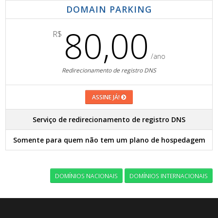
DOMAIN PARKING
80,00
R$
/ano
Redirecionamento de registro DNS
ASSINE JÁ!
Serviço de redirecionamento de registro DNS
Somente para quem não tem um plano de hospedagem
DOMÍNIOS NACIONAIS
DOMÍNIOS INTERNACIONAIS