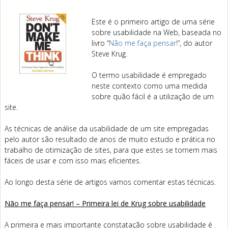
Este é o primeiro artigo de uma série
sobre usabilidade na Web, baseada no
livro “
Não me faça pensar!
“, do autor
Steve Krug.
O termo usabilidade é empregado
neste contexto como uma medida
sobre quão fácil é a utilização de um
site.
As técnicas de análise da usabilidade de um site empregadas
pelo autor são resultado de anos de muito estudo e prática no
trabalho de otimização de sites, para que estes se tornem mais
fáceis de usar e com isso mais eficientes.
Ao longo desta série de artigos vamos comentar estas técnicas.
Não me faça pensar! – Primeira lei de Krug sobre usabilidade
A primeira e mais importante constatação sobre usabilidade é