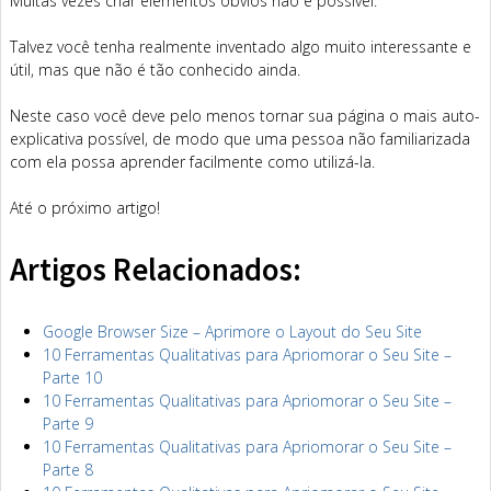
Muitas vezes criar elementos óbvios não é possível.
Talvez você tenha realmente inventado algo muito interessante e
útil, mas que não é tão conhecido ainda.
Neste caso você deve pelo menos tornar sua página o mais auto-
explicativa possível, de modo que uma pessoa não familiarizada
com ela possa aprender facilmente como utilizá-la.
Até o próximo artigo!
Artigos Relacionados:
Google Browser Size – Aprimore o Layout do Seu Site
10 Ferramentas Qualitativas para Apriomorar o Seu Site –
Parte 10
10 Ferramentas Qualitativas para Apriomorar o Seu Site –
Parte 9
10 Ferramentas Qualitativas para Apriomorar o Seu Site –
Parte 8