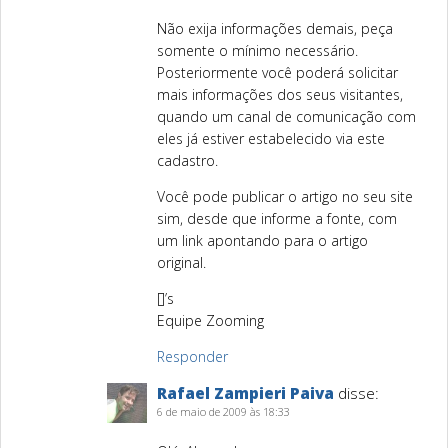
Não exija informações demais, peça
somente o mínimo necessário.
Posteriormente você poderá solicitar
mais informações dos seus visitantes,
quando um canal de comunicação com
eles já estiver estabelecido via este
cadastro.
Você pode publicar o artigo no seu site
sim, desde que informe a fonte, com
um link apontando para o artigo
original.
[]’s
Equipe Zooming
Responder
Rafael Zampieri Paiva
disse:
6 de maio de 2009 às 18:33