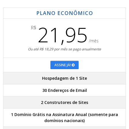
PLANO ECONÔMICO
21,95
R$
/mês
Ou até R$ 18,29 por mês se pago anualmente
ASSINE JÁ!
Hospedagem de 1 Site
30 Endereços de Email
2 Construtores de Sites
1 Domínio Grátis na Assinatura Anual (somente para
domínios nacionais)