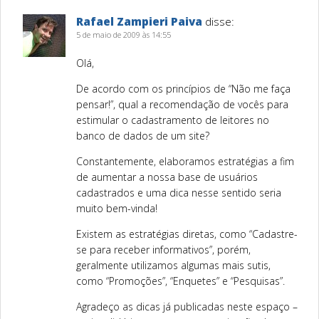
Rafael Zampieri Paiva
disse:
5 de maio de 2009 às 14:55
Olá,
De acordo com os princípios de “Não me faça
pensar!”, qual a recomendação de vocês para
estimular o cadastramento de leitores no
banco de dados de um site?
Constantemente, elaboramos estratégias a fim
de aumentar a nossa base de usuários
cadastrados e uma dica nesse sentido seria
muito bem-vinda!
Existem as estratégias diretas, como “Cadastre-
se para receber informativos”, porém,
geralmente utilizamos algumas mais sutis,
como “Promoções”, “Enquetes” e “Pesquisas”.
Agradeço as dicas já publicadas neste espaço –