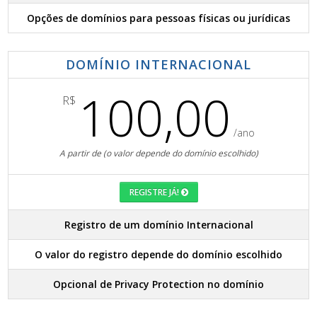
Opções de domínios para pessoas físicas ou jurídicas
DOMÍNIO INTERNACIONAL
100,00
R$
/ano
A partir de (o valor depende do domínio escolhido)
REGISTRE JÁ!
Registro de um domínio Internacional
O valor do registro depende do domínio escolhido
Opcional de Privacy Protection no domínio