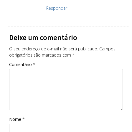
Responder
Deixe um comentário
O seu endereço de e-mail não será publicado.
Campos
obrigatórios são marcados com
*
Comentário
*
Nome
*