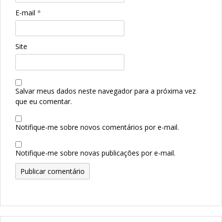
E-mail
*
Site
Salvar meus dados neste navegador para a próxima vez
que eu comentar.
Notifique-me sobre novos comentários por e-mail.
Notifique-me sobre novas publicações por e-mail.