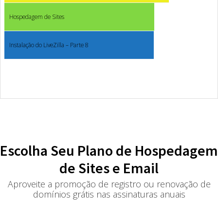
Hospedagem de Sites
Instalação do LiveZilla – Parte 8
Escolha Seu Plano de Hospedagem
de Sites e Email
Aproveite a promoção de registro ou renovação de
domínios grátis nas assinaturas anuais