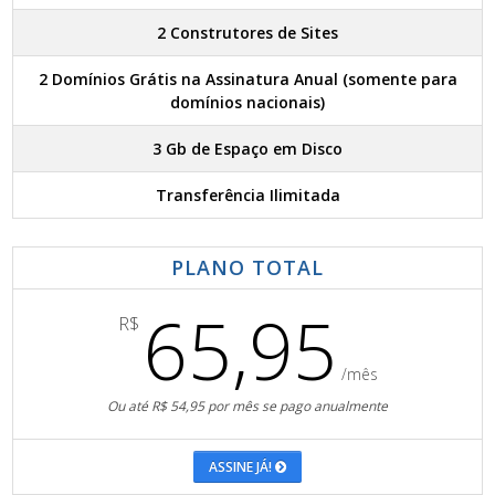
2 Construtores de Sites
2 Domínios Grátis na Assinatura Anual (somente para
domínios nacionais)
3 Gb de Espaço em Disco
Transferência Ilimitada
PLANO TOTAL
65,95
R$
/mês
Ou até R$ 54,95 por mês se pago anualmente
ASSINE JÁ!