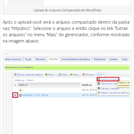
Upload do Arquivo Compactado do WordPress
Após o upload você verá o arquivo compactado dentro da pasta
raiz “httpdocs”. Selecione o arquivo e então clique no link “Extrair
os arquivos” no menu “Mais” do gerenciador, conforme mostrado
na imagem abaixo.