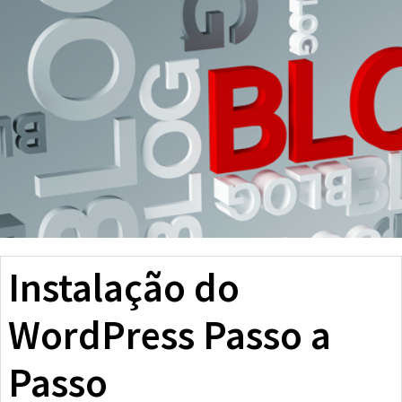
Instalação do
WordPress Passo a
Passo