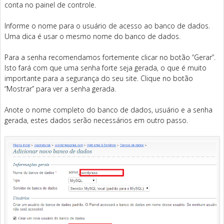
conta no painel de controle.
Informe o nome para o usuário de acesso ao banco de dados.
Uma dica é usar o mesmo nome do banco de dados.
Para a senha recomendamos fortemente clicar no botão “Gerar”.
Isto fará com que uma senha forte seja gerada, o que é muito
importante para a segurança do seu site. Clique no botão
“Mostrar” para ver a senha gerada.
Anote o nome completo do banco de dados, usuário e a senha
gerada, estes dados serão necessários em outro passo.