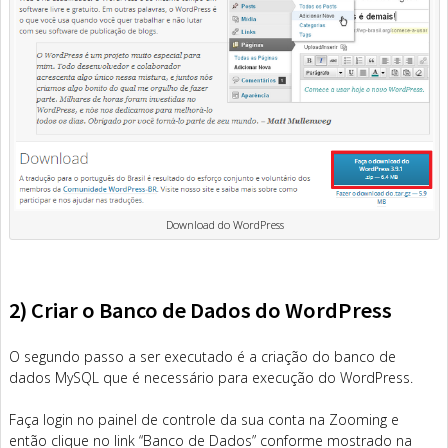
Download do WordPress
2) Criar o Banco de Dados do WordPress
O segundo passo a ser executado é a criação do banco de
dados MySQL que é necessário para execução do WordPress.
Faça login no painel de controle da sua conta na Zooming e
então clique no link “Banco de Dados” conforme mostrado na