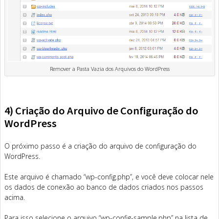
Remover a Pasta Vazia dos Arquivos do WordPress
4) Criação do Arquivo de Configuração do
WordPress
O próximo passo é a criação do arquivo de configuração do
WordPress.
Este arquivo é chamado “wp-config.php”, e você deve colocar nele
os dados de conexão ao banco de dados criados nos passos
acima.
Para isso selecione o arquivo “wp-config-sample.php” na lista de