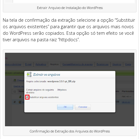
Extrair Arquivo de Instalação do WordPress
Na tela de confirmação da extração selecione a opção “Substituir
os arquivos existentes” para garantir que os arquivos mais novos
do WordPress serão copiados. Esta opção só tem efeito se você
tiver arquivos na pasta raiz “httpdocs”.
Confirmação de Extração dos Arquivos do WordPress