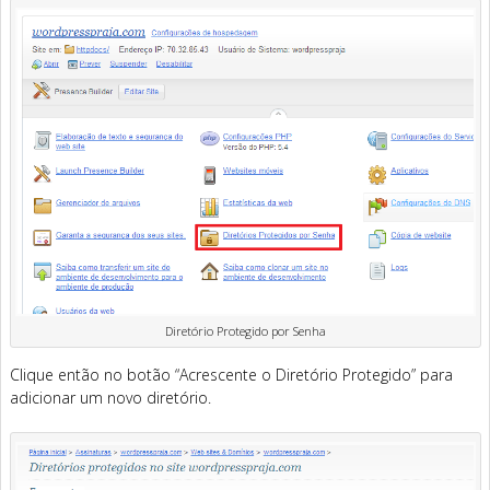
Diretório Protegido por Senha
Clique então no botão “Acrescente o Diretório Protegido” para
adicionar um novo diretório.