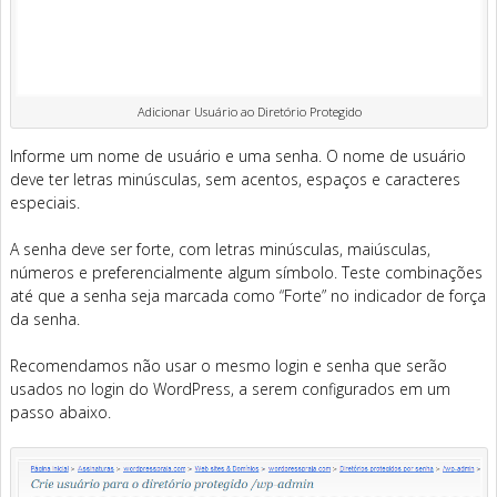
Adicionar Usuário ao Diretório Protegido
Informe um nome de usuário e uma senha. O nome de usuário
deve ter letras minúsculas, sem acentos, espaços e caracteres
especiais.
A senha deve ser forte, com letras minúsculas, maiúsculas,
números e preferencialmente algum símbolo. Teste combinações
até que a senha seja marcada como “Forte” no indicador de força
da senha.
Recomendamos não usar o mesmo login e senha que serão
usados no login do WordPress, a serem configurados em um
passo abaixo.