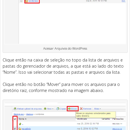
Acessar Arquivos do WordPress
Clique então na caixa de seleção no topo da lista de arquivos e
pastas do gerenciador de arquivos, a que está ao lado do texto
“Nome”. Isso vai selecionar todas as pastas e arquivos da lista.
Clique então no botão “Mover” para mover os arquivos para o
diretório raiz, conforme mostrado na imagem abaixo.