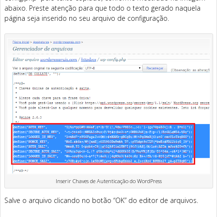
abaixo. Preste atenção para que todo o texto gerado naquela
página seja inserido no seu arquivo de configuração.
Inserir Chaves de Autenticação do WordPress
Salve o arquivo clicando no botão “OK” do editor de arquivos.