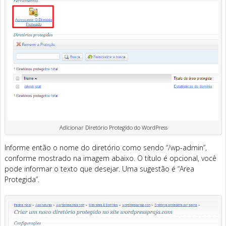
Adicionar Diretório Protegido do WordPress
Informe então o nome do diretório como sendo “/wp-admin”,
conforme mostrado na imagem abaixo. O título é opcional, você
pode informar o texto que desejar. Uma sugestão é “Area
Protegida”.