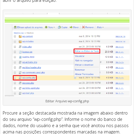
abrir o arquivo para edição.
Editar Arquivo wp-config.php
Procure a seção destacada mostrada na imagem abaixo dentro
do seu arquivo “wp-config.php”. Informe o nome do banco de
dados, nome do usuário e a senha que você anotou nos passos
acima nas posições correspondentes marcadas na imagem.