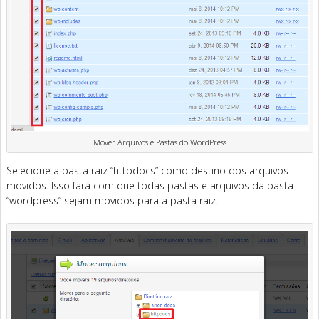
Mover Arquivos e Pastas do WordPress
Selecione a pasta raiz “httpdocs” como destino dos arquivos
movidos. Isso fará com que todas pastas e arquivos da pasta
“wordpress” sejam movidos para a pasta raiz.