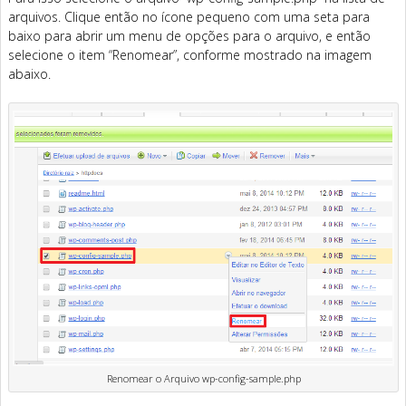
arquivos. Clique então no ícone pequeno com uma seta para
baixo para abrir um menu de opções para o arquivo, e então
selecione o item “Renomear”, conforme mostrado na imagem
abaixo.
Renomear o Arquivo wp-config-sample.php