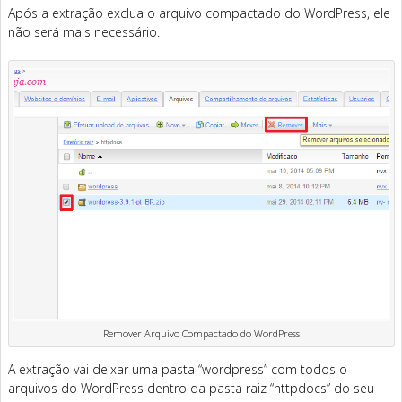
Após a extração exclua o arquivo compactado do WordPress, ele
não será mais necessário.
Remover Arquivo Compactado do WordPress
A extração vai deixar uma pasta “wordpress” com todos o
arquivos do WordPress dentro da pasta raiz “httpdocs” do seu