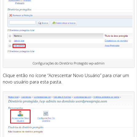
Configurações do Diretório Protegido wp-admin
Clique então no ícone “Acrescentar Novo Usuário” para criar um
novo usuário para esta pasta.