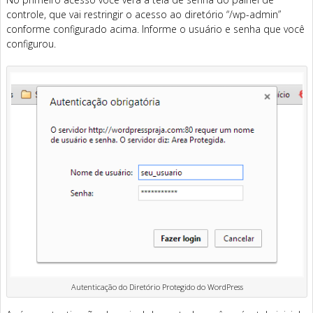
controle, que vai restringir o acesso ao diretório “/wp-admin”
conforme configurado acima. Informe o usuário e senha que você
configurou.
Autenticação do Diretório Protegido do WordPress