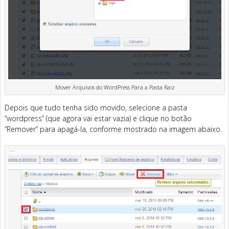
Mover Arquivos do WordPress Para a Pasta Raiz
Depois que tudo tenha sido movido, selecione a pasta
“wordpress” (que agora vai estar vazia) e clique no botão
“Remover” para apagá-la, conforme mostrado na imagem abaixo.