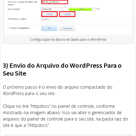
Configuração do Banco de Dados para o WordPress
3) Envio do Arquivo do WordPress Para o
Seu Site
O próximo passo é o envio do arquivo compactado do
WordPress para o seu site.
Clique no link “httpdocs” no painel de controle, conforme
mostrado na imagem abaixo. Isso vai abrir o gerenciador de
arquivos do painel de controle para o seu site, na pasta raiz do
site é que a “/httpdocs”.