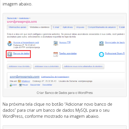
imagem abaixo.
Criar Banco de Dados para o WordPress
Na próxima tela clique no botão “Adicionar novo banco de
dados” para criar um banco de dados MySQL para o seu
WordPress, conforme mostrado na imagem abaixo.