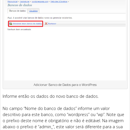
Adicionar Banco de Dados para o WordPress
Informe então os dados do novo banco de dados.
No campo “Nome do banco de dados” informe um valor
descritivo para este banco, como “wordpress” ou “wp”. Note que
o prefixo deste nome é obrigatório e não é editável. Na imagem
abaixo o prefixo é “admin_”, este valor será diferente para a sua