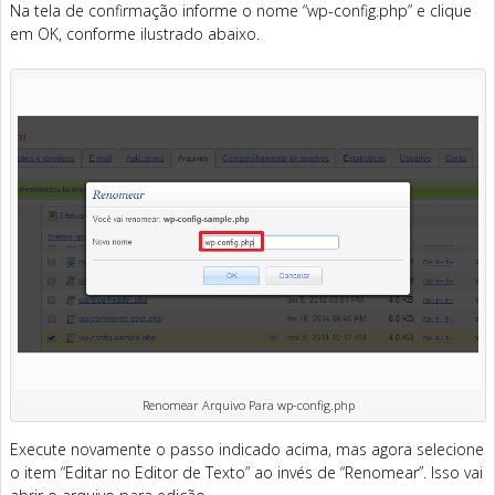
Na tela de confirmação informe o nome “wp-config.php” e clique
em OK, conforme ilustrado abaixo.
Renomear Arquivo Para wp-config.php
Execute novamente o passo indicado acima, mas agora selecione
o item “Editar no Editor de Texto” ao invés de “Renomear”. Isso vai