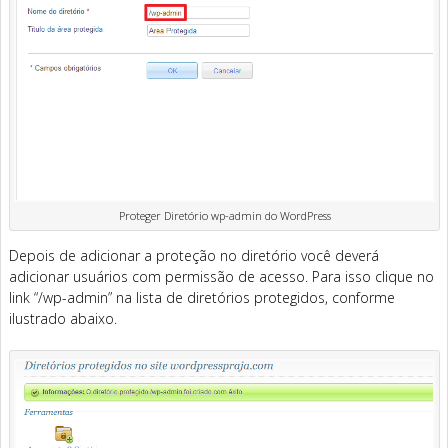
Proteger Diretório wp-admin do WordPress
Depois de adicionar a proteção no diretório você deverá
adicionar usuários com permissão de acesso. Para isso clique no
link “/wp-admin” na lista de diretórios protegidos, conforme
ilustrado abaixo.