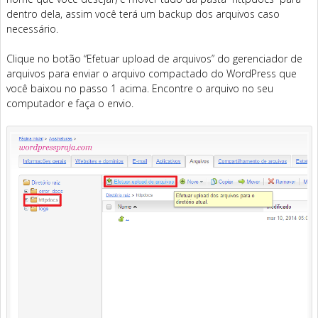
dentro dela, assim você terá um backup dos arquivos caso
necessário.
Clique no botão “Efetuar upload de arquivos” do gerenciador de
arquivos para enviar o arquivo compactado do WordPress que
você baixou no passo 1 acima. Encontre o arquivo no seu
computador e faça o envio.