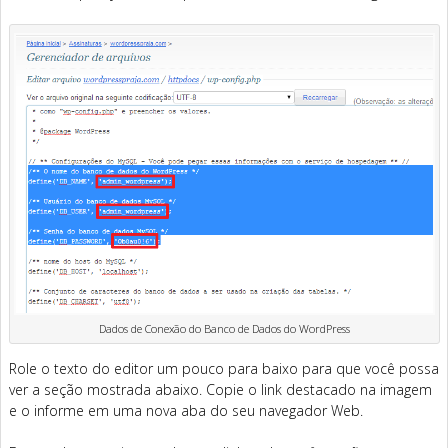
Dados de Conexão do Banco de Dados do WordPress
Role o texto do editor um pouco para baixo para que você possa
ver a seção mostrada abaixo. Copie o link destacado na imagem
e o informe em uma nova aba do seu navegador Web.