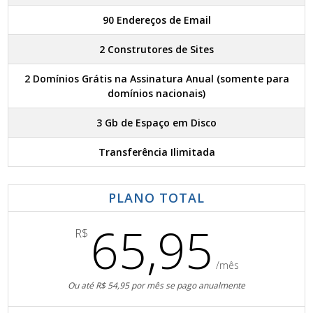
90 Endereços de Email
2 Construtores de Sites
2 Domínios Grátis na Assinatura Anual (somente para
domínios nacionais)
3 Gb de Espaço em Disco
Transferência Ilimitada
PLANO TOTAL
65,95
R$
/mês
Ou até R$ 54,95 por mês se pago anualmente