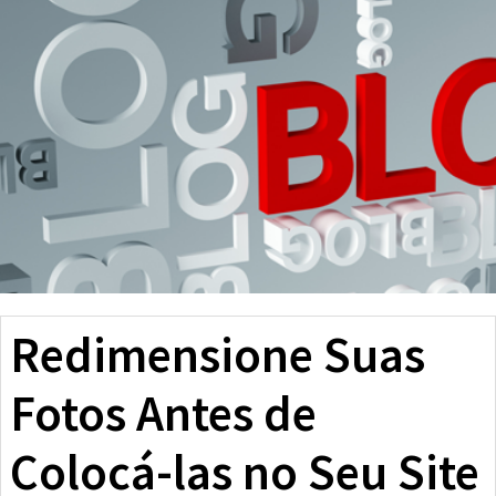
Redimensione Suas
Fotos Antes de
Colocá-las no Seu Site