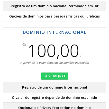
Registro de um domínio nacional terminado em .br
Opções de domínios para pessoas físicas ou jurídicas
DOMÍNIO INTERNACIONAL
100,00
R$
/ano
A partir de (o valor depende do domínio escolhido)
REGISTRE JÁ!
Registro de um domínio Internacional
O valor do registro depende do domínio escolhido
Opcional de Privacy Protection no domínio