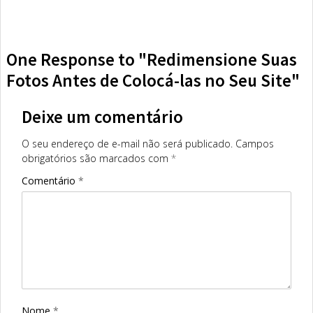
One Response to "Redimensione Suas
Fotos Antes de Colocá-las no Seu Site"
Deixe um comentário
O seu endereço de e-mail não será publicado.
Campos
obrigatórios são marcados com
*
Comentário
*
Nome
*