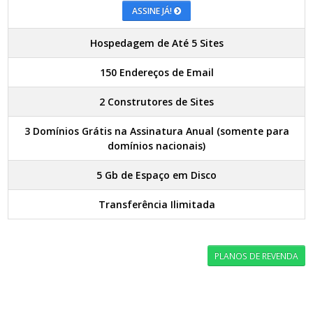
ASSINE JÁ!
Hospedagem de Até 5 Sites
150 Endereços de Email
2 Construtores de Sites
3 Domínios Grátis na Assinatura Anual (somente para
domínios nacionais)
5 Gb de Espaço em Disco
Transferência Ilimitada
PLANOS DE REVENDA