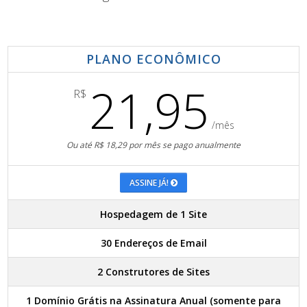
PLANO ECONÔMICO
21,95
R$
/mês
Ou até R$ 18,29 por mês se pago anualmente
ASSINE JÁ!
Hospedagem de 1 Site
30 Endereços de Email
2 Construtores de Sites
1 Domínio Grátis na Assinatura Anual (somente para