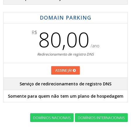
DOMAIN PARKING
80,00
R$
/ano
Redirecionamento de registro DNS
ASSINE JÁ!
Serviço de redirecionamento de registro DNS
Somente para quem não tem um plano de hospedagem
DOMÍNIOS NACIONAIS
DOMÍNIOS INTERNACIONAIS