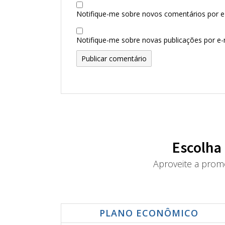
Notifique-me sobre novos comentários por e-
Notifique-me sobre novas publicações por e-m
Escolha
Aproveite a prom
PLANO ECONÔMICO