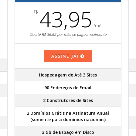
43,95
R$
/mês
Ou até R$ 36,62 por mês se pago anualmente
ASSINE JÁ!
Hospedagem de Até 3 Sites
90 Endereços de Email
2 Construtores de Sites
2 Domínios Grátis na Assinatura Anual
(somente para domínios nacionais)
3 Gb de Espaço em Disco