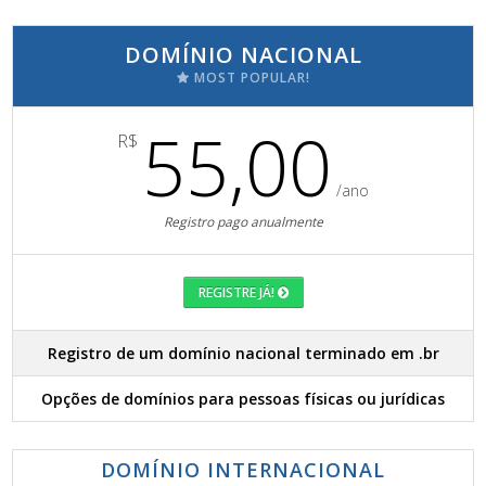
DOMÍNIO NACIONAL
MOST POPULAR!
55,00
R$
/ano
Registro pago anualmente
REGISTRE JÁ!
Registro de um domínio nacional terminado em .br
Opções de domínios para pessoas físicas ou jurídicas
DOMÍNIO INTERNACIONAL