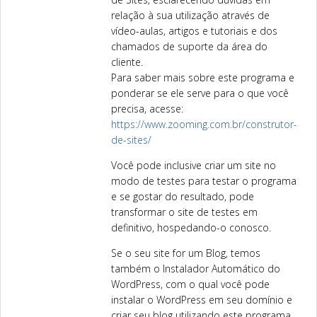
relação à sua utilização através de
vídeo-aulas, artigos e tutoriais e dos
chamados de suporte da área do
cliente.
Para saber mais sobre este programa e
ponderar se ele serve para o que você
precisa, acesse:
https://www.zooming.com.br/construtor-
de-sites/
Você pode inclusive criar um site no
modo de testes para testar o programa
e se gostar do resultado, pode
transformar o site de testes em
definitivo, hospedando-o conosco.
Se o seu site for um Blog, temos
também o Instalador Automático do
WordPress, com o qual você pode
instalar o WordPress em seu domínio e
criar seu blog utilizando este programa.