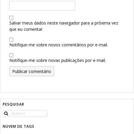
Salvar meus dados neste navegador para a próxima vez
que eu comentar.
Notifique-me sobre novos comentários por e-mail.
Notifique-me sobre novas publicações por e-mail.
PESQUISAR
NUVEM DE TAGS