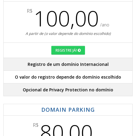
100,00
R$
/ano
A partir de (o valor depende do domínio escolhido)
REGISTRE JÁ!
Registro de um domínio Internacional
O valor do registro depende do domínio escolhido
Opcional de Privacy Protection no domínio
DOMAIN PARKING
80,00
R$