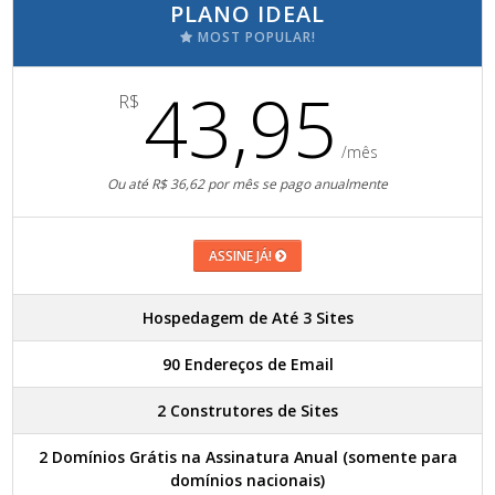
PLANO IDEAL
MOST POPULAR!
43,95
R$
/mês
Ou até R$ 36,62 por mês se pago anualmente
ASSINE JÁ!
Hospedagem de Até 3 Sites
90 Endereços de Email
2 Construtores de Sites
2 Domínios Grátis na Assinatura Anual (somente para
domínios nacionais)