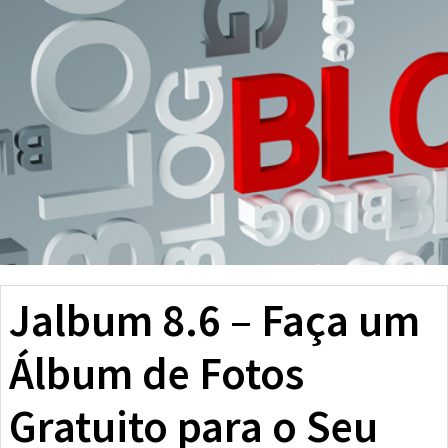
Jalbum 8.6 – Faça um
Álbum de Fotos
Gratuito para o Seu