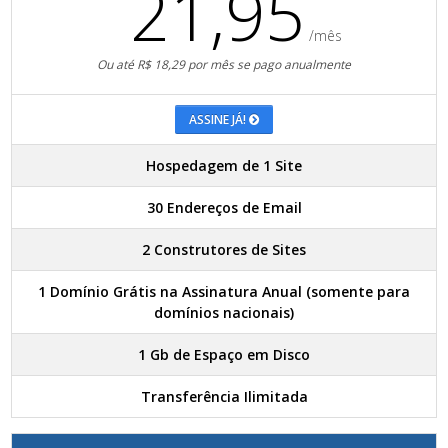
21,95
/mês
Ou até R$ 18,29 por mês se pago anualmente
ASSINE JÁ!
Hospedagem de 1 Site
30 Endereços de Email
2 Construtores de Sites
1 Domínio Grátis na Assinatura Anual (somente para
domínios nacionais)
1 Gb de Espaço em Disco
Transferência Ilimitada