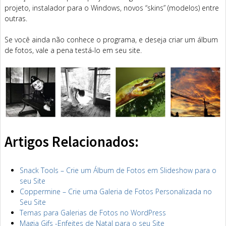
projeto, instalador para o Windows, novos “skins” (modelos) entre
outras.
Se você ainda não conhece o programa, e deseja criar um álbum
de fotos, vale a pena testá-lo em seu site.
Artigos Relacionados:
Snack Tools – Crie um Álbum de Fotos em Slideshow para o
seu Site
Coppermine – Crie uma Galeria de Fotos Personalizada no
Seu Site
Temas para Galerias de Fotos no WordPress
Magia Gifs -Enfeites de Natal para o seu Site