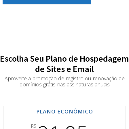
Escolha Seu Plano de Hospedagem
de Sites e Email
Aproveite a promoção de registro ou renovação de
domínios grátis nas assinaturas anuais
PLANO ECONÔMICO
R$