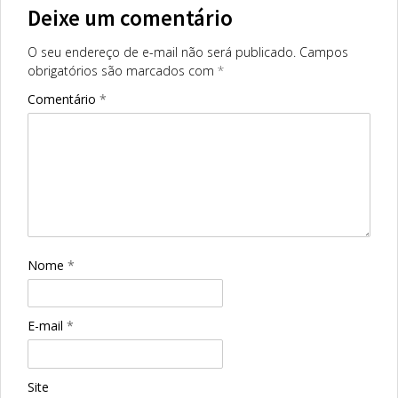
Deixe um comentário
O seu endereço de e-mail não será publicado.
Campos
obrigatórios são marcados com
*
Comentário
*
Nome
*
E-mail
*
Site