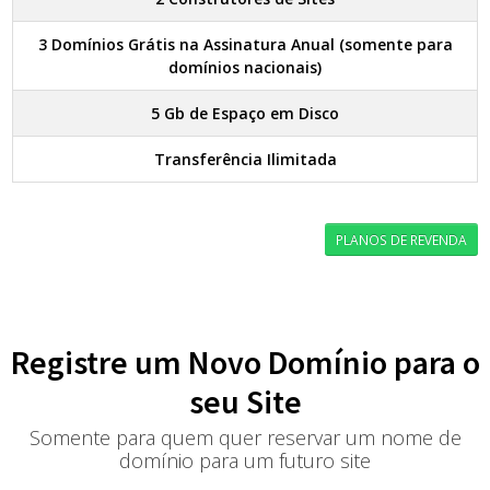
3 Domínios Grátis na Assinatura Anual (somente para
domínios nacionais)
5 Gb de Espaço em Disco
Transferência Ilimitada
PLANOS DE REVENDA
Registre um Novo Domínio para o
seu Site
Somente para quem quer reservar um nome de
domínio para um futuro site