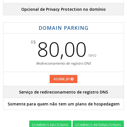
Opcional de Privacy Protection no domínio
DOMAIN PARKING
80,00
R$
/ano
Redirecionamento de registro DNS
ASSINE JÁ!
Serviço de redirecionamento de registro DNS
Somente para quem não tem um plano de hospedagem
DOMÍNIOS NACIONAIS
DOMÍNIOS INTERNACIONAIS