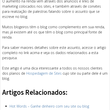
O aumento na renda vem através dos anúncios e links de
marketing colocados nos sites, e também através de convites
para realização de palestras falando sobre o assunto que se
escreve no blog.
Muitos blogeiros têm o blog como complemento em sua renda,
mas já existem até os que têm o blog como principal fonte de
renda.
Para saber maiores detalhes sobre este assunto, acesse o artigo
completo no link acima e veja os dados relacionados a esta
pesquisa.
Este artigo é uma dica interessante a todos os nossos clientes
dos planos de
Hospedagem de Sites
cujo site ou parte dele é um
blog.
Artigos Relacionados:
Hot Words – Ganhe dinheiro com seu site ou blog