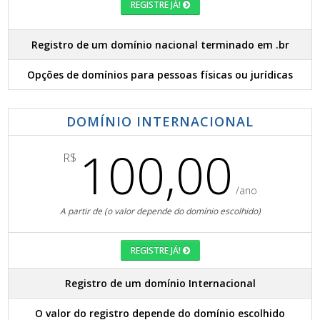
REGISTRE JÁ!
Registro de um domínio nacional terminado em .br
Opções de domínios para pessoas físicas ou jurídicas
DOMÍNIO INTERNACIONAL
100,00
R$
/ano
A partir de (o valor depende do domínio escolhido)
REGISTRE JÁ!
Registro de um domínio Internacional
O valor do registro depende do domínio escolhido