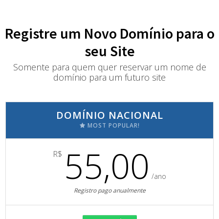
Registre um Novo Domínio para o
seu Site
Somente para quem quer reservar um nome de
domínio para um futuro site
DOMÍNIO NACIONAL
MOST POPULAR!
55,00
R$
/ano
Registro pago anualmente