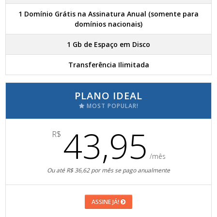
1 Domínio Grátis na Assinatura Anual (somente para
domínios nacionais)
1 Gb de Espaço em Disco
Transferência Ilimitada
PLANO IDEAL
MOST POPULAR!
43,95
R$
/mês
Ou até R$ 36,62 por mês se pago anualmente
ASSINE JÁ!