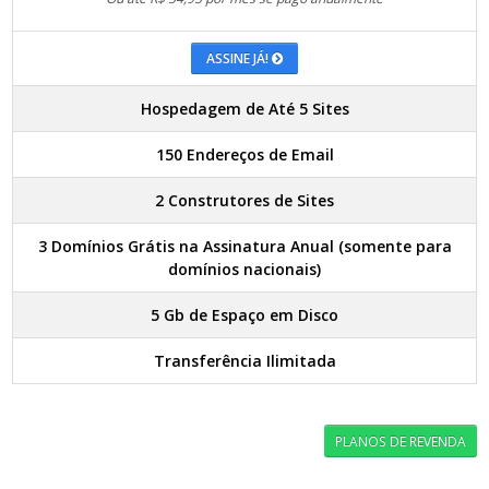
ASSINE JÁ!
Hospedagem de Até 5 Sites
150 Endereços de Email
2 Construtores de Sites
3 Domínios Grátis na Assinatura Anual (somente para
domínios nacionais)
5 Gb de Espaço em Disco
Transferência Ilimitada
PLANOS DE REVENDA