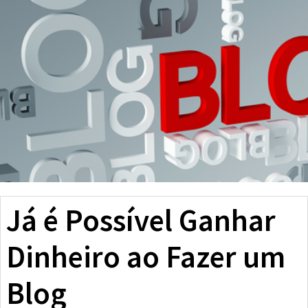
Já é Possível Ganhar
Dinheiro ao Fazer um
Blog