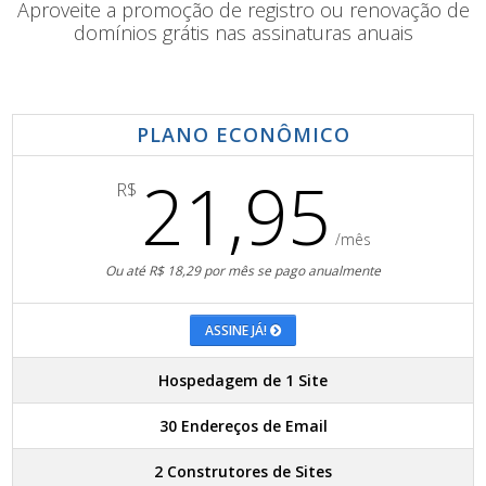
Aproveite a promoção de registro ou renovação de
domínios grátis nas assinaturas anuais
PLANO ECONÔMICO
21,95
R$
/mês
Ou até R$ 18,29 por mês se pago anualmente
ASSINE JÁ!
Hospedagem de 1 Site
30 Endereços de Email
2 Construtores de Sites