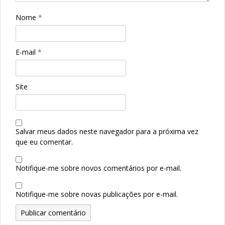
Nome
*
E-mail
*
Site
Salvar meus dados neste navegador para a próxima vez
que eu comentar.
Notifique-me sobre novos comentários por e-mail.
Notifique-me sobre novas publicações por e-mail.