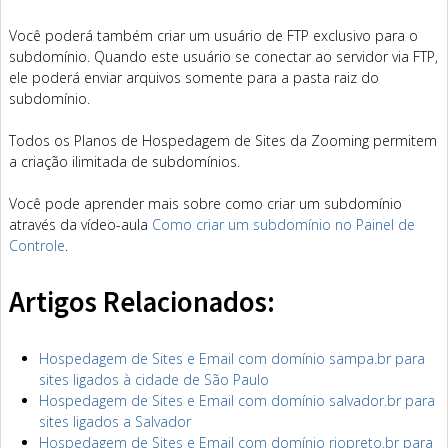
Você poderá também criar um usuário de FTP exclusivo para o
subdomínio. Quando este usuário se conectar ao servidor via FTP,
ele poderá enviar arquivos somente para a pasta raiz do
subdomínio.
Todos os Planos de Hospedagem de Sites da Zooming permitem
a criação ilimitada de subdomínios.
Você pode aprender mais sobre como criar um subdomínio
através da vídeo-aula
Como criar um subdomínio no Painel de
Controle
.
Artigos Relacionados:
Hospedagem de Sites e Email com domínio sampa.br para
sites ligados à cidade de São Paulo
Hospedagem de Sites e Email com domínio salvador.br para
sites ligados a Salvador
Hospedagem de Sites e Email com domínio riopreto.br para