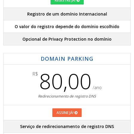
REGISTRE JÁ!
Registro de um domínio Internacional
O valor do registro depende do domínio escolhido
Opcional de Privacy Protection no domínio
DOMAIN PARKING
80,00
R$
/ano
Redirecionamento de registro DNS
ASSINE JÁ!
Serviço de redirecionamento de registro DNS