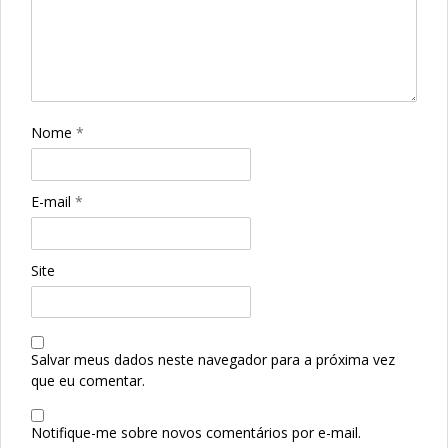
Nome
*
E-mail
*
Site
Salvar meus dados neste navegador para a próxima vez
que eu comentar.
Notifique-me sobre novos comentários por e-mail.