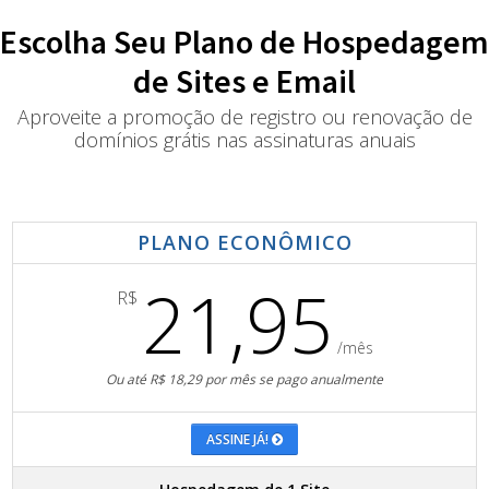
Escolha Seu Plano de Hospedagem
de Sites e Email
Aproveite a promoção de registro ou renovação de
domínios grátis nas assinaturas anuais
PLANO ECONÔMICO
21,95
R$
/mês
Ou até R$ 18,29 por mês se pago anualmente
ASSINE JÁ!