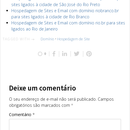
sites ligados à cidade de São José do Rio Preto
Hospedagem de Sites e Email com domínio riobranco.br
para sites ligados à cidade de Rio Branco
Hospedagem de Sites e Email com domínio rio.br para sites
ligados ao Rio de Janeiro
TAGGED WITH →
Domínio
•
Hospedagem de Site
0
Deixe um comentário
O seu endereço de e-mail não será publicado.
Campos
obrigatórios são marcados com
*
Comentário
*