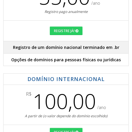
/ano
Registro pago anualmente
REGISTRE JÁ!
Registro de um domínio nacional terminado em .br
Opções de domínios para pessoas físicas ou jurídicas
DOMÍNIO INTERNACIONAL
100,00
R$
/ano
A partir de (o valor depende do domínio escolhido)