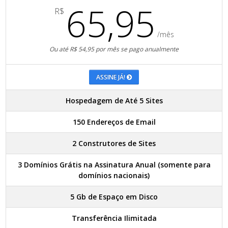
65,95
R$
/mês
Ou até R$ 54,95 por mês se pago anualmente
ASSINE JÁ!
Hospedagem de Até 5 Sites
150 Endereços de Email
2 Construtores de Sites
3 Domínios Grátis na Assinatura Anual (somente para
domínios nacionais)
5 Gb de Espaço em Disco
Transferência Ilimitada