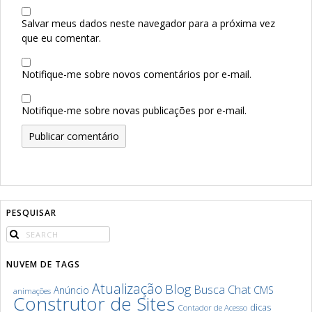
Salvar meus dados neste navegador para a próxima vez
que eu comentar.
Notifique-me sobre novos comentários por e-mail.
Notifique-me sobre novas publicações por e-mail.
PESQUISAR
NUVEM DE TAGS
Atualização
Blog
Chat
Busca
Anúncio
CMS
animações
Construtor de Sites
dicas
Contador de Acesso