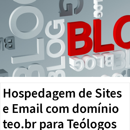
Hospedagem de Sites
e Email com domínio
teo.br para Teólogos