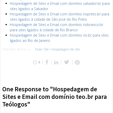
Hospedagem de Sites e Email com domínio salvador.br para
sites ligados a Salvador
Hospedagem de Sites e Email com domínio riopreto.br para
sites ligados à cidade de São José do Rio Preto
Hospedagem de Sites e Email com domínio riobranco.br
para sites ligados à cidade de Rio Branco
Hospedagem de Sites e Email com domínio rio.br para sites
ligados ao Rio de Janeiro
TAGGED WITH →
Fazer Site
•
Hospedagem de Site
0
One Response to "Hospedagem de
Sites e Email com domínio teo.br para
Teólogos"