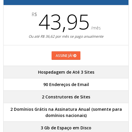
43,95
R$
/mês
Ou até R$ 36,62 por mês se pago anualmente
ASSINE JÁ!
Hospedagem de Até 3 Sites
90 Endereços de Email
2 Construtores de Sites
2 Domínios Grátis na Assinatura Anual (somente para
domínios nacionais)
3 Gb de Espaço em Disco