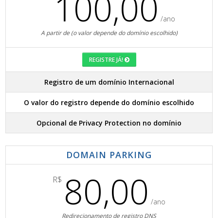
100,00
/ano
A partir de (o valor depende do domínio escolhido)
REGISTRE JÁ!
Registro de um domínio Internacional
O valor do registro depende do domínio escolhido
Opcional de Privacy Protection no domínio
DOMAIN PARKING
80,00
R$
/ano
Redirecionamento de registro DNS