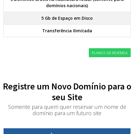
domínios nacionais)
5 Gb de Espaço em Disco
Transferência Ilimitada
PLANOS DE REVENDA
Registre um Novo Domínio para o
seu Site
Somente para quem quer reservar um nome de
domínio para um futuro site