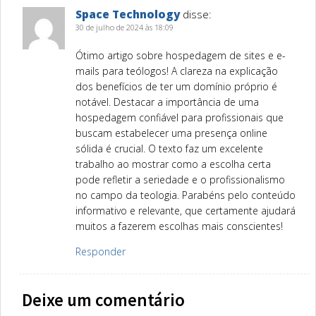
Space Technology
disse:
30 de julho de 2024 às 18:09
Ótimo artigo sobre hospedagem de sites e e-
mails para teólogos! A clareza na explicação
dos benefícios de ter um domínio próprio é
notável. Destacar a importância de uma
hospedagem confiável para profissionais que
buscam estabelecer uma presença online
sólida é crucial. O texto faz um excelente
trabalho ao mostrar como a escolha certa
pode refletir a seriedade e o profissionalismo
no campo da teologia. Parabéns pelo conteúdo
informativo e relevante, que certamente ajudará
muitos a fazerem escolhas mais conscientes!
Responder
Deixe um comentário