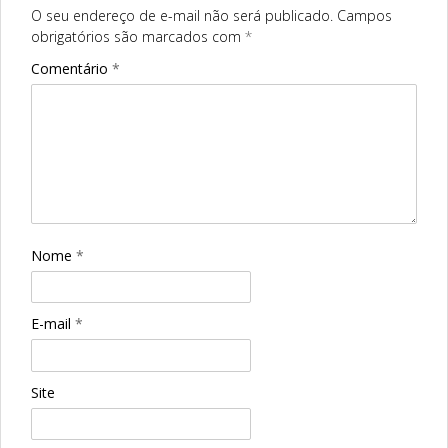
O seu endereço de e-mail não será publicado.
Campos
obrigatórios são marcados com
*
Comentário
*
Nome
*
E-mail
*
Site