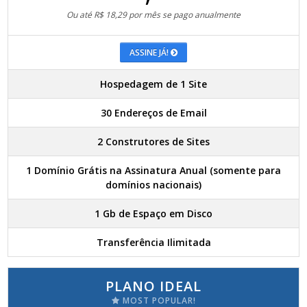
Ou até R$ 18,29 por mês se pago anualmente
ASSINE JÁ!
Hospedagem de 1 Site
30 Endereços de Email
2 Construtores de Sites
1 Domínio Grátis na Assinatura Anual (somente para
domínios nacionais)
1 Gb de Espaço em Disco
Transferência Ilimitada
PLANO IDEAL
MOST POPULAR!