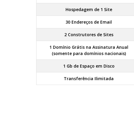
Hospedagem de 1 Site
30 Endereços de Email
2 Construtores de Sites
1 Domínio Grátis na Assinatura Anual
(somente para domínios nacionais)
1 Gb de Espaço em Disco
Transferência Ilimitada