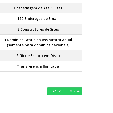
Hospedagem de Até 5 Sites
150 Endereços de Email
2 Construtores de Sites
3 Domínios Grátis na Assinatura Anual
(somente para domínios nacionais)
5 Gb de Espaço em Disco
Transferência Ilimitada
PLANOS DE REVENDA