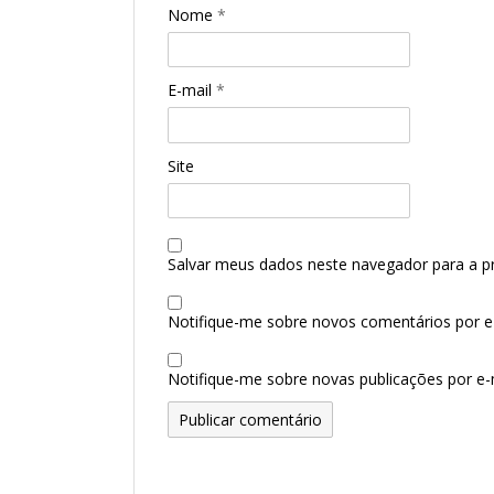
Nome
*
E-mail
*
Site
Salvar meus dados neste navegador para a p
Notifique-me sobre novos comentários por e-
Notifique-me sobre novas publicações por e-m