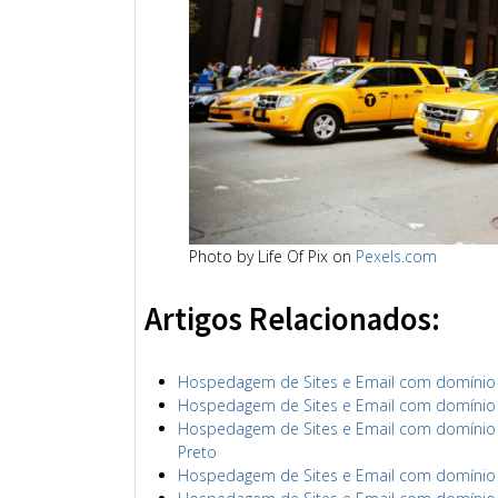
Photo by Life Of Pix on
Pexels.com
Artigos Relacionados:
Hospedagem de Sites e Email com domínio s
Hospedagem de Sites e Email com domínio sa
Hospedagem de Sites e Email com domínio ri
Preto
Hospedagem de Sites e Email com domínio ri