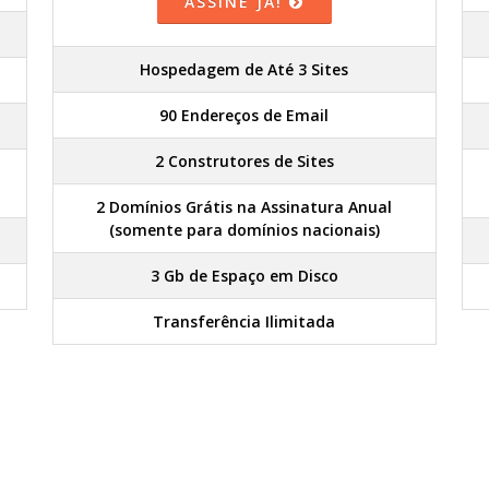
ASSINE JÁ!
Hospedagem de Até 3 Sites
90 Endereços de Email
2 Construtores de Sites
2 Domínios Grátis na Assinatura Anual
(somente para domínios nacionais)
3 Gb de Espaço em Disco
Transferência Ilimitada