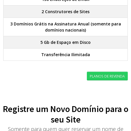
2 Construtores de Sites
3 Domínios Grátis na Assinatura Anual (somente para
domínios nacionais)
5 Gb de Espaço em Disco
Transferência Ilimitada
PLANOS DE REVENDA
Registre um Novo Domínio para o
seu Site
Somente para quem quer reservar um nome de