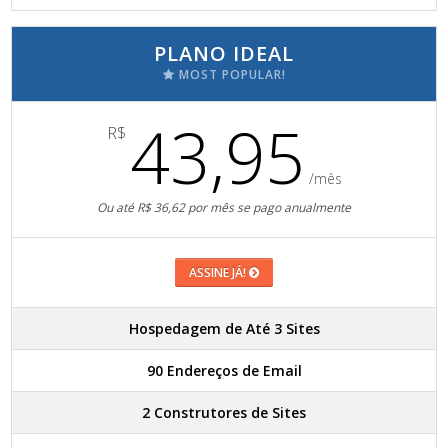
PLANO IDEAL
MOST POPULAR!
43,95
R$
/mês
Ou até R$ 36,62 por mês se pago anualmente
ASSINE JÁ!
Hospedagem de Até 3 Sites
90 Endereços de Email
2 Construtores de Sites