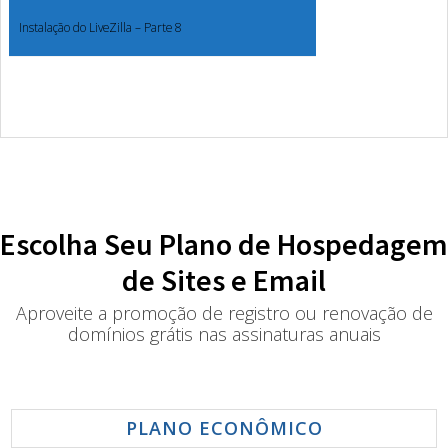
Instalação do LiveZilla – Parte 8
Escolha Seu Plano de Hospedagem
de Sites e Email
Aproveite a promoção de registro ou renovação de
domínios grátis nas assinaturas anuais
PLANO ECONÔMICO