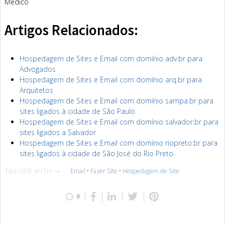
Médico
Artigos Relacionados:
Hospedagem de Sites e Email com domínio adv.br para
Advogados
Hospedagem de Sites e Email com domínio arq.br para
Arquitetos
Hospedagem de Sites e Email com domínio sampa.br para
sites ligados à cidade de São Paulo
Hospedagem de Sites e Email com domínio salvador.br para
sites ligados a Salvador
Hospedagem de Sites e Email com domínio riopreto.br para
sites ligados à cidade de São José do Rio Preto
TAGGED WITH →
Email
•
Fazer Site
•
Hospedagem de Site
0