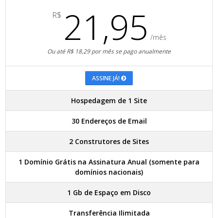
21,95
R$
/mês
Ou até R$ 18,29 por mês se pago anualmente
ASSINE JÁ!
Hospedagem de 1 Site
30 Endereços de Email
2 Construtores de Sites
1 Domínio Grátis na Assinatura Anual (somente para
domínios nacionais)
1 Gb de Espaço em Disco
Transferência Ilimitada