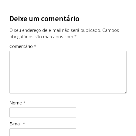
Deixe um comentário
O seu endereço de e-mail não será publicado.
Campos
obrigatórios são marcados com
*
Comentário
*
Nome
*
E-mail
*