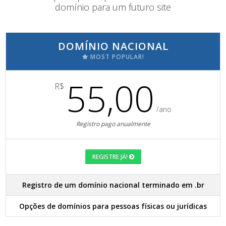
domínio para um futuro site
DOMÍNIO NACIONAL
MOST POPULAR!
55,00
R$
/ano
Registro pago anualmente
REGISTRE JÁ!
Registro de um domínio nacional terminado em .br
Opções de domínios para pessoas físicas ou jurídicas