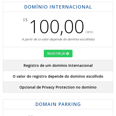
DOMÍNIO INTERNACIONAL
100,00
R$
/ano
A partir de (o valor depende do domínio escolhido)
REGISTRE JÁ!
Registro de um domínio Internacional
O valor do registro depende do domínio escolhido
Opcional de Privacy Protection no domínio
DOMAIN PARKING