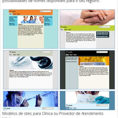
possibilidades de nomes disponíveis para o seu registro.
Modelos de sites para Clínica ou Provedor de Atendimento