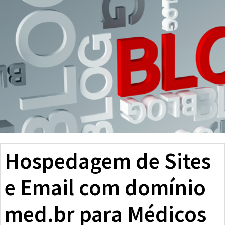
Hospedagem de Sites
e Email com domínio
med.br para Médicos