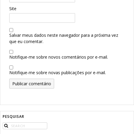
Site
Salvar meus dados neste navegador para a próxima vez
que eu comentar.
Notifique-me sobre novos comentários por e-mail.
Notifique-me sobre novas publicações por e-mail.
PESQUISAR