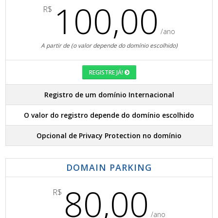
100,00
R$
/ano
A partir de (o valor depende do domínio escolhido)
REGISTRE JÁ!
Registro de um domínio Internacional
O valor do registro depende do domínio escolhido
Opcional de Privacy Protection no domínio
DOMAIN PARKING
80,00
R$
/ano