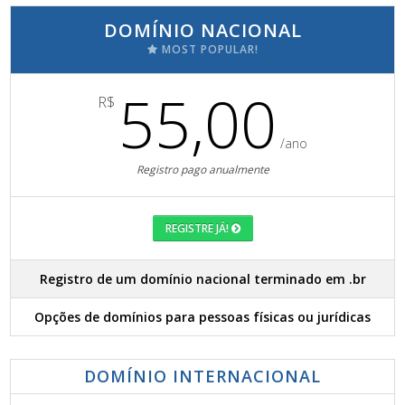
DOMÍNIO NACIONAL
MOST POPULAR!
55,00
R$
/ano
Registro pago anualmente
REGISTRE JÁ!
Registro de um domínio nacional terminado em .br
Opções de domínios para pessoas físicas ou jurídicas
DOMÍNIO INTERNACIONAL