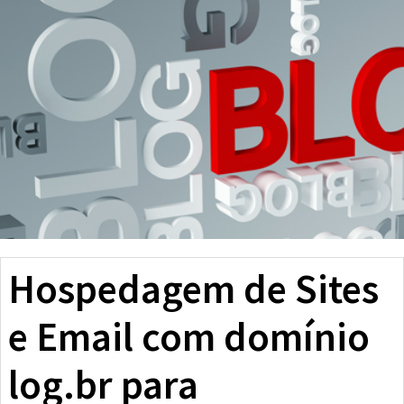
Hospedagem de Sites
e Email com domínio
log.br para