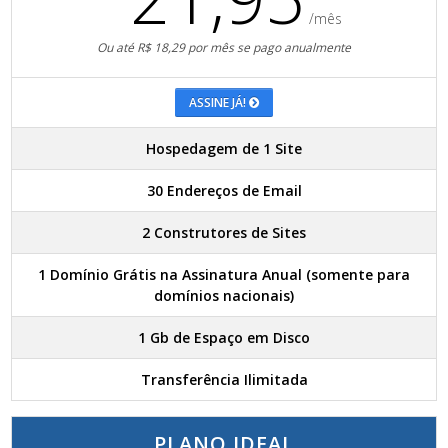
/mês
Ou até R$ 18,29 por mês se pago anualmente
ASSINE JÁ!
Hospedagem de 1 Site
30 Endereços de Email
2 Construtores de Sites
1 Domínio Grátis na Assinatura Anual (somente para
domínios nacionais)
1 Gb de Espaço em Disco
Transferência Ilimitada
PLANO IDEAL