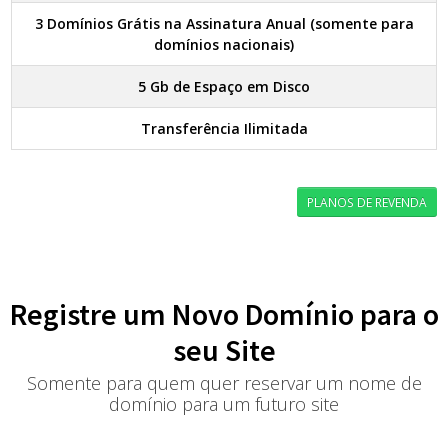
3 Domínios Grátis na Assinatura Anual (somente para
domínios nacionais)
5 Gb de Espaço em Disco
Transferência Ilimitada
PLANOS DE REVENDA
Registre um Novo Domínio para o
seu Site
Somente para quem quer reservar um nome de
domínio para um futuro site