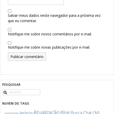
Salvar meus dados neste navegador para a próxima vez
que eu comentar.
Notifique-me sobre novos comentários por e-mail.
Notifique-me sobre novas publicações por e-mail.
PESQUISAR
NUVEM DE TAGS
Atualização
Blog
Chat
Busca
Anúncio
CMS
animações