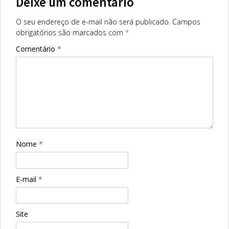
Deixe um comentário
O seu endereço de e-mail não será publicado.
Campos
obrigatórios são marcados com
*
Comentário
*
Nome
*
E-mail
*
Site