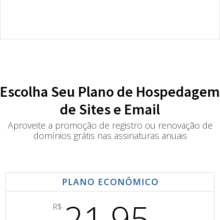
Escolha Seu Plano de Hospedagem
de Sites e Email
Aproveite a promoção de registro ou renovação de
domínios grátis nas assinaturas anuais
PLANO ECONÔMICO
21,95
R$