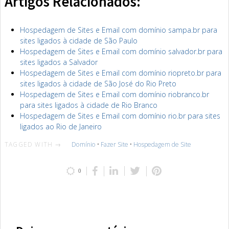
Artigos Relacionados:
Hospedagem de Sites e Email com domínio sampa.br para
sites ligados à cidade de São Paulo
Hospedagem de Sites e Email com domínio salvador.br para
sites ligados a Salvador
Hospedagem de Sites e Email com domínio riopreto.br para
sites ligados à cidade de São José do Rio Preto
Hospedagem de Sites e Email com domínio riobranco.br
para sites ligados à cidade de Rio Branco
Hospedagem de Sites e Email com domínio rio.br para sites
ligados ao Rio de Janeiro
TAGGED WITH →
Domínio
•
Fazer Site
•
Hospedagem de Site
0