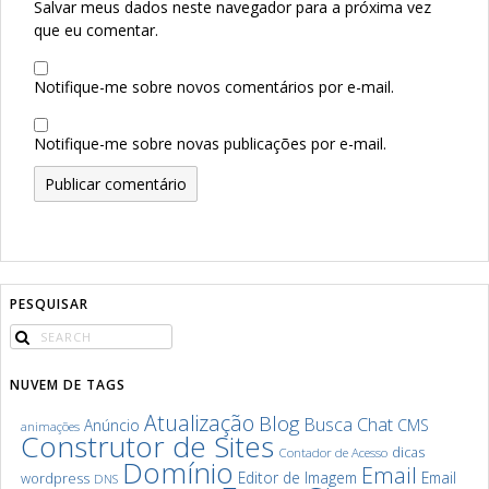
Salvar meus dados neste navegador para a próxima vez
que eu comentar.
Notifique-me sobre novos comentários por e-mail.
Notifique-me sobre novas publicações por e-mail.
PESQUISAR
NUVEM DE TAGS
Atualização
Blog
Chat
Busca
Anúncio
CMS
animações
Construtor de Sites
dicas
Contador de Acesso
Domínio
Email
Editor de Imagem
Email
wordpress
DNS