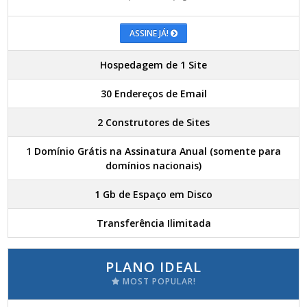
ASSINE JÁ!
Hospedagem de 1 Site
30 Endereços de Email
2 Construtores de Sites
1 Domínio Grátis na Assinatura Anual (somente para
domínios nacionais)
1 Gb de Espaço em Disco
Transferência Ilimitada
PLANO IDEAL
MOST POPULAR!