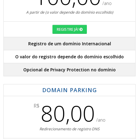
/ano
A partir de (o valor depende do domínio escolhido)
REGISTRE JÁ!
Registro de um domínio Internacional
O valor do registro depende do domínio escolhido
Opcional de Privacy Protection no domínio
DOMAIN PARKING
80,00
R$
/ano
Redirecionamento de registro DNS