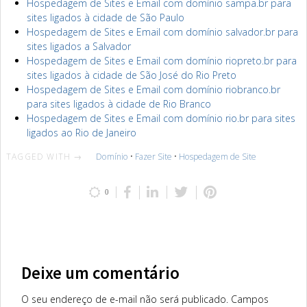
Hospedagem de Sites e Email com domínio sampa.br para
sites ligados à cidade de São Paulo
Hospedagem de Sites e Email com domínio salvador.br para
sites ligados a Salvador
Hospedagem de Sites e Email com domínio riopreto.br para
sites ligados à cidade de São José do Rio Preto
Hospedagem de Sites e Email com domínio riobranco.br
para sites ligados à cidade de Rio Branco
Hospedagem de Sites e Email com domínio rio.br para sites
ligados ao Rio de Janeiro
TAGGED WITH →
Domínio
•
Fazer Site
•
Hospedagem de Site
0
Deixe um comentário
O seu endereço de e-mail não será publicado.
Campos