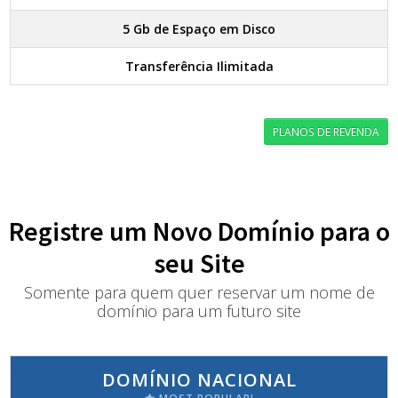
5 Gb de Espaço em Disco
Transferência Ilimitada
PLANOS DE REVENDA
Registre um Novo Domínio para o
seu Site
Somente para quem quer reservar um nome de
domínio para um futuro site
DOMÍNIO NACIONAL