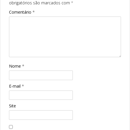
obrigatórios são marcados com
*
Comentário
*
Nome
*
E-mail
*
Site