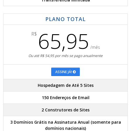
PLANO TOTAL
65,95
R$
/mês
Ou até R$ 54,95 por mês se pago anualmente
ASSINE JÁ!
Hospedagem de Até 5 Sites
150 Endereços de Email
2 Construtores de Sites
3 Domínios Grátis na Assinatura Anual (somente para
domínios nacionais)