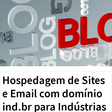
Hospedagem de Sites
e Email com domínio
ind.br para Indústrias