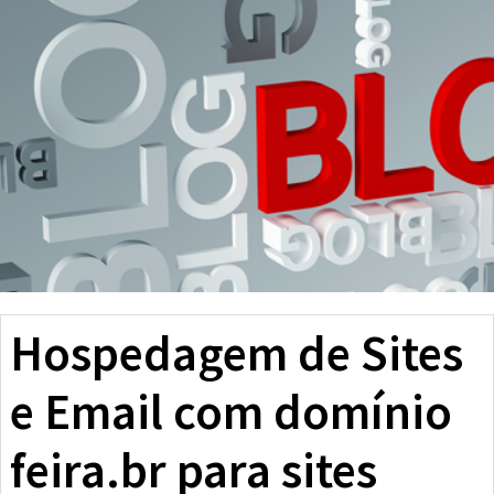
Hospedagem de Sites
e Email com domínio
feira.br para sites