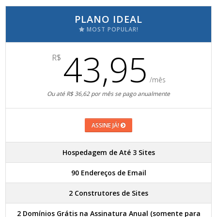
PLANO IDEAL
MOST POPULAR!
43,95
R$
/mês
Ou até R$ 36,62 por mês se pago anualmente
ASSINE JÁ!
Hospedagem de Até 3 Sites
90 Endereços de Email
2 Construtores de Sites
2 Domínios Grátis na Assinatura Anual (somente para