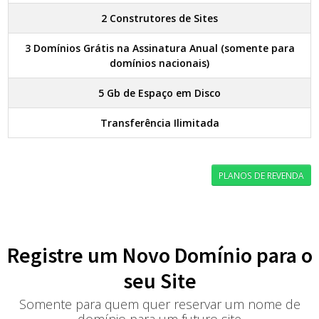
2 Construtores de Sites
3 Domínios Grátis na Assinatura Anual (somente para
domínios nacionais)
5 Gb de Espaço em Disco
Transferência Ilimitada
PLANOS DE REVENDA
Registre um Novo Domínio para o
seu Site
Somente para quem quer reservar um nome de