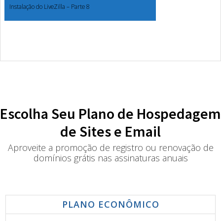
Instalação do LiveZilla – Parte 8
Escolha Seu Plano de Hospedagem
de Sites e Email
Aproveite a promoção de registro ou renovação de
domínios grátis nas assinaturas anuais
PLANO ECONÔMICO