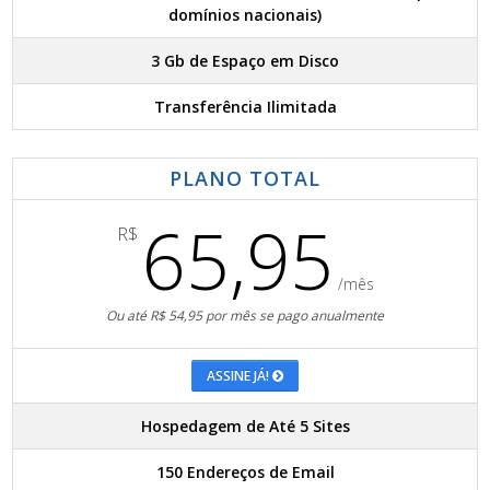
domínios nacionais)
3 Gb de Espaço em Disco
Transferência Ilimitada
PLANO TOTAL
65,95
R$
/mês
Ou até R$ 54,95 por mês se pago anualmente
ASSINE JÁ!
Hospedagem de Até 5 Sites
150 Endereços de Email