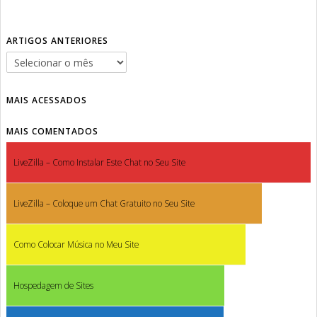
ARTIGOS ANTERIORES
MAIS ACESSADOS
MAIS COMENTADOS
LiveZilla – Como Instalar Este Chat no Seu Site
LiveZilla – Coloque um Chat Gratuito no Seu Site
Como Colocar Música no Meu Site
Hospedagem de Sites