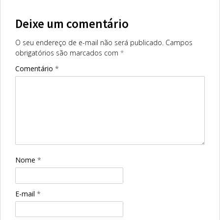
Deixe um comentário
O seu endereço de e-mail não será publicado.
Campos
obrigatórios são marcados com
*
Comentário
*
Nome
*
E-mail
*