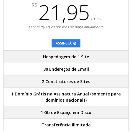
21,95
R$
/mês
Ou até R$ 18,29 por mês se pago anualmente
ASSINE JÁ!
Hospedagem de 1 Site
30 Endereços de Email
2 Construtores de Sites
1 Domínio Grátis na Assinatura Anual (somente para
domínios nacionais)
1 Gb de Espaço em Disco
Transferência Ilimitada