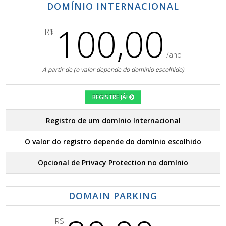
DOMÍNIO INTERNACIONAL
100,00
R$
/ano
A partir de (o valor depende do domínio escolhido)
REGISTRE JÁ!
Registro de um domínio Internacional
O valor do registro depende do domínio escolhido
Opcional de Privacy Protection no domínio
DOMAIN PARKING
R$