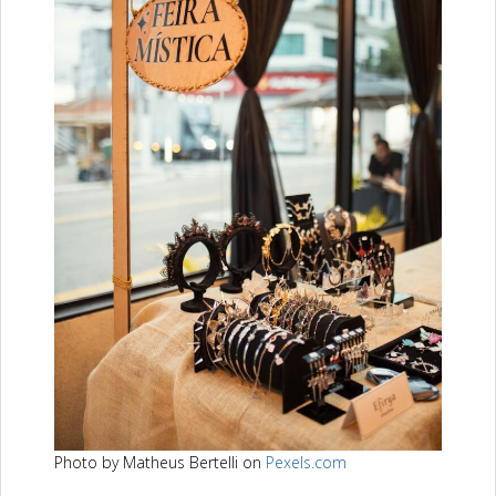
Photo by Matheus Bertelli on
Pexels.com