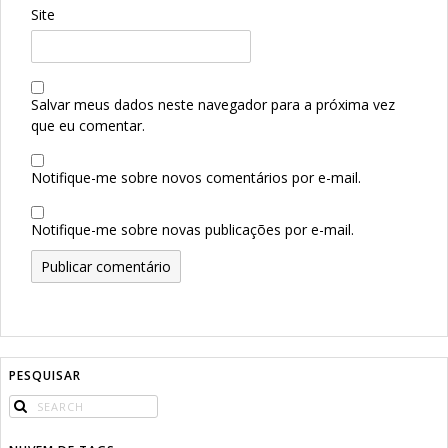
Site
Salvar meus dados neste navegador para a próxima vez
que eu comentar.
Notifique-me sobre novos comentários por e-mail.
Notifique-me sobre novas publicações por e-mail.
PESQUISAR