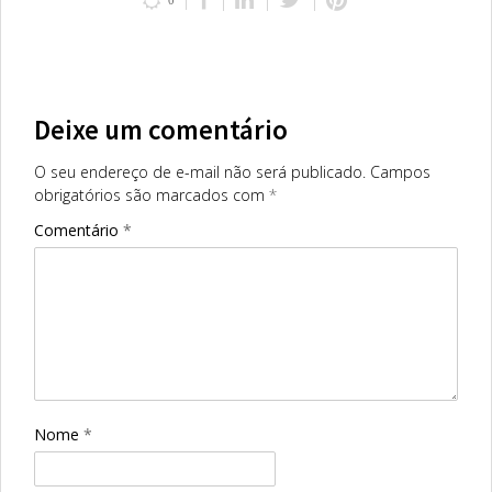
0
Deixe um comentário
O seu endereço de e-mail não será publicado.
Campos
obrigatórios são marcados com
*
Comentário
*
Nome
*