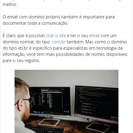
melhor.
O email com domínio próprio também é importante para
documentar toda a comunicação.
É claro que é possível
criar o site
e ter o seu
email
com um
domínio normal, do tipo
.com.br
também. Mas como o domínio
do tipo eti.br é específico para especialistas em tecnologia da
informação, você tem mais possibilidades de nomes disponíveis
para o seu registro.