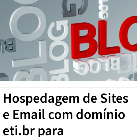
Hospedagem de Sites
e Email com domínio
eti.br para