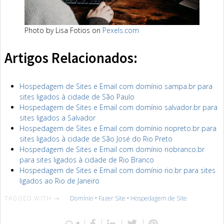
Photo by Lisa Fotios on
Pexels.com
Artigos Relacionados:
Hospedagem de Sites e Email com domínio sampa.br para
sites ligados à cidade de São Paulo
Hospedagem de Sites e Email com domínio salvador.br para
sites ligados a Salvador
Hospedagem de Sites e Email com domínio riopreto.br para
sites ligados à cidade de São José do Rio Preto
Hospedagem de Sites e Email com domínio riobranco.br
para sites ligados à cidade de Rio Branco
Hospedagem de Sites e Email com domínio rio.br para sites
ligados ao Rio de Janeiro
TAGGED WITH →
Domínio
•
Fazer Site
•
Hospedagem de Site