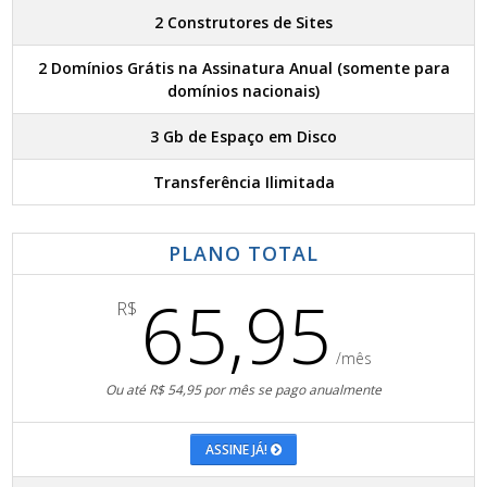
2 Construtores de Sites
2 Domínios Grátis na Assinatura Anual (somente para
domínios nacionais)
3 Gb de Espaço em Disco
Transferência Ilimitada
PLANO TOTAL
65,95
R$
/mês
Ou até R$ 54,95 por mês se pago anualmente
ASSINE JÁ!