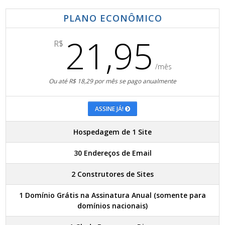
PLANO ECONÔMICO
21,95
R$
/mês
Ou até R$ 18,29 por mês se pago anualmente
ASSINE JÁ!
Hospedagem de 1 Site
30 Endereços de Email
2 Construtores de Sites
1 Domínio Grátis na Assinatura Anual (somente para
domínios nacionais)