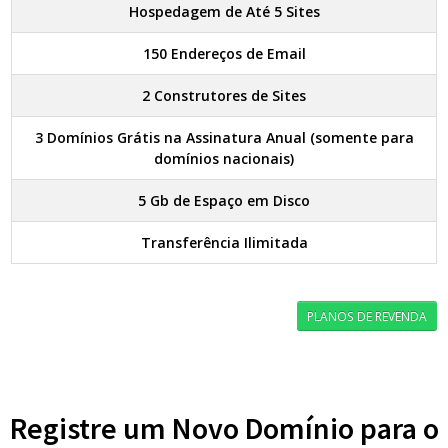
Hospedagem de Até 5 Sites
150 Endereços de Email
2 Construtores de Sites
3 Domínios Grátis na Assinatura Anual (somente para
domínios nacionais)
5 Gb de Espaço em Disco
Transferência Ilimitada
PLANOS DE REVENDA
Registre um Novo Domínio para o