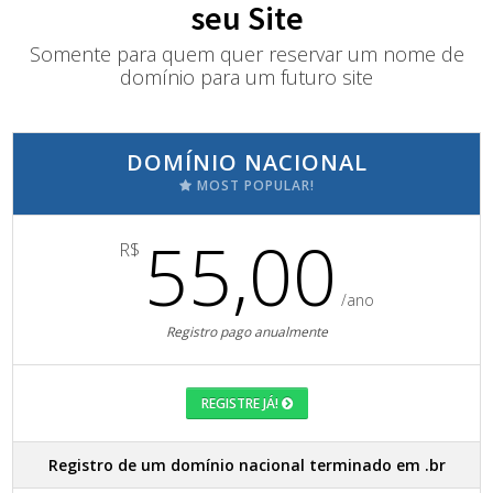
seu Site
Somente para quem quer reservar um nome de
domínio para um futuro site
DOMÍNIO NACIONAL
MOST POPULAR!
55,00
R$
/ano
Registro pago anualmente
REGISTRE JÁ!
Registro de um domínio nacional terminado em .br