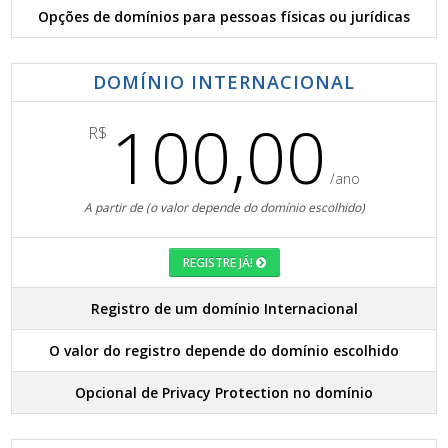
Opções de domínios para pessoas físicas ou jurídicas
DOMÍNIO INTERNACIONAL
100,00
R$
/ano
A partir de (o valor depende do domínio escolhido)
REGISTRE JÁ!
Registro de um domínio Internacional
O valor do registro depende do domínio escolhido
Opcional de Privacy Protection no domínio