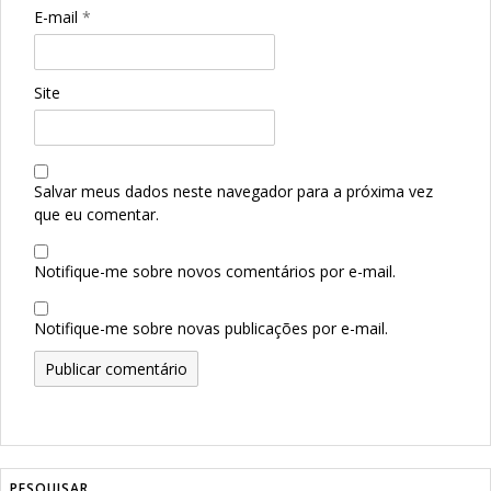
E-mail
*
Site
Salvar meus dados neste navegador para a próxima vez
que eu comentar.
Notifique-me sobre novos comentários por e-mail.
Notifique-me sobre novas publicações por e-mail.
PESQUISAR