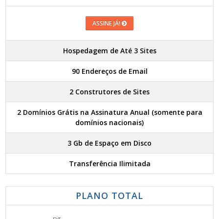
ASSINE JÁ!
Hospedagem de Até 3 Sites
90 Endereços de Email
2 Construtores de Sites
2 Domínios Grátis na Assinatura Anual (somente para
domínios nacionais)
3 Gb de Espaço em Disco
Transferência Ilimitada
PLANO TOTAL