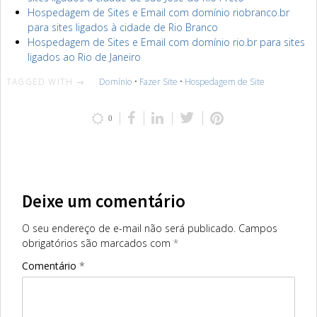
Hospedagem de Sites e Email com domínio riobranco.br
para sites ligados à cidade de Rio Branco
Hospedagem de Sites e Email com domínio rio.br para sites
ligados ao Rio de Janeiro
TAGGED WITH →
Domínio
•
Fazer Site
•
Hospedagem de Site
0
Deixe um comentário
O seu endereço de e-mail não será publicado.
Campos
obrigatórios são marcados com
*
Comentário
*