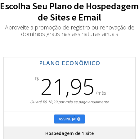
Escolha Seu Plano de Hospedagem
de Sites e Email
Aproveite a promoção de registro ou renovação de
domínios grátis nas assinaturas anuais
PLANO ECONÔMICO
21,95
R$
/mês
Ou até R$ 18,29 por mês se pago anualmente
ASSINE JÁ!
Hospedagem de 1 Site