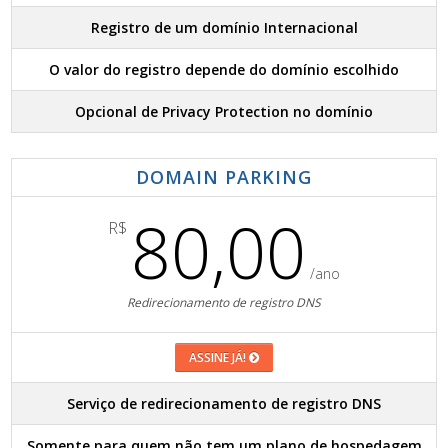
Registro de um domínio Internacional
O valor do registro depende do domínio escolhido
Opcional de Privacy Protection no domínio
DOMAIN PARKING
80,00
R$
/ano
Redirecionamento de registro DNS
ASSINE JÁ!
Serviço de redirecionamento de registro DNS
Somente para quem não tem um plano de hospedagem