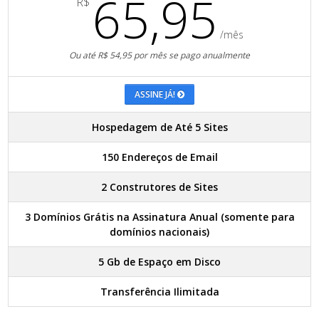
65,95
R$
/mês
Ou até R$ 54,95 por mês se pago anualmente
ASSINE JÁ!
Hospedagem de Até 5 Sites
150 Endereços de Email
2 Construtores de Sites
3 Domínios Grátis na Assinatura Anual (somente para
domínios nacionais)
5 Gb de Espaço em Disco
Transferência Ilimitada