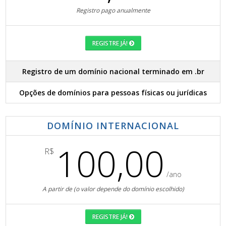
Registro pago anualmente
REGISTRE JÁ!
Registro de um domínio nacional terminado em .br
Opções de domínios para pessoas físicas ou jurídicas
DOMÍNIO INTERNACIONAL
100,00
R$
/ano
A partir de (o valor depende do domínio escolhido)
REGISTRE JÁ!