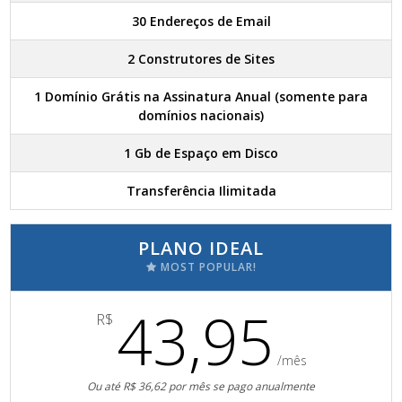
30 Endereços de Email
2 Construtores de Sites
1 Domínio Grátis na Assinatura Anual (somente para
domínios nacionais)
1 Gb de Espaço em Disco
Transferência Ilimitada
PLANO IDEAL
MOST POPULAR!
43,95
R$
/mês
Ou até R$ 36,62 por mês se pago anualmente