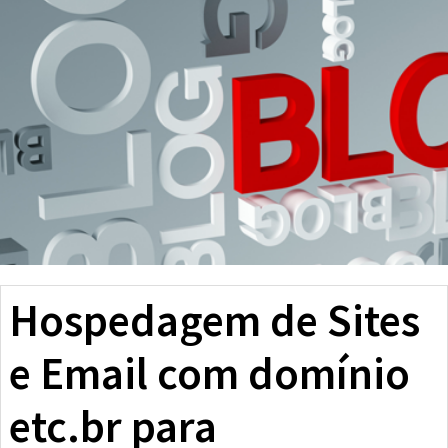
Hospedagem de Sites
e Email com domínio
etc.br para