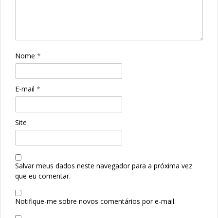
Nome
*
E-mail
*
Site
Salvar meus dados neste navegador para a próxima vez
que eu comentar.
Notifique-me sobre novos comentários por e-mail.