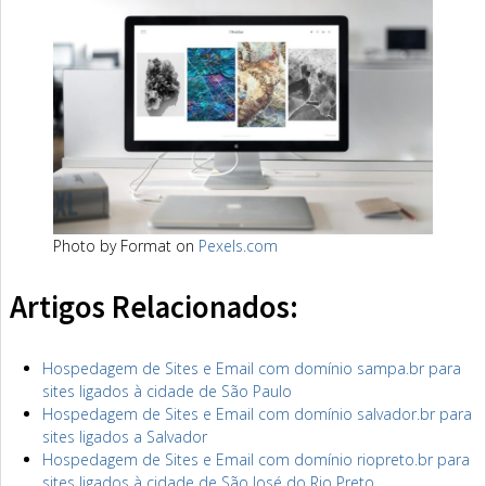
Photo by Format on
Pexels.com
Artigos Relacionados:
Hospedagem de Sites e Email com domínio sampa.br para
sites ligados à cidade de São Paulo
Hospedagem de Sites e Email com domínio salvador.br para
sites ligados a Salvador
Hospedagem de Sites e Email com domínio riopreto.br para
sites ligados à cidade de São José do Rio Preto