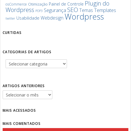
Plugin do
Painel de Controle
Otimização
osCommerce
SEO
Wordpress
Segurança
Templates
Temas
POP3
Wordpress
Webdesign
Usabilidade
twitter
CURTIDAS
CATEGORIAS DE ARTIGOS
ARTIGOS ANTERIORES
MAIS ACESSADOS
MAIS COMENTADOS