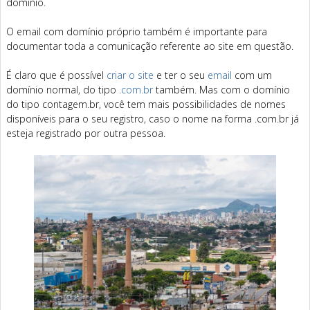
domínio.
O email com domínio próprio também é importante para
documentar toda a comunicação referente ao site em questão.
É claro que é possível
criar o site
e ter o seu
email
com um
domínio normal, do tipo
.com.br
também. Mas com o domínio
do tipo contagem.br, você tem mais possibilidades de nomes
disponíveis para o seu registro, caso o nome na forma .com.br já
esteja registrado por outra pessoa.