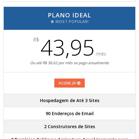
PLANO IDEAL
MOST POPULAR!
43,95
R$
/mês
Ou até R$ 36,62 por mês se pago anualmente
ASSINE JÁ!
Hospedagem de Até 3 Sites
90 Endereços de Email
2 Construtores de Sites