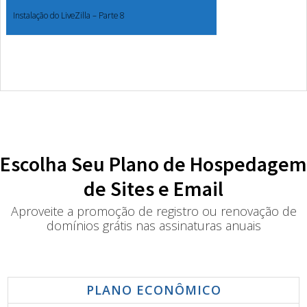
Instalação do LiveZilla – Parte 8
Escolha Seu Plano de Hospedagem
de Sites e Email
Aproveite a promoção de registro ou renovação de
domínios grátis nas assinaturas anuais
PLANO ECONÔMICO