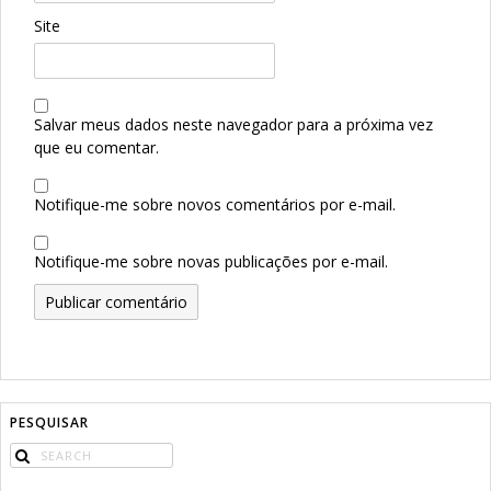
Site
Salvar meus dados neste navegador para a próxima vez
que eu comentar.
Notifique-me sobre novos comentários por e-mail.
Notifique-me sobre novas publicações por e-mail.
PESQUISAR