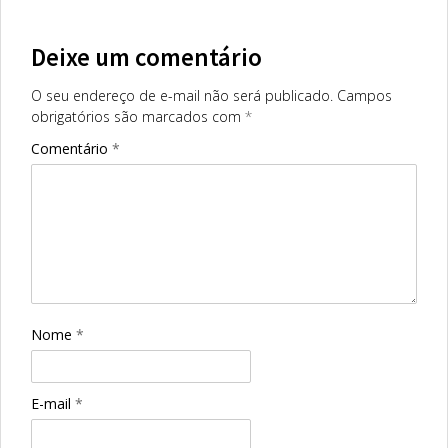
Deixe um comentário
O seu endereço de e-mail não será publicado.
Campos
obrigatórios são marcados com
*
Comentário
*
Nome
*
E-mail
*