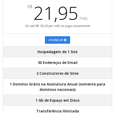
21,95
R$
/mês
Ou até R$ 18,29 por mês se pago anualmente
ASSINE JÁ!
Hospedagem de 1 Site
30 Endereços de Email
2 Construtores de Sites
1 Domínio Grátis na Assinatura Anual (somente para
domínios nacionais)
1 Gb de Espaço em Disco
Transferência Ilimitada