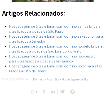
Artigos Relacionados:
Hospedagem de Sites e Email com domínio sampa.br para
sites ligados à cidade de São Paulo
Hospedagem de Sites e Email com domínio salvador.br para
sites ligados a Salvador
Hospedagem de Sites e Email com domínio riopreto.br para
sites ligados à cidade de São José do Rio Preto
Hospedagem de Sites e Email com domínio riobranco.br
para sites ligados à cidade de Rio Branco
Hospedagem de Sites e Email com domínio rio.br para sites
ligados ao Rio de Janeiro
TAGGED WITH →
Domínio
•
Fazer Site
•
Hospedagem de Site
0