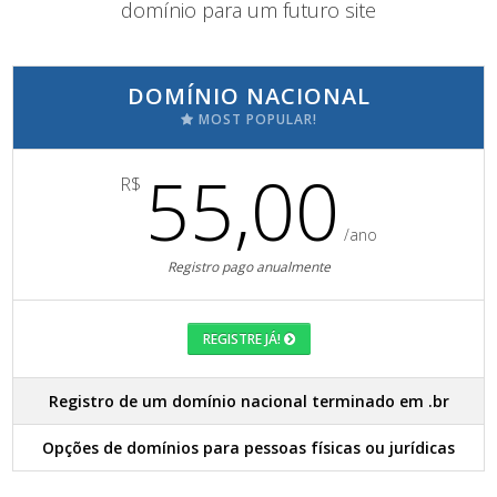
domínio para um futuro site
DOMÍNIO NACIONAL
MOST POPULAR!
55,00
R$
/ano
Registro pago anualmente
REGISTRE JÁ!
Registro de um domínio nacional terminado em .br
Opções de domínios para pessoas físicas ou jurídicas