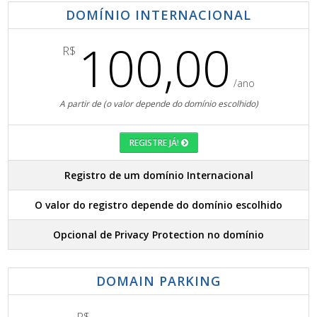
DOMÍNIO INTERNACIONAL
100,00
R$
/ano
A partir de (o valor depende do domínio escolhido)
REGISTRE JÁ!
Registro de um domínio Internacional
O valor do registro depende do domínio escolhido
Opcional de Privacy Protection no domínio
DOMAIN PARKING
R$