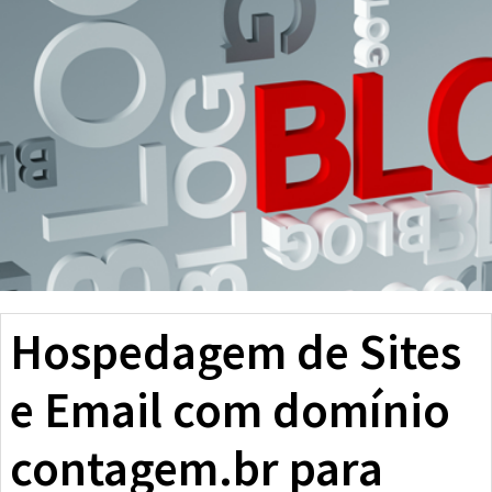
Hospedagem de Sites
e Email com domínio
contagem.br para