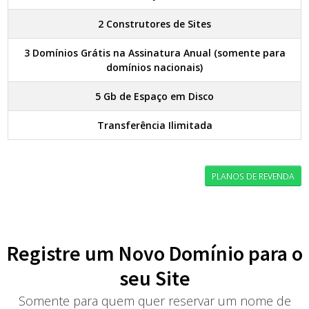
2 Construtores de Sites
3 Domínios Grátis na Assinatura Anual (somente para
domínios nacionais)
5 Gb de Espaço em Disco
Transferência Ilimitada
PLANOS DE REVENDA
Registre um Novo Domínio para o
seu Site
Somente para quem quer reservar um nome de