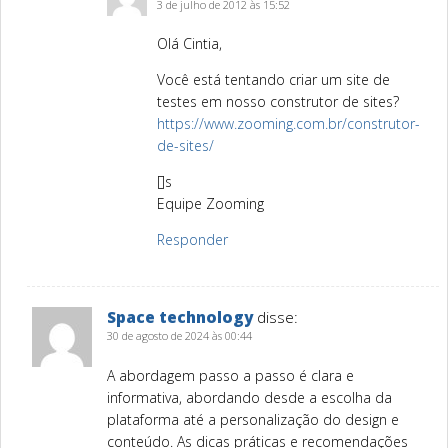
3 de julho de 2012 às 15:52
Olá Cintia,
Você está tentando criar um site de
testes em nosso construtor de sites?
https://www.zooming.com.br/construtor-
de-sites/
[]s
Equipe Zooming
Responder
Space technology
disse:
30 de agosto de 2024 às 00:44
A abordagem passo a passo é clara e
informativa, abordando desde a escolha da
plataforma até a personalização do design e
conteúdo. As dicas práticas e recomendações