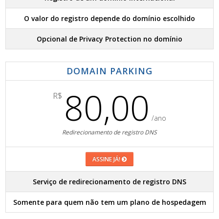
O valor do registro depende do domínio escolhido
Opcional de Privacy Protection no domínio
DOMAIN PARKING
80,00
R$
/ano
Redirecionamento de registro DNS
ASSINE JÁ!
Serviço de redirecionamento de registro DNS
Somente para quem não tem um plano de hospedagem