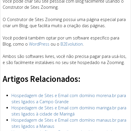
Você pode criar seu site pessoal com Blog facilmente usando o
Construtor de Sites Zooming.
O Construtor de Sites Zooming possui uma página especial para
criar um Blog, que facilita muito a criação das páginas.
Você poderá também optar por um software específico para
Blog, como o
WordPress
ou o
B2Evolution
.
Ambos são softwares livres, você não precisa pagar para usá-los,
e são facilmente instaláveis no seu site hospedado na Zooming.
Artigos Relacionados:
Hospedagem de Sites e Email com domínio morena.br para
sites ligados a Campo Grande
Hospedagem de Sites e Email com domínio maringa.br para
sites ligados à cidade de Maringá
Hospedagem de Sites e Email com domínio manaus.br para
sites ligados a Manaus