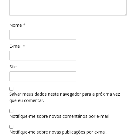
Nome
*
E-mail
*
Site
Salvar meus dados neste navegador para a próxima vez
que eu comentar.
Notifique-me sobre novos comentários por e-mail.
Notifique-me sobre novas publicações por e-mail.