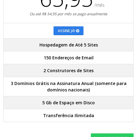
/mês
Ou até R$ 54,95 por mês se pago anualmente
ASSINE JÁ!
Hospedagem de Até 5 Sites
150 Endereços de Email
2 Construtores de Sites
3 Domínios Grátis na Assinatura Anual (somente para
domínios nacionais)
5 Gb de Espaço em Disco
Transferência Ilimitada