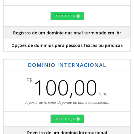
REGISTRE JÁ!
Registro de um domínio nacional terminado em .br
Opções de domínios para pessoas físicas ou jurídicas
DOMÍNIO INTERNACIONAL
100,00
R$
/ano
A partir de (o valor depende do domínio escolhido)
REGISTRE JÁ!
Registro de um domínio Internacional