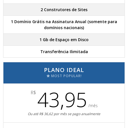
2 Construtores de Sites
1 Domínio Grátis na Assinatura Anual (somente para
domínios nacionais)
1 Gb de Espaço em Disco
Transferência Ilimitada
PLANO IDEAL
MOST POPULAR!
43,95
R$
/mês
Ou até R$ 36,62 por mês se pago anualmente