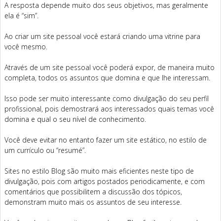
A resposta depende muito dos seus objetivos, mas geralmente
ela é “sim”.
Ao criar um site pessoal você estará criando uma vitrine para
você mesmo.
Através de um site pessoal você poderá expor, de maneira muito
completa, todos os assuntos que domina e que lhe interessam.
Isso pode ser muito interessante como divulgação do seu perfil
profissional, pois demostrará aos interessados quais temas você
domina e qual o seu nível de conhecimento.
Você deve evitar no entanto fazer um site estático, no estilo de
um currículo ou “resumé”.
Sites no estilo Blog são muito mais eficientes neste tipo de
divulgação, pois com artigos postados periodicamente, e com
comentários que possibilitem a discussão dos tópicos,
demonstram muito mais os assuntos de seu interesse.