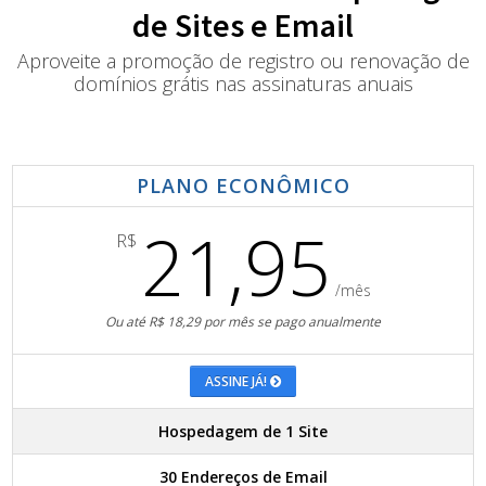
de Sites e Email
Aproveite a promoção de registro ou renovação de
domínios grátis nas assinaturas anuais
PLANO ECONÔMICO
21,95
R$
/mês
Ou até R$ 18,29 por mês se pago anualmente
ASSINE JÁ!
Hospedagem de 1 Site
30 Endereços de Email