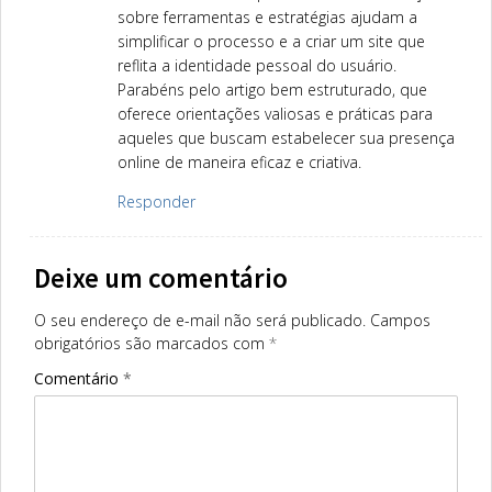
sobre ferramentas e estratégias ajudam a
simplificar o processo e a criar um site que
reflita a identidade pessoal do usuário.
Parabéns pelo artigo bem estruturado, que
oferece orientações valiosas e práticas para
aqueles que buscam estabelecer sua presença
online de maneira eficaz e criativa.
Responder
Deixe um comentário
O seu endereço de e-mail não será publicado.
Campos
obrigatórios são marcados com
*
Comentário
*