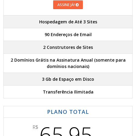
ASSINE JÁ!
Hospedagem de Até 3 Sites
90 Endereços de Email
2 Construtores de Sites
2 Domínios Grátis na Assinatura Anual (somente para
domínios nacionais)
3 Gb de Espaço em Disco
Transferência Ilimitada
PLANO TOTAL
65,95
R$