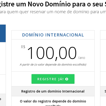
istre um Novo Domínio para o seu 
ra quem quer reservar um nome de domínio para um 
DOMÍNIO INTERNACIONAL
100,00
R$
/ano
A partir de (o valor depende do domínio escolhido)
REGISTRE JÁ!
Registro de um domínio Internacional
o
O valor do registro depende do domínio