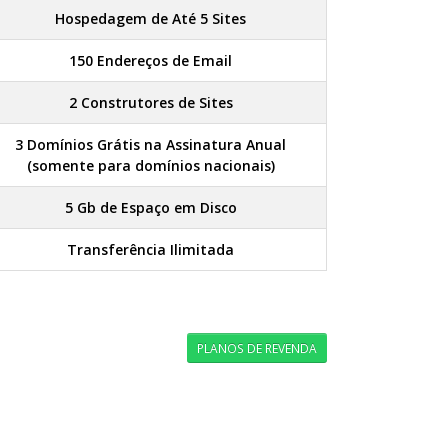
Hospedagem de Até 5 Sites
150 Endereços de Email
2 Construtores de Sites
3 Domínios Grátis na Assinatura Anual
(somente para domínios nacionais)
5 Gb de Espaço em Disco
Transferência Ilimitada
PLANOS DE REVENDA