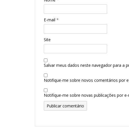
E-mail
*
Site
Salvar meus dados neste navegador para a p
Notifique-me sobre novos comentários por e-
Notifique-me sobre novas publicações por e-m