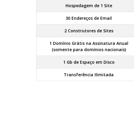
Hospedagem de 1 Site
30 Endereços de Email
2 Construtores de Sites
1 Domínio Grátis na Assinatura Anual
(somente para domínios nacionais)
1 Gb de Espaço em Disco
Transferência Ilimitada