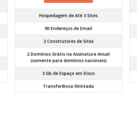
Hospedagem de Até 3 Sites
90 Endereços de Email
2 Construtores de Sites
2 Domínios Grátis na Assinatura Anual
(somente para domínios nacionais)
3 Gb de Espaço em Disco
Transferência Ilimitada