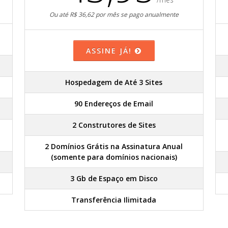
Ou até R$ 36,62 por mês se pago anualmente
ASSINE JÁ!
Hospedagem de Até 3 Sites
90 Endereços de Email
2 Construtores de Sites
2 Domínios Grátis na Assinatura Anual
(somente para domínios nacionais)
3 Gb de Espaço em Disco
Transferência Ilimitada