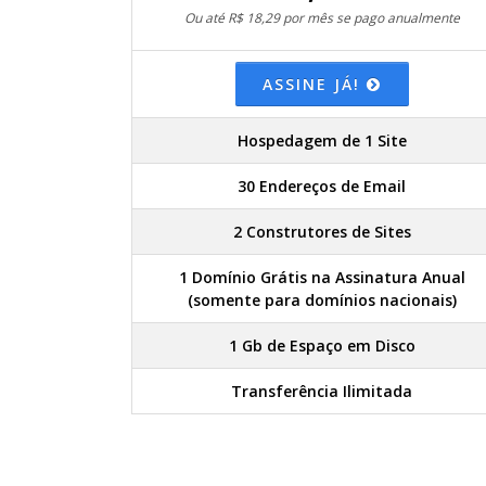
Ou até R$ 18,29 por mês se pago anualmente
ASSINE JÁ!
Hospedagem de 1 Site
30 Endereços de Email
2 Construtores de Sites
1 Domínio Grátis na Assinatura Anual
(somente para domínios nacionais)
1 Gb de Espaço em Disco
Transferência Ilimitada