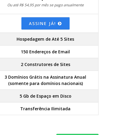
Ou até R$ 54,95 por mês se pago anualmente
ASSINE JÁ!
Hospedagem de Até 5 Sites
150 Endereços de Email
2 Construtores de Sites
3 Domínios Grátis na Assinatura Anual
(somente para domínios nacionais)
5 Gb de Espaço em Disco
Transferência Ilimitada