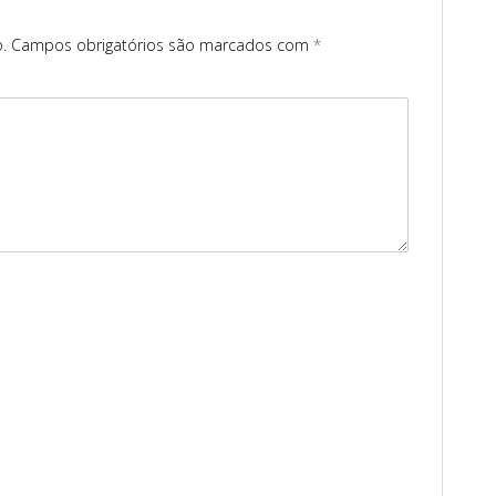
.
Campos obrigatórios são marcados com
*