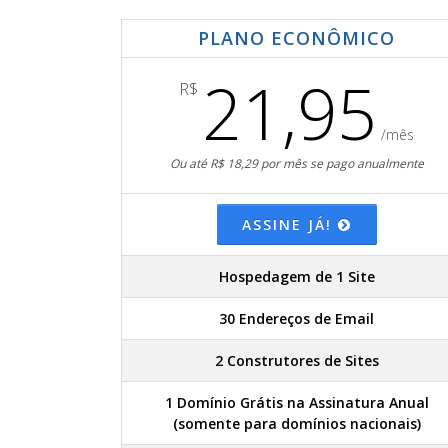
PLANO ECONÔMICO
21,95
R$
/mês
Ou até R$ 18,29 por mês se pago anualmente
ASSINE JÁ!
Hospedagem de 1 Site
30 Endereços de Email
2 Construtores de Sites
1 Domínio Grátis na Assinatura Anual
(somente para domínios nacionais)