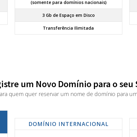
(somente para domínios nacionais)
3 Gb de Espaço em Disco
Transferência Ilimitada
istre um Novo Domínio para o seu 
ra quem quer reservar um nome de domínio para um 
DOMÍNIO INTERNACIONAL