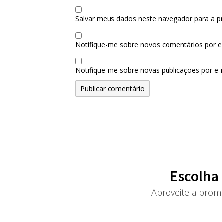
Salvar meus dados neste navegador para a p
Notifique-me sobre novos comentários por e-
Notifique-me sobre novas publicações por e-m
Escolha
Aproveite a prom