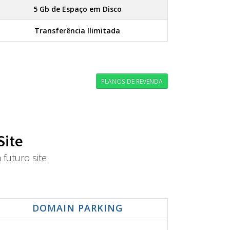
5 Gb de Espaço em Disco
Transferência Ilimitada
PLANOS DE REVENDA
Site
futuro site
DOMAIN PARKING