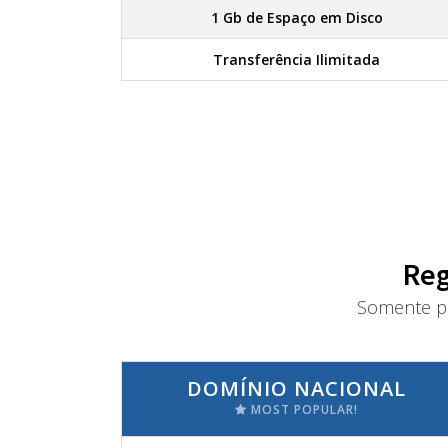
1 Gb de Espaço em Disco
Transferência Ilimitada
Reg
Somente pa
DOMÍNIO NACIONAL
MOST POPULAR!