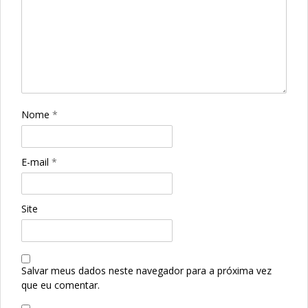
Nome
*
E-mail
*
Site
Salvar meus dados neste navegador para a próxima vez
que eu comentar.