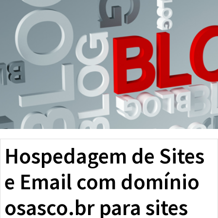
Hospedagem de Sites
e Email com domínio
osasco.br para sites