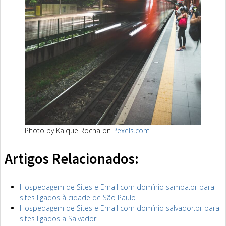
Photo by Kaique Rocha on
Pexels.com
Artigos Relacionados:
Hospedagem de Sites e Email com domínio sampa.br para
sites ligados à cidade de São Paulo
Hospedagem de Sites e Email com domínio salvador.br para
sites ligados a Salvador