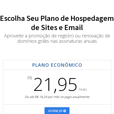
Escolha Seu Plano de Hospedagem
de Sites e Email
Aproveite a promoção de registro ou renovação de
domínios grátis nas assinaturas anuais
PLANO ECONÔMICO
21,95
R$
/mês
Ou até R$ 18,29 por mês se pago anualmente
ASSINE JÁ!