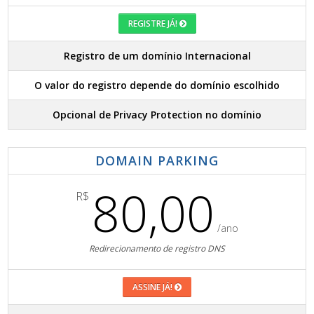
REGISTRE JÁ!
Registro de um domínio Internacional
O valor do registro depende do domínio escolhido
Opcional de Privacy Protection no domínio
DOMAIN PARKING
80,00
R$
/ano
Redirecionamento de registro DNS
ASSINE JÁ!