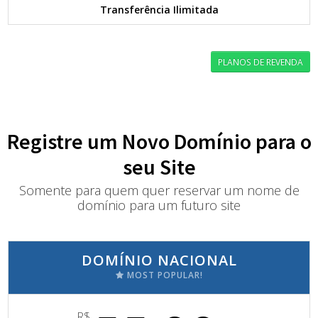
Transferência Ilimitada
PLANOS DE REVENDA
Registre um Novo Domínio para o
seu Site
Somente para quem quer reservar um nome de
domínio para um futuro site
DOMÍNIO NACIONAL
MOST POPULAR!
R$