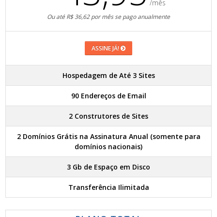
/mês
Ou até R$ 36,62 por mês se pago anualmente
ASSINE JÁ!
Hospedagem de Até 3 Sites
90 Endereços de Email
2 Construtores de Sites
2 Domínios Grátis na Assinatura Anual (somente para
domínios nacionais)
3 Gb de Espaço em Disco
Transferência Ilimitada