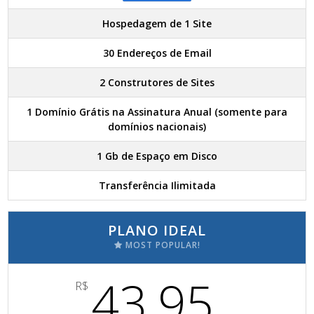
Hospedagem de 1 Site
30 Endereços de Email
2 Construtores de Sites
1 Domínio Grátis na Assinatura Anual (somente para
domínios nacionais)
1 Gb de Espaço em Disco
Transferência Ilimitada
PLANO IDEAL
MOST POPULAR!
43,95
R$