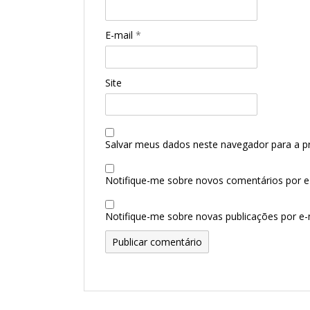
E-mail
*
Site
Salvar meus dados neste navegador para a p
Notifique-me sobre novos comentários por e-
Notifique-me sobre novas publicações por e-m