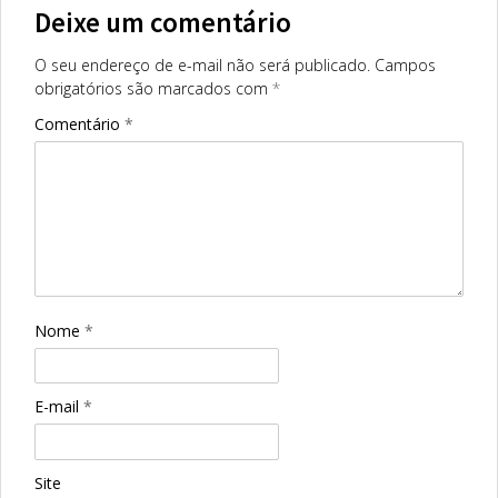
Deixe um comentário
O seu endereço de e-mail não será publicado.
Campos
obrigatórios são marcados com
*
Comentário
*
Nome
*
E-mail
*
Site