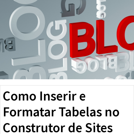
Como Inserir e
Formatar Tabelas no
Construtor de Sites