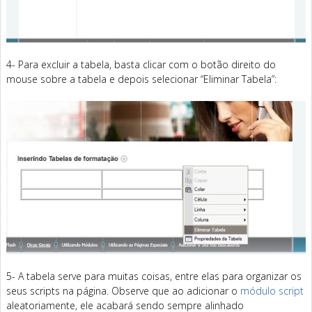
4- Para excluir a tabela, basta clicar com o botão direito do
mouse sobre a tabela e depois selecionar “Eliminar Tabela”:
5- A tabela serve para muitas coisas, entre elas para organizar os
seus scripts na página. Observe que ao adicionar o
módulo script
aleatoriamente, ele acabará sendo sempre alinhado