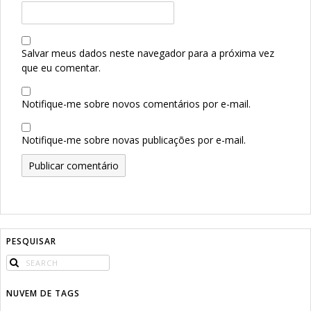
Salvar meus dados neste navegador para a próxima vez
que eu comentar.
Notifique-me sobre novos comentários por e-mail.
Notifique-me sobre novas publicações por e-mail.
PESQUISAR
NUVEM DE TAGS