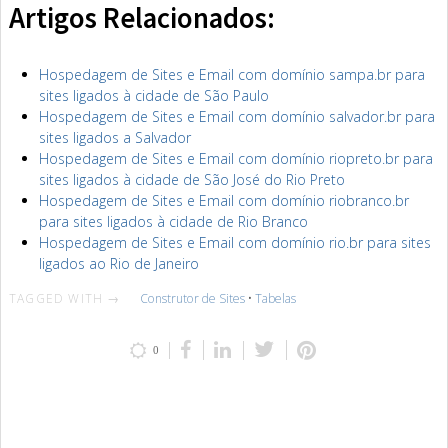
Artigos Relacionados:
Hospedagem de Sites e Email com domínio sampa.br para
sites ligados à cidade de São Paulo
Hospedagem de Sites e Email com domínio salvador.br para
sites ligados a Salvador
Hospedagem de Sites e Email com domínio riopreto.br para
sites ligados à cidade de São José do Rio Preto
Hospedagem de Sites e Email com domínio riobranco.br
para sites ligados à cidade de Rio Branco
Hospedagem de Sites e Email com domínio rio.br para sites
ligados ao Rio de Janeiro
TAGGED WITH →
Construtor de Sites
•
Tabelas
0