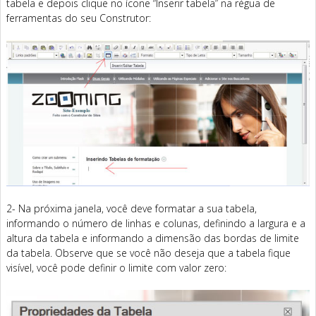
tabela e depois clique no ícone “Inserir tabela” na régua de
ferramentas do seu Construtor:
2- Na próxima janela, você deve formatar a sua tabela,
informando o número de linhas e colunas, definindo a largura e a
altura da tabela e informando a dimensão das bordas de limite
da tabela. Observe que se você não deseja que a tabela fique
visível, você pode definir o limite com valor zero: