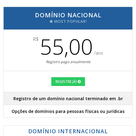
DOMÍNIO NACIONAL
MOST POPULAR!
55,00
R$
/ano
Registro pago anualmente
REGISTRE JÁ!
Registro de um domínio nacional terminado em .br
Opções de domínios para pessoas físicas ou jurídicas
DOMÍNIO INTERNACIONAL