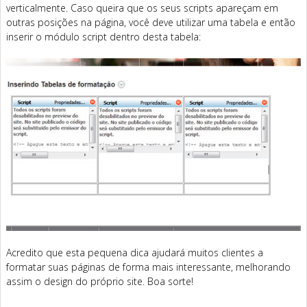
verticalmente. Caso queira que os seus scripts apareçam em
outras posições na página, você deve utilizar uma tabela e então
inserir o módulo script dentro desta tabela:
Acredito que esta pequena dica ajudará muitos clientes a
formatar suas páginas de forma mais interessante, melhorando
assim o design do próprio site. Boa sorte!