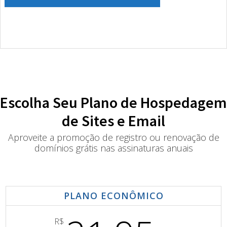
Escolha Seu Plano de Hospedagem
de Sites e Email
Aproveite a promoção de registro ou renovação de
domínios grátis nas assinaturas anuais
PLANO ECONÔMICO
R$