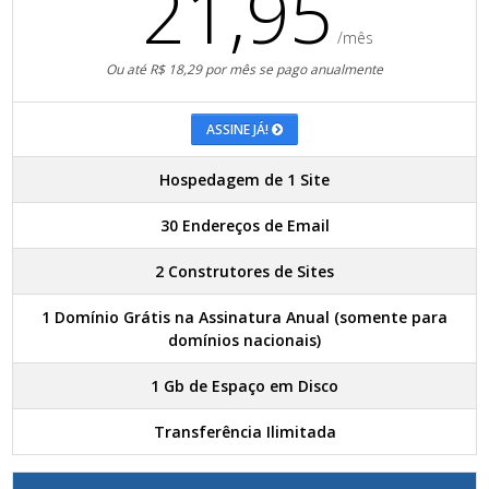
21,95
/mês
Ou até R$ 18,29 por mês se pago anualmente
ASSINE JÁ!
Hospedagem de 1 Site
30 Endereços de Email
2 Construtores de Sites
1 Domínio Grátis na Assinatura Anual (somente para
domínios nacionais)
1 Gb de Espaço em Disco
Transferência Ilimitada