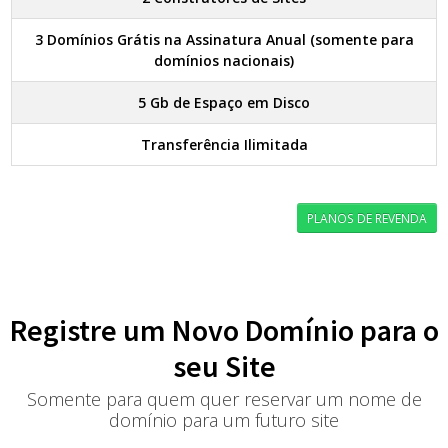
3 Domínios Grátis na Assinatura Anual (somente para
domínios nacionais)
5 Gb de Espaço em Disco
Transferência Ilimitada
PLANOS DE REVENDA
Registre um Novo Domínio para o
seu Site
Somente para quem quer reservar um nome de
domínio para um futuro site