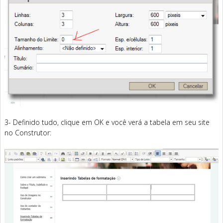
3- Definido tudo, clique em OK e você verá a tabela em seu site
no Construtor: