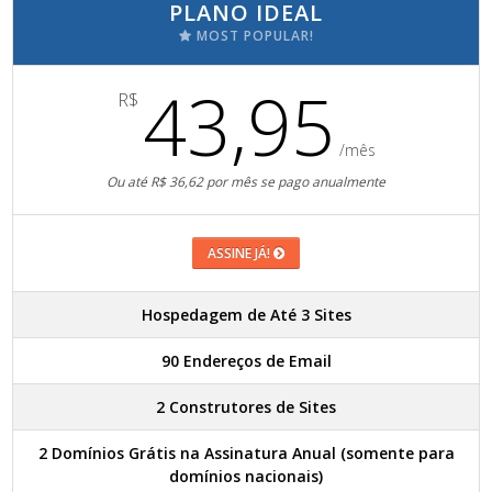
PLANO IDEAL
MOST POPULAR!
43,95
R$
/mês
Ou até R$ 36,62 por mês se pago anualmente
ASSINE JÁ!
Hospedagem de Até 3 Sites
90 Endereços de Email
2 Construtores de Sites
2 Domínios Grátis na Assinatura Anual (somente para
domínios nacionais)