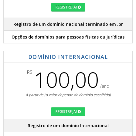
REGISTRE JÁ!
Registro de um domínio nacional terminado em .br
Opções de domínios para pessoas físicas ou jurídicas
DOMÍNIO INTERNACIONAL
100,00
R$
/ano
A partir de (o valor depende do domínio escolhido)
REGISTRE JÁ!
Registro de um domínio Internacional