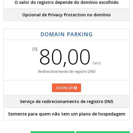
O valor do registro depende do domínio escolhido
Opcional de Privacy Protection no domínio
DOMAIN PARKING
80,00
R$
/ano
Redirecionamento de registro DNS
ASSINE JÁ!
Serviço de redirecionamento de registro DNS
Somente para quem não tem um plano de hospedagem