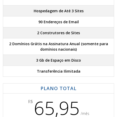
Hospedagem de Até 3 Sites
90 Endereços de Email
2 Construtores de Sites
2 Domínios Grátis na Assinatura Anual (somente para
domínios nacionais)
3 Gb de Espaço em Disco
Transferência Ilimitada
PLANO TOTAL
65,95
R$
/mês