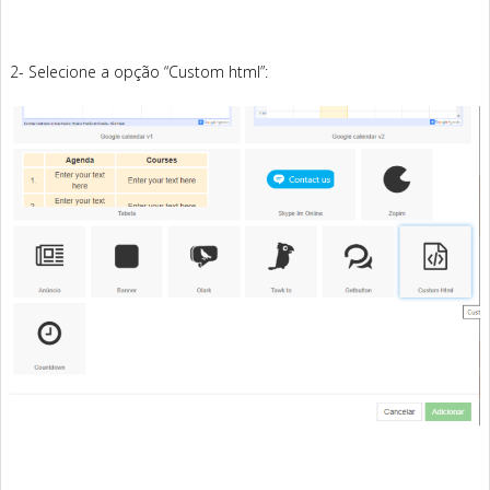
2- Selecione a opção “Custom html”: