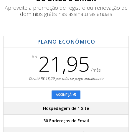
Aproveite a promoção de registro ou renovação de
domínios grátis nas assinaturas anuais
PLANO ECONÔMICO
21,95
R$
/mês
Ou até R$ 18,29 por mês se pago anualmente
ASSINE JÁ!
Hospedagem de 1 Site
30 Endereços de Email