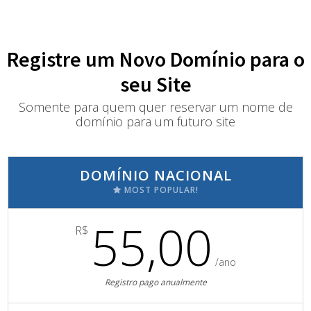
Registre um Novo Domínio para o
seu Site
Somente para quem quer reservar um nome de
domínio para um futuro site
DOMÍNIO NACIONAL
MOST POPULAR!
55,00
R$
/ano
Registro pago anualmente