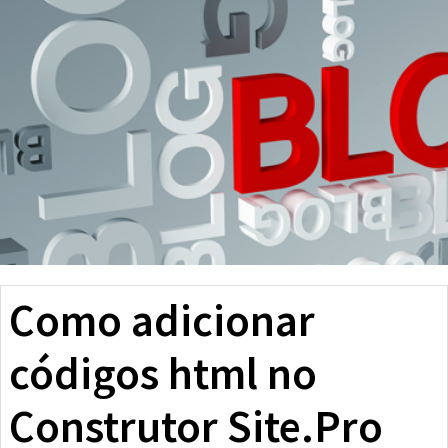
Como adicionar
códigos html no
Construtor Site.Pro