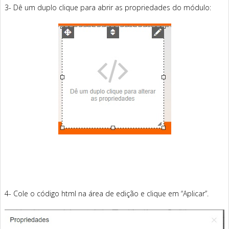
3- Dê um duplo clique para abrir as propriedades do módulo:
4- Cole o código html na área de edição e clique em “Aplicar”.