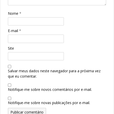
Nome
*
E-mail
*
Site
Salvar meus dados neste navegador para a próxima vez
que eu comentar.
Notifique-me sobre novos comentários por e-mail.
Notifique-me sobre novas publicações por e-mail.