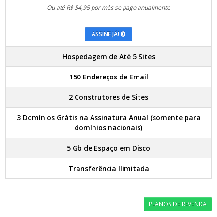
Ou até R$ 54,95 por mês se pago anualmente
ASSINE JÁ!
Hospedagem de Até 5 Sites
150 Endereços de Email
2 Construtores de Sites
3 Domínios Grátis na Assinatura Anual (somente para
domínios nacionais)
5 Gb de Espaço em Disco
Transferência Ilimitada
PLANOS DE REVENDA