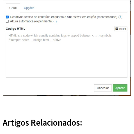
Artigos Relacionados: