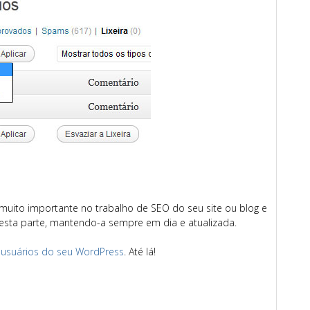
uito importante no trabalho de SEO do seu site ou blog e
esta parte, mantendo-a sempre em dia e atualizada.
s usuários do seu WordPress
. Até lá!