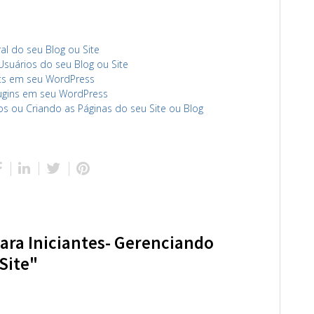
al do seu Blog ou Site
Usuários do seu Blog ou Site
ets em seu WordPress
lugins em seu WordPress
os ou Criando as Páginas do seu Site ou Blog
ara Iniciantes- Gerenciando
Site"