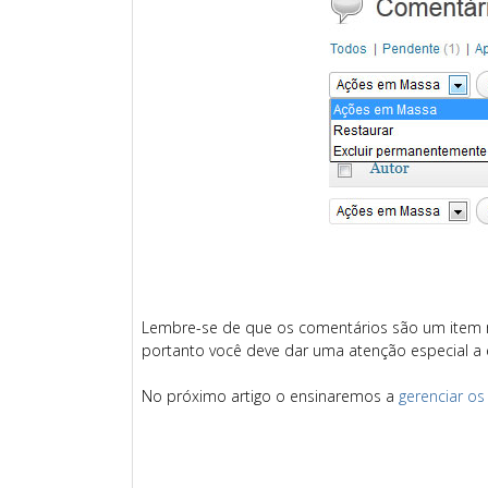
Lembre-se de que os comentários são um item m
portanto você deve dar uma atenção especial a 
No próximo artigo o ensinaremos a
gerenciar o