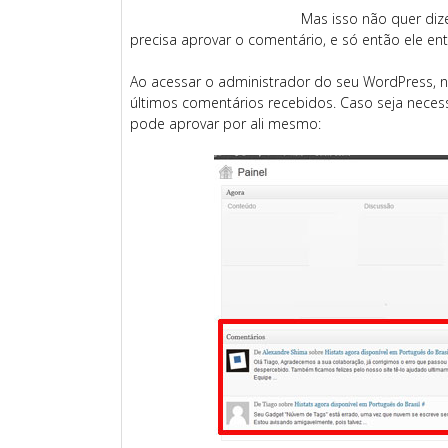
Mas isso não quer dize
precisa aprovar o comentário, e só então ele ent
Ao acessar o administrador do seu WordPress, n
últimos comentários recebidos. Caso seja neces
pode aprovar por ali mesmo: