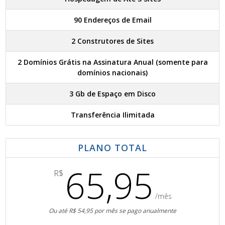
90 Endereços de Email
2 Construtores de Sites
2 Domínios Grátis na Assinatura Anual (somente para
domínios nacionais)
3 Gb de Espaço em Disco
Transferência Ilimitada
PLANO TOTAL
65,95
R$
/mês
Ou até R$ 54,95 por mês se pago anualmente