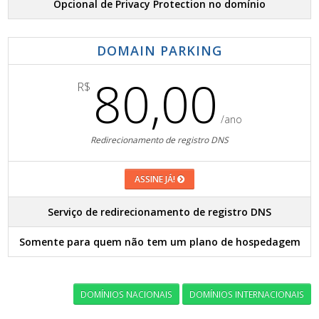
Opcional de Privacy Protection no domínio
DOMAIN PARKING
80,00
R$
/ano
Redirecionamento de registro DNS
ASSINE JÁ!
Serviço de redirecionamento de registro DNS
Somente para quem não tem um plano de hospedagem
DOMÍNIOS NACIONAIS
DOMÍNIOS INTERNACIONAIS