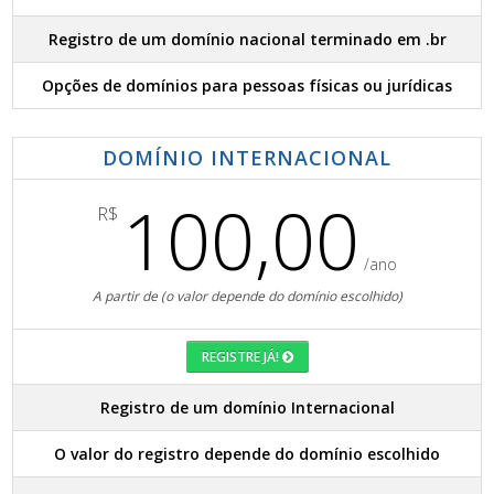
Registro de um domínio nacional terminado em .br
Opções de domínios para pessoas físicas ou jurídicas
DOMÍNIO INTERNACIONAL
100,00
R$
/ano
A partir de (o valor depende do domínio escolhido)
REGISTRE JÁ!
Registro de um domínio Internacional
O valor do registro depende do domínio escolhido