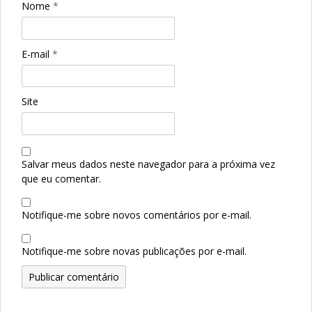
Nome
*
E-mail
*
Site
Salvar meus dados neste navegador para a próxima vez
que eu comentar.
Notifique-me sobre novos comentários por e-mail.
Notifique-me sobre novas publicações por e-mail.