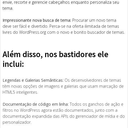
envie, recorte e gerencie cabeçalhos enquanto personaliza seu
tema.
Impressionante nova busca de tema:
Procurar um novo tema
deve ser fácil e divertido. Perca-se na oferta ilimitada de temas
livres do WordPress.org com o novo e bonito buscador de temas.
Além disso, nos bastidores ele
inclui:
Legendas e Galerias Semânticas:
Os desenvolvedores de temas
têm novas opções de imagens e galerias que usam marcação de
HTML5 inteligentes.
Documentação de código em linha:
Todos os ganchos de ação e
filtros no WordPress agora estão documentados, junto com a
documentação expandida das APIs do gerenciador de mídia e do
personalizador.