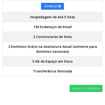
ASSINE JÁ!
Hospedagem de Até 5 Sites
150 Endereços de Email
2 Construtores de Sites
3 Domínios Grátis na Assinatura Anual (somente para
domínios nacionais)
5 Gb de Espaço em Disco
Transferência Ilimitada
PLANOS DE REVENDA