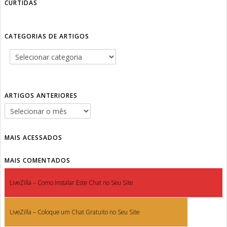
CURTIDAS
CATEGORIAS DE ARTIGOS
ARTIGOS ANTERIORES
MAIS ACESSADOS
MAIS COMENTADOS
LiveZilla – Como Instalar Este Chat no Seu Site
LiveZilla – Coloque um Chat Gratuito no Seu Site