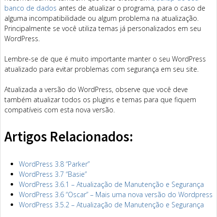
banco de dados
antes de atualizar o programa, para o caso de
alguma incompatibilidade ou algum problema na atualização.
Principalmente se você utiliza temas já personalizados em seu
WordPress.
Lembre-se de que é muito importante manter o seu WordPress
atualizado para evitar problemas com segurança em seu site.
Atualizada a versão do WordPress, observe que você deve
também atualizar todos os plugins e temas para que fiquem
compatíveis com esta nova versão.
Artigos Relacionados:
WordPress 3.8 “Parker”
WordPress 3.7 “Basie”
WordPress 3.6.1 – Atualização de Manutenção e Segurança
WordPress 3.6 “Oscar” – Mais uma nova versão do Wordpress
WordPress 3.5.2 – Atualização de Manutenção e Segurança