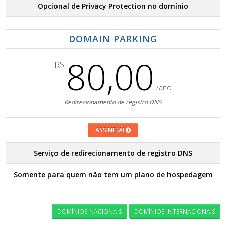
Opcional de Privacy Protection no domínio
DOMAIN PARKING
80,00
R$
/ano
Redirecionamento de registro DNS
ASSINE JÁ!
Serviço de redirecionamento de registro DNS
Somente para quem não tem um plano de hospedagem
DOMÍNIOS NACIONAIS
DOMÍNIOS INTERNACIONAIS