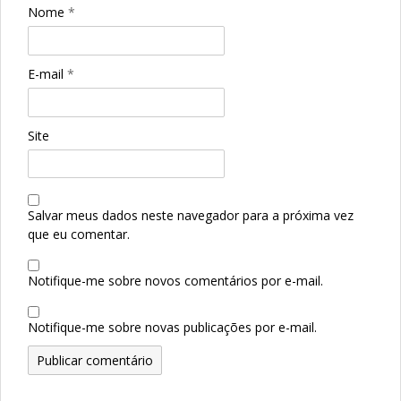
Nome
*
E-mail
*
Site
Salvar meus dados neste navegador para a próxima vez
que eu comentar.
Notifique-me sobre novos comentários por e-mail.
Notifique-me sobre novas publicações por e-mail.