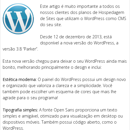
Este artigo é muito importante a todos os
nossos clientes dos planos de Hospedagem
de Sites que utilizam o WordPress como CMS
do seu site.
Desde 12 de dezembro de 2013, está
disponível a nova versão do WordPress, a
versão 3.8 “Parker”.
Esta nova versão chegou para deixar o seu WordPress ainda mais
bonito, melhorando principalmente o design e inclui:
Estética moderna:
O painel do WordPress possui um design novo
e organizado que valoriza a clareza e a simplicidade. Você
também pode escolher um esquema de cores que mais lhe
agrade para o seu programa!
Tipografia simples:
A fonte Open Sans proporciona um texto
simples e amigável, otimizado para visualização em desktop ou
dispositivos móveis. Também possui código aberto, como o
WordPress.