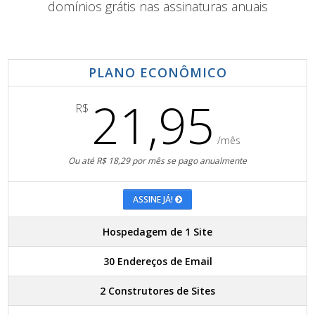
domínios grátis nas assinaturas anuais
PLANO ECONÔMICO
21,95
R$
/mês
Ou até R$ 18,29 por mês se pago anualmente
ASSINE JÁ!
Hospedagem de 1 Site
30 Endereços de Email
2 Construtores de Sites