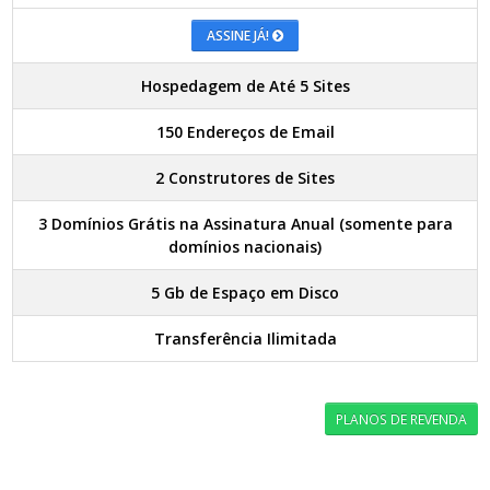
ASSINE JÁ!
Hospedagem de Até 5 Sites
150 Endereços de Email
2 Construtores de Sites
3 Domínios Grátis na Assinatura Anual (somente para
domínios nacionais)
5 Gb de Espaço em Disco
Transferência Ilimitada
PLANOS DE REVENDA