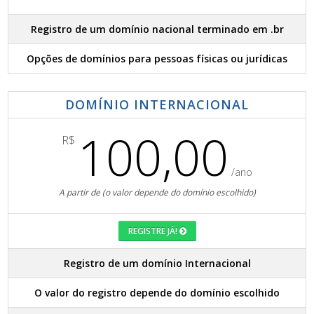
Registro de um domínio nacional terminado em .br
Opções de domínios para pessoas físicas ou jurídicas
DOMÍNIO INTERNACIONAL
100,00
R$
/ano
A partir de (o valor depende do domínio escolhido)
REGISTRE JÁ!
Registro de um domínio Internacional
O valor do registro depende do domínio escolhido