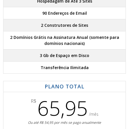
Hospedagem de Até 3 Sites
90 Endereços de Email
2 Construtores de Sites
2 Domínios Grátis na Assinatura Anual (somente para
domínios nacionais)
3 Gb de Espaço em Disco
Transferência Ilimitada
PLANO TOTAL
65,95
R$
/mês
Ou até R$ 54,95 por mês se pago anualmente