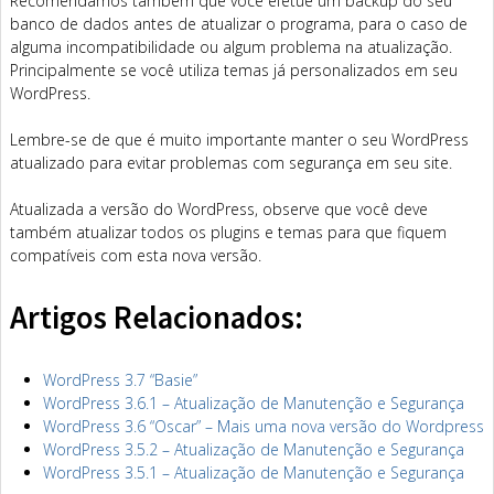
Recomendamos também que você efetue um backup do seu
banco de dados antes de atualizar o programa, para o caso de
alguma incompatibilidade ou algum problema na atualização.
Principalmente se você utiliza temas já personalizados em seu
WordPress.
Lembre-se de que é muito importante manter o seu WordPress
atualizado para evitar problemas com segurança em seu site.
Atualizada a versão do WordPress, observe que você deve
também atualizar todos os plugins e temas para que fiquem
compatíveis com esta nova versão.
Artigos Relacionados:
WordPress 3.7 “Basie”
WordPress 3.6.1 – Atualização de Manutenção e Segurança
WordPress 3.6 “Oscar” – Mais uma nova versão do Wordpress
WordPress 3.5.2 – Atualização de Manutenção e Segurança
WordPress 3.5.1 – Atualização de Manutenção e Segurança