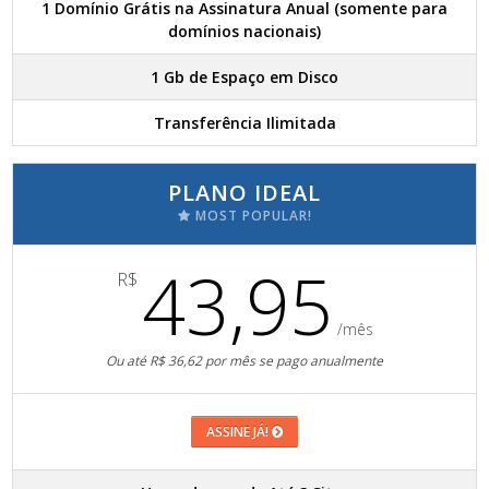
1 Domínio Grátis na Assinatura Anual (somente para
domínios nacionais)
1 Gb de Espaço em Disco
Transferência Ilimitada
PLANO IDEAL
MOST POPULAR!
43,95
R$
/mês
Ou até R$ 36,62 por mês se pago anualmente
ASSINE JÁ!