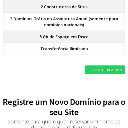
2 Construtores de Sites
3 Domínios Grátis na Assinatura Anual (somente para
domínios nacionais)
5 Gb de Espaço em Disco
Transferência Ilimitada
PLANOS DE REVENDA
Registre um Novo Domínio para o
seu Site
Somente para quem quer reservar um nome de
domínio para um futuro site