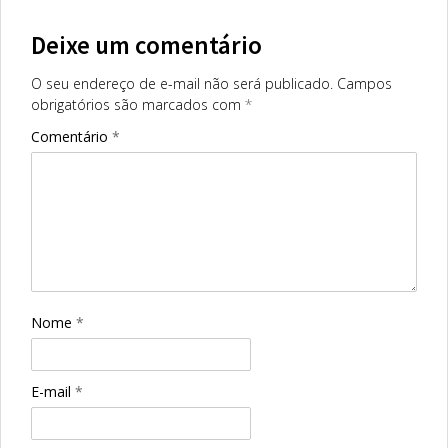
Deixe um comentário
O seu endereço de e-mail não será publicado.
Campos
obrigatórios são marcados com
*
Comentário
*
Nome
*
E-mail
*