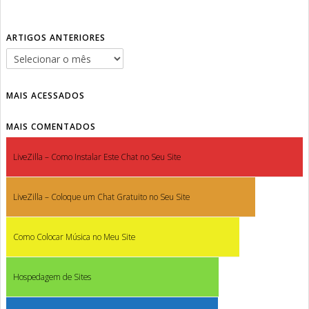
ARTIGOS ANTERIORES
MAIS ACESSADOS
MAIS COMENTADOS
LiveZilla – Como Instalar Este Chat no Seu Site
LiveZilla – Coloque um Chat Gratuito no Seu Site
Como Colocar Música no Meu Site
Hospedagem de Sites