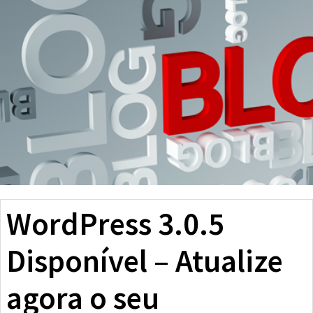
WordPress 3.0.5
Disponível – Atualize
agora o seu