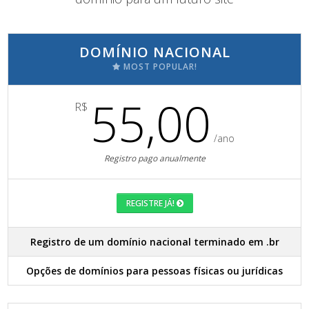
DOMÍNIO NACIONAL
MOST POPULAR!
55,00
R$
/ano
Registro pago anualmente
REGISTRE JÁ!
Registro de um domínio nacional terminado em .br
Opções de domínios para pessoas físicas ou jurídicas