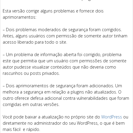
Esta versão corrige alguns problemas e fornece dois
aprimoramentos:
– Dois problemas moderados de segurança foram corrigidos.
Antes, alguns usuários com permissão de somente autor tinham
acesso liberado para todo o site.
– Um problema de informação aberta foi corrigido, problema
este que permitia que um usuário com permissões de somente
autor pudesse visualizar conteúdos que não deveria como
rascunhos ou posts privados.
– Dois aprimoramentos de segurança foram adicionados. Um
melhora a segurança em relação a plugins não atualizados. O
outro oferece defesa adicional contra vulnerabilidades que foram
corrigidas em outras versões.
Você pode baixar a atualização no próprio site do
WordPress
ou
diretamente no administrador do seu WordPress, o que é bem
mais fácil e rápido.