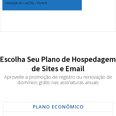
Instalação do LiveZilla – Parte 8
Escolha Seu Plano de Hospedagem
de Sites e Email
Aproveite a promoção de registro ou renovação de
domínios grátis nas assinaturas anuais
PLANO ECONÔMICO