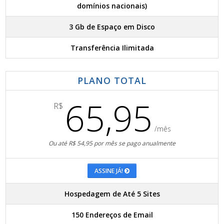
domínios nacionais)
3 Gb de Espaço em Disco
Transferência Ilimitada
PLANO TOTAL
65,95
R$
/mês
Ou até R$ 54,95 por mês se pago anualmente
ASSINE JÁ!
Hospedagem de Até 5 Sites
150 Endereços de Email