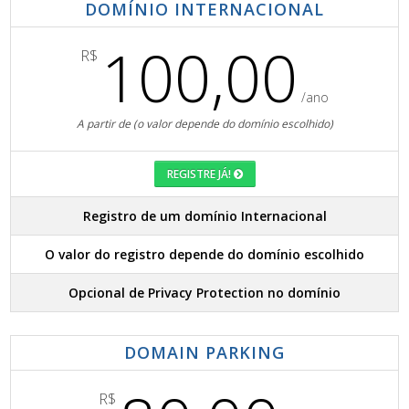
DOMÍNIO INTERNACIONAL
100,00
R$
/ano
A partir de (o valor depende do domínio escolhido)
REGISTRE JÁ!
Registro de um domínio Internacional
O valor do registro depende do domínio escolhido
Opcional de Privacy Protection no domínio
DOMAIN PARKING
R$