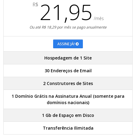
21,95
R$
/mês
Ou até R$ 18,29 por mês se pago anualmente
ASSINE JÁ!
Hospedagem de 1 Site
30 Endereços de Email
2 Construtores de Sites
1 Domínio Grátis na Assinatura Anual (somente para
domínios nacionais)
1 Gb de Espaço em Disco
Transferência Ilimitada