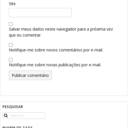
Site
Salvar meus dados neste navegador para a próxima vez
que eu comentar.
Notifique-me sobre novos comentários por e-mail.
Notifique-me sobre novas publicações por e-mail.
PESQUISAR
NUVEM DE TAGS