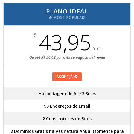
PLANO IDEAL
MOST POPULAR!
43,95
R$
/mês
Ou até R$ 36,62 por mês se pago anualmente
ASSINE JÁ!
Hospedagem de Até 3 Sites
90 Endereços de Email
2 Construtores de Sites
2 Domínios Grátis na Assinatura Anual (somente para