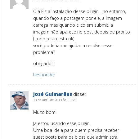
Olá Fiz a instalação desse plugin… no entanto,
quando faço a postagem por ele, a imagem
carrega mas quando clico em submit, a
imagem não aparece no post depois de pronto
( todo resto esta ok)
você poderia me ajudar a resolver esse
problema?
obrigado!!
Responder
José Guimarães
disse:
13 de abril de 2013 às 11:53
Muito bom!
Já estou usando esse plugin.
Uma boa ideia para quem precisa receber
guest posts para os blogs que administra.