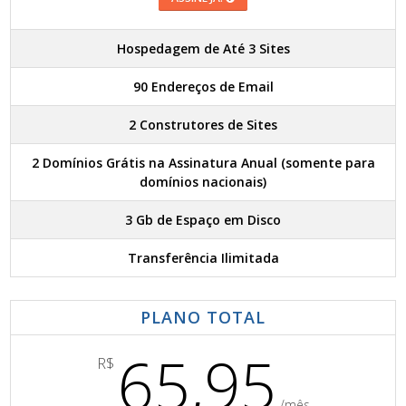
Hospedagem de Até 3 Sites
90 Endereços de Email
2 Construtores de Sites
2 Domínios Grátis na Assinatura Anual (somente para
domínios nacionais)
3 Gb de Espaço em Disco
Transferência Ilimitada
PLANO TOTAL
65,95
R$
/mês