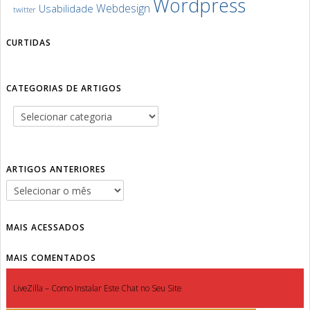
Wordpress
Webdesign
Usabilidade
twitter
CURTIDAS
CATEGORIAS DE ARTIGOS
ARTIGOS ANTERIORES
MAIS ACESSADOS
MAIS COMENTADOS
LiveZilla – Como Instalar Este Chat no Seu Site