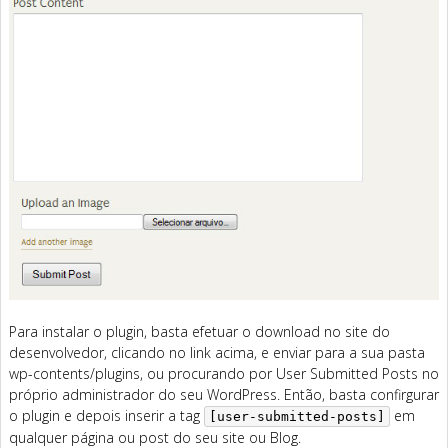
Para instalar o plugin, basta efetuar o download no site do
desenvolvedor, clicando no link acima, e enviar para a sua pasta
wp-contents/plugins, ou procurando por User Submitted Posts no
próprio administrador do seu WordPress. Então, basta confirgurar
o plugin e depois inserir a tag
em
[user-submitted-posts]
qualquer página ou post do seu site ou Blog.