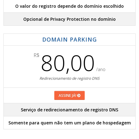
O valor do registro depende do domínio escolhido
Opcional de Privacy Protection no domínio
DOMAIN PARKING
80,00
R$
/ano
Redirecionamento de registro DNS
ASSINE JÁ!
Serviço de redirecionamento de registro DNS
Somente para quem não tem um plano de hospedagem