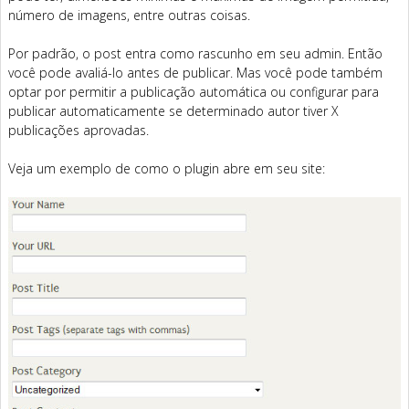
número de imagens, entre outras coisas.
Por padrão, o post entra como rascunho em seu admin. Então
você pode avaliá-lo antes de publicar. Mas você pode também
optar por permitir a publicação automática ou configurar para
publicar automaticamente se determinado autor tiver X
publicações aprovadas.
Veja um exemplo de como o plugin abre em seu site: