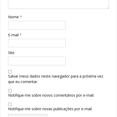
Nome
*
E-mail
*
Site
Salvar meus dados neste navegador para a próxima vez
que eu comentar.
Notifique-me sobre novos comentários por e-mail.
Notifique-me sobre novas publicações por e-mail.