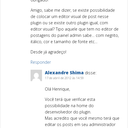
Amigo, sabe me dizer, se existe possibilidade
de colocar um editor visual de post nesse
plugin ou se existe outro plugin igual, com
editor visual? Tipo aquele que tem no editor de
postagens do painel admin sabe… com negrito,
itálico, cor e tamanho de fonte etc…
Desde já agradeço!
Responder
Alexandre Shima
disse:
17 de abril de 2012 às 14:59
Olá Henrique,
Você terá que verificar esta
possibilidade na home do
desenvolvedor do plugin.
Mas acredito que você mesmo terá que
editar os posts em seu administrador