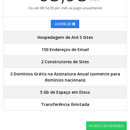
Ou até R$ 54,95 por mês se pago anualmente
ASSINE JÁ!
Hospedagem de Até 5 Sites
150 Endereços de Email
2 Construtores de Sites
3 Domínios Grátis na Assinatura Anual (somente para
domínios nacionais)
5 Gb de Espaço em Disco
Transferência Ilimitada
PLANOS DE REVENDA