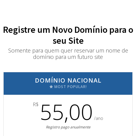
Registre um Novo Domínio para o
seu Site
Somente para quem quer reservar um nome de
domínio para um futuro site
DOMÍNIO NACIONAL
MOST POPULAR!
55,00
R$
/ano
Registro pago anualmente