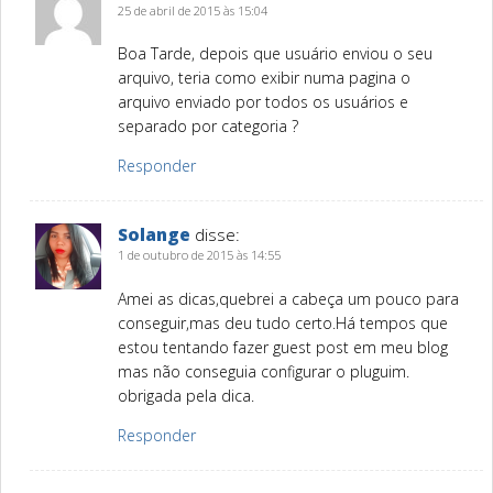
25 de abril de 2015 às 15:04
Boa Tarde, depois que usuário enviou o seu
arquivo, teria como exibir numa pagina o
arquivo enviado por todos os usuários e
separado por categoria ?
Responder
Solange
disse:
1 de outubro de 2015 às 14:55
Amei as dicas,quebrei a cabeça um pouco para
conseguir,mas deu tudo certo.Há tempos que
estou tentando fazer guest post em meu blog
mas não conseguia configurar o pluguim.
obrigada pela dica.
Responder