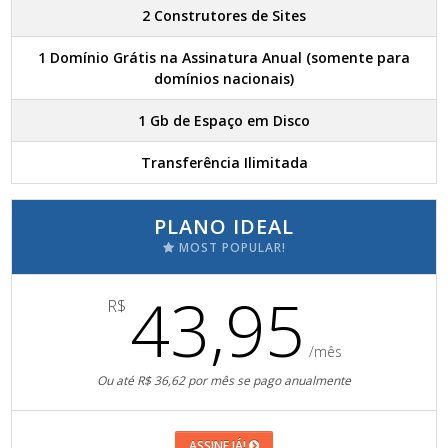
2 Construtores de Sites
1 Domínio Grátis na Assinatura Anual (somente para
domínios nacionais)
1 Gb de Espaço em Disco
Transferência Ilimitada
PLANO IDEAL
MOST POPULAR!
43,95
R$
/mês
Ou até R$ 36,62 por mês se pago anualmente
ASSINE JÁ!