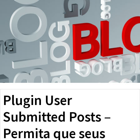
Plugin User
Submitted Posts –
Permita que seus