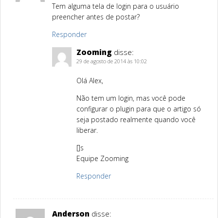
Tem alguma tela de login para o usuário
preencher antes de postar?
Responder
Zooming
disse:
29 de agosto de 2014 às 10:02
Olá Alex,
Não tem um login, mas você pode
configurar o plugin para que o artigo só
seja postado realmente quando você
liberar.
[]s
Equipe Zooming
Responder
Anderson
disse: