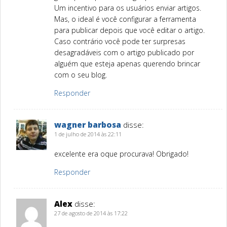
Um incentivo para os usuários enviar artigos.
Mas, o ideal é você configurar a ferramenta
para publicar depois que você editar o artigo.
Caso contrário você pode ter surpresas
desagradáveis com o artigo publicado por
alguém que esteja apenas querendo brincar
com o seu blog.
Responder
wagner barbosa
disse:
1 de julho de 2014 às 22:11
excelente era oque procurava! Obrigado!
Responder
Alex
disse:
27 de agosto de 2014 às 17:22