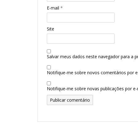
E-mail
*
Site
Salvar meus dados neste navegador para a p
Notifique-me sobre novos comentários por e-
Notifique-me sobre novas publicações por e-m