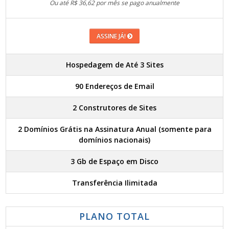
Ou até R$ 36,62 por mês se pago anualmente
ASSINE JÁ!
Hospedagem de Até 3 Sites
90 Endereços de Email
2 Construtores de Sites
2 Domínios Grátis na Assinatura Anual (somente para
domínios nacionais)
3 Gb de Espaço em Disco
Transferência Ilimitada
PLANO TOTAL