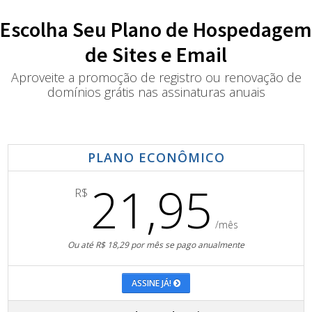
Escolha Seu Plano de Hospedagem
de Sites e Email
Aproveite a promoção de registro ou renovação de
domínios grátis nas assinaturas anuais
PLANO ECONÔMICO
21,95
R$
/mês
Ou até R$ 18,29 por mês se pago anualmente
ASSINE JÁ!