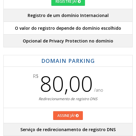
REGISTRE JÁ!
Registro de um domínio Internacional
O valor do registro depende do domínio escolhido
Opcional de Privacy Protection no domínio
DOMAIN PARKING
80,00
R$
/ano
Redirecionamento de registro DNS
ASSINE JÁ!
Serviço de redirecionamento de registro DNS