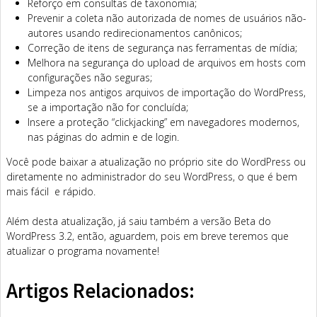
Reforço em consultas de taxonomia;
Prevenir a coleta não autorizada de nomes de usuários não-
autores usando redirecionamentos canônicos;
Correção de itens de segurança nas ferramentas de mídia;
Melhora na segurança do upload de arquivos em hosts com
configurações não seguras;
Limpeza nos antigos arquivos de importação do WordPress,
se a importação não for concluída;
Insere a proteção “clickjacking” em navegadores modernos,
nas páginas do admin e de login.
Você pode baixar a atualização no próprio site do WordPress ou
diretamente no administrador do seu WordPress, o que é bem
mais fácil e rápido.
Além desta atualização, já saiu também a versão Beta do
WordPress 3.2, então, aguardem, pois em breve teremos que
atualizar o programa novamente!
Artigos Relacionados: