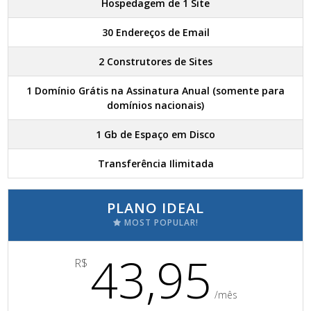
Hospedagem de 1 Site
30 Endereços de Email
2 Construtores de Sites
1 Domínio Grátis na Assinatura Anual (somente para
domínios nacionais)
1 Gb de Espaço em Disco
Transferência Ilimitada
PLANO IDEAL
MOST POPULAR!
43,95
R$
/mês