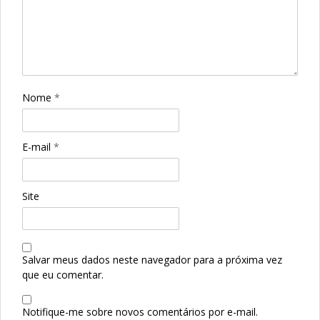
Nome
*
E-mail
*
Site
Salvar meus dados neste navegador para a próxima vez
que eu comentar.
Notifique-me sobre novos comentários por e-mail.