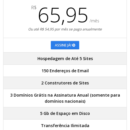
65,95
R$
/mês
Ou até R$ 54,95 por mês se pago anualmente
ASSINE JÁ!
Hospedagem de Até 5 Sites
150 Endereços de Email
2 Construtores de Sites
3 Domínios Grátis na Assinatura Anual (somente para
domínios nacionais)
5 Gb de Espaço em Disco
Transferência Ilimitada