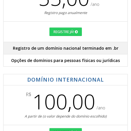
/ano
Registro pago anualmente
REGISTRE JÁ!
Registro de um domínio nacional terminado em .br
Opções de domínios para pessoas físicas ou jurídicas
DOMÍNIO INTERNACIONAL
100,00
R$
/ano
A partir de (o valor depende do domínio escolhido)