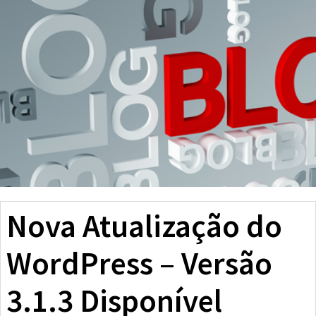
Nova Atualização do
WordPress – Versão
3.1.3 Disponível