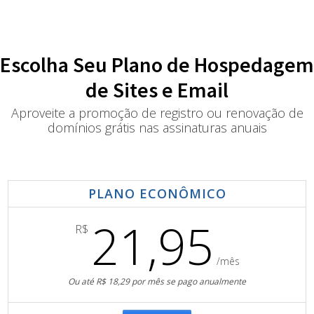
Escolha Seu Plano de Hospedagem
de Sites e Email
Aproveite a promoção de registro ou renovação de
domínios grátis nas assinaturas anuais
PLANO ECONÔMICO
21,95
R$
/mês
Ou até R$ 18,29 por mês se pago anualmente