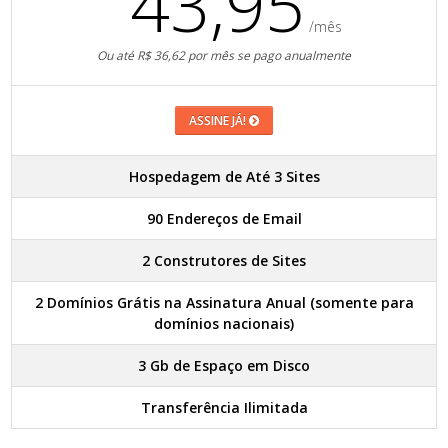
43,95
/mês
Ou até R$ 36,62 por mês se pago anualmente
ASSINE JÁ!
Hospedagem de Até 3 Sites
90 Endereços de Email
2 Construtores de Sites
2 Domínios Grátis na Assinatura Anual (somente para
domínios nacionais)
3 Gb de Espaço em Disco
Transferência Ilimitada