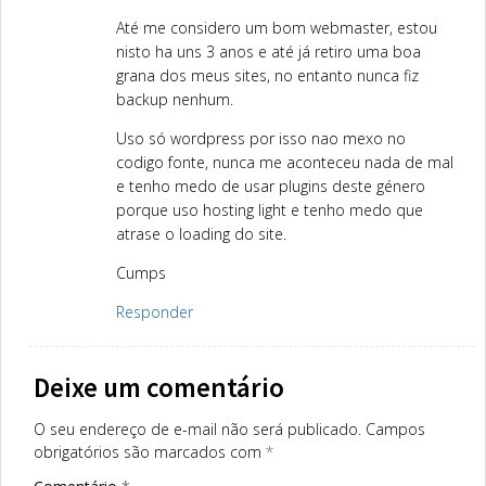
Até me considero um bom webmaster, estou
nisto ha uns 3 anos e até já retiro uma boa
grana dos meus sites, no entanto nunca fiz
backup nenhum.
Uso só wordpress por isso nao mexo no
codigo fonte, nunca me aconteceu nada de mal
e tenho medo de usar plugins deste género
porque uso hosting light e tenho medo que
atrase o loading do site.
Cumps
Responder
Deixe um comentário
O seu endereço de e-mail não será publicado.
Campos
obrigatórios são marcados com
*