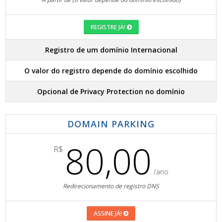
REGISTRE JÁ!
Registro de um domínio Internacional
O valor do registro depende do domínio escolhido
Opcional de Privacy Protection no domínio
DOMAIN PARKING
80,00
R$
/ano
Redirecionamento de registro DNS
ASSINE JÁ!