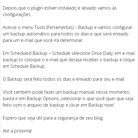
Depois que o plugin estiver instalado e ativado vamos às
configurações.
Acesse o menu Tools (Ferramentas) – Backup e vamos configurar
um backup automático para todos os dias e que será enviado
para um e-mail que você irá determinar.
Em Scheduled Backup – Schedule selecione Once Daily, em e-mail
backup to coloque o e-mail que deseja receber o backup e clique
em Schedule Backup.
O Backup será feito todos os dias e enviado para seu e-mail.
Você também pode fazer um backup manual, nesse momento,
basta ir em Backup Options, selecionar o que você quer que seja
feito com o arquivo de backup e clicar em Backup now!
Espero que seja útil para a segurança de seu blog.
Até a próxima!