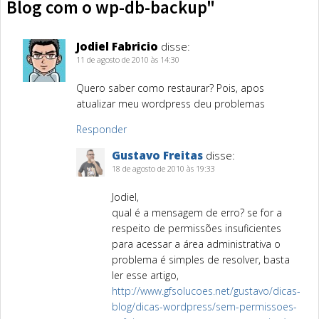
Blog com o wp-db-backup"
Jodiel Fabricio
disse:
11 de agosto de 2010 às 14:30
Quero saber como restaurar? Pois, apos
atualizar meu wordpress deu problemas
Responder
Gustavo Freitas
disse:
18 de agosto de 2010 às 19:33
Jodiel,
qual é a mensagem de erro? se for a
respeito de permissões insuficientes
para acessar a área administrativa o
problema é simples de resolver, basta
ler esse artigo,
http://www.gfsolucoes.net/gustavo/dicas-
blog/dicas-wordpress/sem-permissoes-