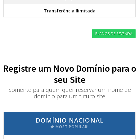
Transferência Ilimitada
PLANOS DE REVENDA
Registre um Novo Domínio para o
seu Site
Somente para quem quer reservar um nome de
domínio para um futuro site
DOMÍNIO NACIONAL
MOST POPULAR!