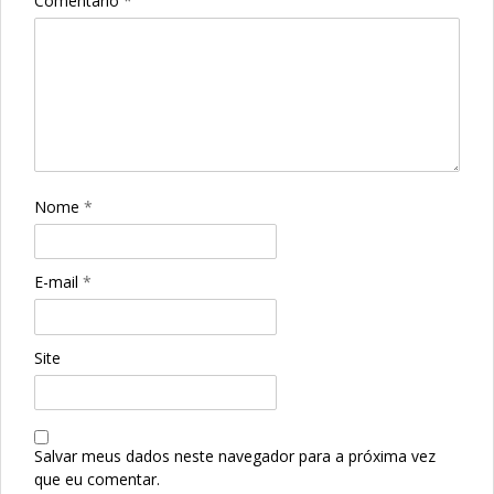
Comentário
*
Nome
*
E-mail
*
Site
Salvar meus dados neste navegador para a próxima vez
que eu comentar.