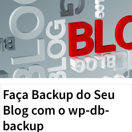
Faça Backup do Seu
Blog com o wp-db-
backup