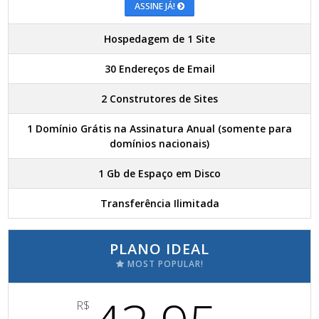
ASSINE JÁ!
Hospedagem de 1 Site
30 Endereços de Email
2 Construtores de Sites
1 Domínio Grátis na Assinatura Anual (somente para
domínios nacionais)
1 Gb de Espaço em Disco
Transferência Ilimitada
PLANO IDEAL
MOST POPULAR!
R$