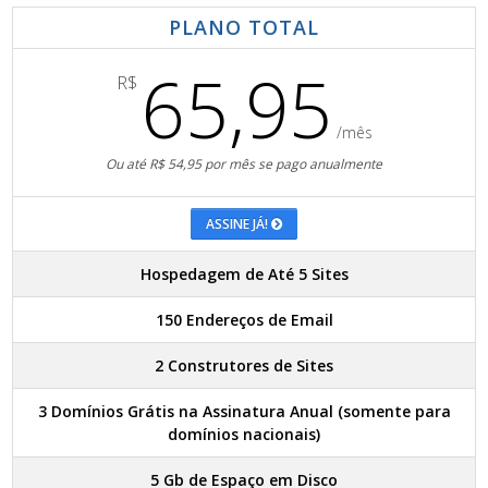
PLANO TOTAL
65,95
R$
/mês
Ou até R$ 54,95 por mês se pago anualmente
ASSINE JÁ!
Hospedagem de Até 5 Sites
150 Endereços de Email
2 Construtores de Sites
3 Domínios Grátis na Assinatura Anual (somente para
domínios nacionais)
5 Gb de Espaço em Disco