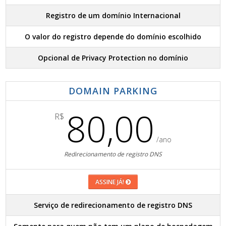
Registro de um domínio Internacional
O valor do registro depende do domínio escolhido
Opcional de Privacy Protection no domínio
DOMAIN PARKING
80,00
R$
/ano
Redirecionamento de registro DNS
ASSINE JÁ!
Serviço de redirecionamento de registro DNS