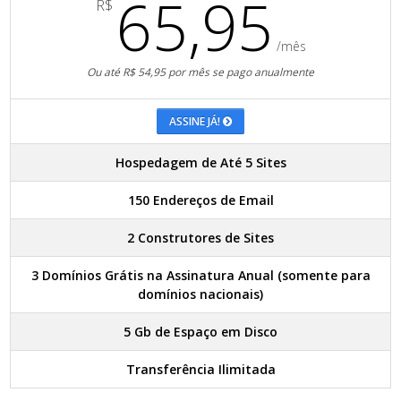
65,95
R$
/mês
Ou até R$ 54,95 por mês se pago anualmente
ASSINE JÁ!
Hospedagem de Até 5 Sites
150 Endereços de Email
2 Construtores de Sites
3 Domínios Grátis na Assinatura Anual (somente para
domínios nacionais)
5 Gb de Espaço em Disco
Transferência Ilimitada