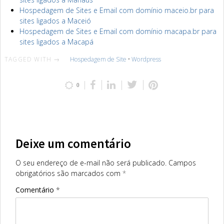
Hospedagem de Sites e Email com domínio maceio.br para
sites ligados a Maceió
Hospedagem de Sites e Email com domínio macapa.br para
sites ligados a Macapá
TAGGED WITH →
Hospedagem de Site
•
Wordpress
0
Deixe um comentário
O seu endereço de e-mail não será publicado.
Campos
obrigatórios são marcados com
*
Comentário
*