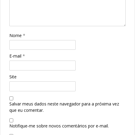
Nome
*
E-mail
*
Site
Salvar meus dados neste navegador para a próxima vez
que eu comentar.
Notifique-me sobre novos comentários por e-mail.