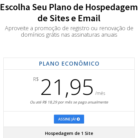
Escolha Seu Plano de Hospedagem
de Sites e Email
Aproveite a promoção de registro ou renovação de
domínios grátis nas assinaturas anuais
PLANO ECONÔMICO
21,95
R$
/mês
Ou até R$ 18,29 por mês se pago anualmente
ASSINE JÁ!
Hospedagem de 1 Site