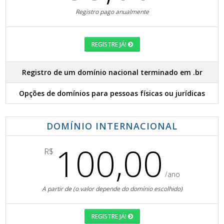
Registro pago anualmente
REGISTRE JÁ!
Registro de um domínio nacional terminado em .br
Opções de domínios para pessoas físicas ou jurídicas
DOMÍNIO INTERNACIONAL
100,00
R$
/ano
A partir de (o valor depende do domínio escolhido)
REGISTRE JÁ!