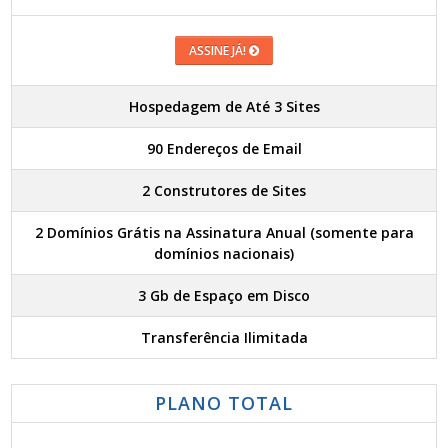
ASSINE JÁ!
Hospedagem de Até 3 Sites
90 Endereços de Email
2 Construtores de Sites
2 Domínios Grátis na Assinatura Anual (somente para
domínios nacionais)
3 Gb de Espaço em Disco
Transferência Ilimitada
PLANO TOTAL