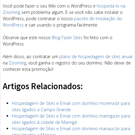
Você pode fazer o seu Wiki com o WordPress e
hospedá-lo na
Zooming
sem problema algum. E se você não sabe instalar o
WordPress, pode contratar o nosso
pacote de instalação do
WordPress
e sair usando o programa facilmente.
Observe que este nosso
Blog Fazer Sites
foi feito com o
WordPress.
Além disso, ao contratar um
plano de hospedagem de sites anual
na
Zooming
, você ganha o registro do seu domínio. Não deixe de
conhecer esta promoção!
Artigos Relacionados:
Hospedagem de Sites e Email com domínio morena.br para
sites ligados a Campo Grande
Hospedagem de Sites e Email com domínio maringa.br para
sites ligados à cidade de Maringá
Hospedagem de Sites e Email com domínio manaus.br para
sites ligados a Manaus