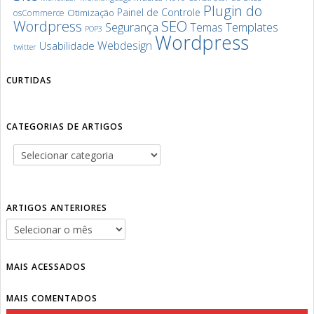
Plugin do
Painel de Controle
Otimização
osCommerce
SEO
Wordpress
Segurança
Templates
Temas
POP3
Wordpress
Webdesign
Usabilidade
twitter
CURTIDAS
CATEGORIAS DE ARTIGOS
ARTIGOS ANTERIORES
MAIS ACESSADOS
MAIS COMENTADOS