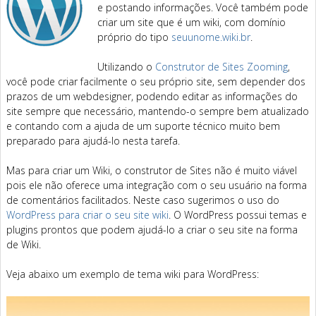
e postando informações. Você também pode
criar um site que é um wiki, com domínio
próprio do tipo
seuunome.wiki.br
.
Utilizando o
Construtor de Sites Zooming
,
você pode criar facilmente o seu próprio site, sem depender dos
prazos de um webdesigner, podendo editar as informações do
site sempre que necessário, mantendo-o sempre bem atualizado
e contando com a ajuda de um suporte técnico muito bem
preparado para ajudá-lo nesta tarefa.
Mas para criar um Wiki, o construtor de Sites não é muito viável
pois ele não oferece uma integração com o seu usuário na forma
de comentários facilitados. Neste caso sugerimos o uso do
WordPress para criar o seu site wiki
. O WordPress possui temas e
plugins prontos que podem ajudá-lo a criar o seu site na forma
de Wiki.
Veja abaixo um exemplo de tema wiki para WordPress: