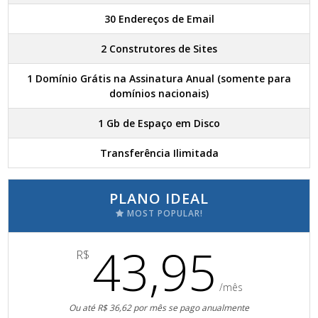
30 Endereços de Email
2 Construtores de Sites
1 Domínio Grátis na Assinatura Anual (somente para
domínios nacionais)
1 Gb de Espaço em Disco
Transferência Ilimitada
PLANO IDEAL
MOST POPULAR!
43,95
R$
/mês
Ou até R$ 36,62 por mês se pago anualmente