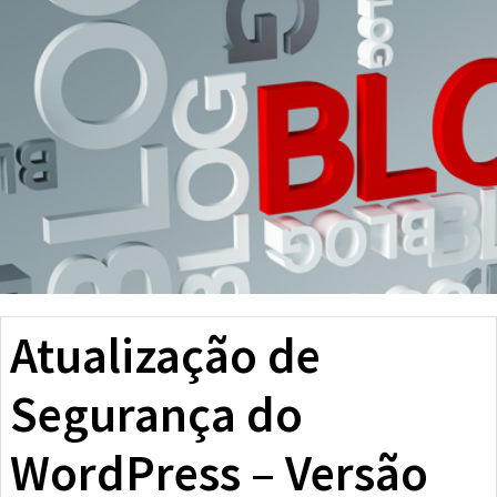
Atualização de
Segurança do
WordPress – Versão