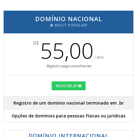
DOMÍNIO NACIONAL
MOST POPULAR!
55,00
R$
/ano
Registro pago anualmente
REGISTRE JÁ!
Registro de um domínio nacional terminado em .br
Opções de domínios para pessoas físicas ou jurídicas
DOMÍNIO INTERNACIONAL