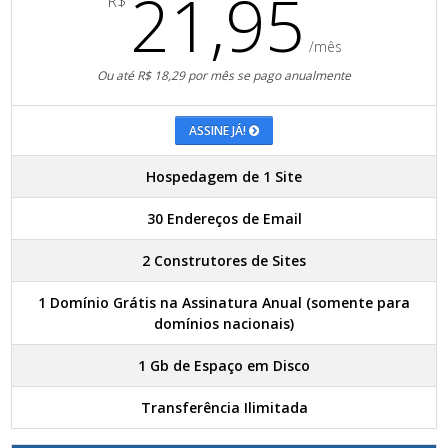
21,95
R$
/mês
Ou até R$ 18,29 por mês se pago anualmente
ASSINE JÁ!
Hospedagem de 1 Site
30 Endereços de Email
2 Construtores de Sites
1 Domínio Grátis na Assinatura Anual (somente para
domínios nacionais)
1 Gb de Espaço em Disco
Transferência Ilimitada