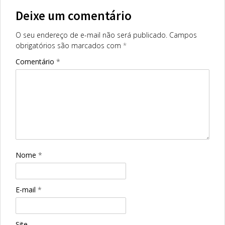
Deixe um comentário
O seu endereço de e-mail não será publicado.
Campos
obrigatórios são marcados com
*
Comentário
*
Nome
*
E-mail
*
Site