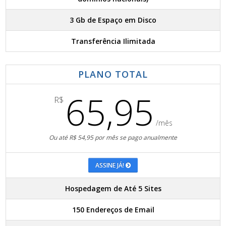
3 Gb de Espaço em Disco
Transferência Ilimitada
PLANO TOTAL
65,95
R$
/mês
Ou até R$ 54,95 por mês se pago anualmente
ASSINE JÁ!
Hospedagem de Até 5 Sites
150 Endereços de Email