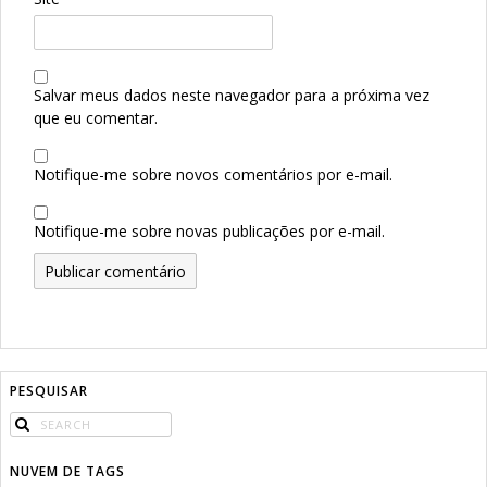
Salvar meus dados neste navegador para a próxima vez
que eu comentar.
Notifique-me sobre novos comentários por e-mail.
Notifique-me sobre novas publicações por e-mail.
PESQUISAR
NUVEM DE TAGS