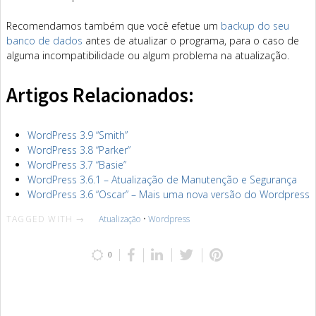
Recomendamos também que você efetue um
backup do seu
banco de dados
antes de atualizar o programa, para o caso de
alguma incompatibilidade ou algum problema na atualização.
Artigos Relacionados:
WordPress 3.9 “Smith”
WordPress 3.8 “Parker”
WordPress 3.7 “Basie”
WordPress 3.6.1 – Atualização de Manutenção e Segurança
WordPress 3.6 “Oscar” – Mais uma nova versão do Wordpress
TAGGED WITH →
Atualização
•
Wordpress
0