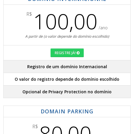
100,00
R$
/ano
A partir de (o valor depende do domínio escolhido)
REGISTRE JÁ!
Registro de um domínio Internacional
O valor do registro depende do domínio escolhido
Opcional de Privacy Protection no domínio
DOMAIN PARKING
80,00
R$