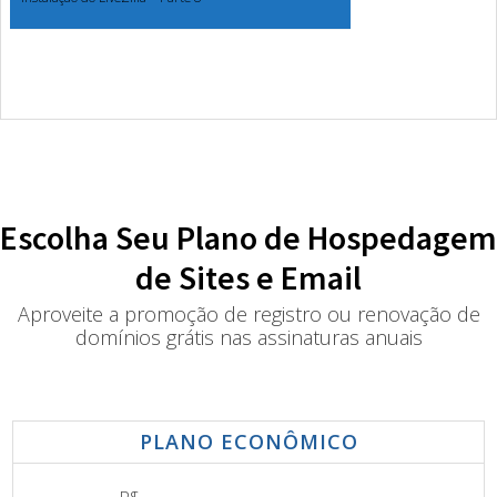
Escolha Seu Plano de Hospedagem
de Sites e Email
Aproveite a promoção de registro ou renovação de
domínios grátis nas assinaturas anuais
PLANO ECONÔMICO