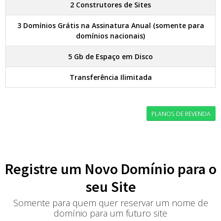
2 Construtores de Sites
3 Domínios Grátis na Assinatura Anual (somente para
domínios nacionais)
5 Gb de Espaço em Disco
Transferência Ilimitada
PLANOS DE REVENDA
Registre um Novo Domínio para o
seu Site
Somente para quem quer reservar um nome de
domínio para um futuro site