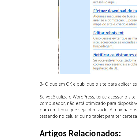
3- Clique em OK e publique o site para aplicar es
Se você utiliza o WordPress, tente acessar o site
computador, não está otimizado para dispositivo
para um tema que seja otimizado. A maioria dos 
testando no celular ou no tablet para ter certeza
Artigos Relacionados: