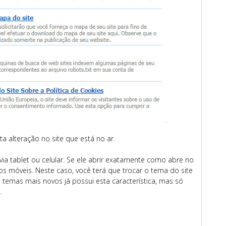
ta alteração no site que está no ar.
 via tablet ou celular. Se ele abrir exatamente como abre no
s móveis. Neste caso, você terá que trocar o tema do site
temas mais novos já possui esta característica, mas só
.