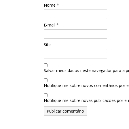
Nome
*
E-mail
*
Site
Salvar meus dados neste navegador para a p
Notifique-me sobre novos comentários por e-
Notifique-me sobre novas publicações por e-m