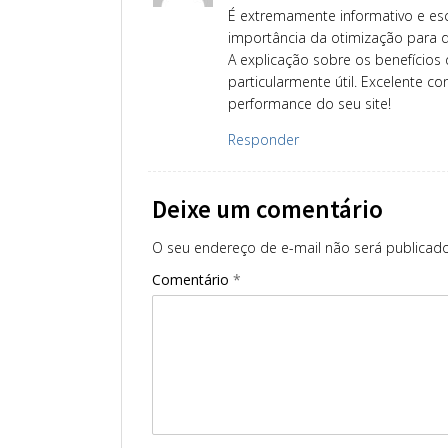
É extremamente informativo e esc
importância da otimização para di
A explicação sobre os benefícios 
particularmente útil. Excelente 
performance do seu site!
Responder
Deixe um comentário
O seu endereço de e-mail não será publicado
Comentário
*