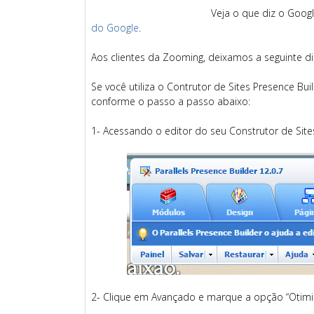
Veja o que diz o Goog
do Google
.
Aos clientes da Zooming, deixamos a seguinte di
Se você utiliza o Contrutor de Sites Presence Bui
conforme o passo a passo abaixo:
1- Acessando o editor do seu Construtor de Sites
2- Clique em Avançado e marque a opção “Otimiza