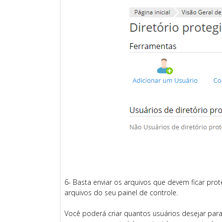
6- Basta enviar os arquivos que devem ficar prot
arquivos do seu painel de controle.
Você poderá criar quantos usuários desejar para