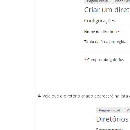
4- Veja que o diretório criado aparecerá na lista