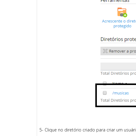
5- Clique no diretório criado para criar um usuá