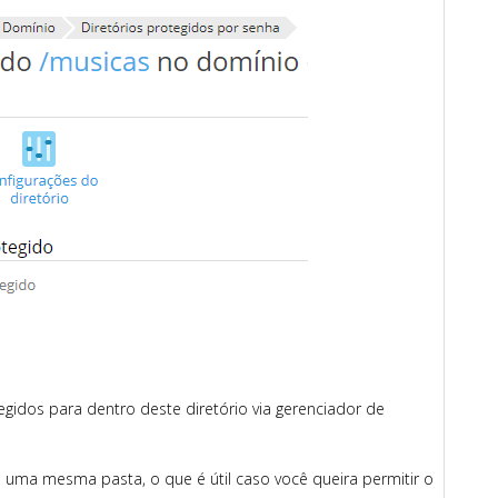
egidos para dentro deste diretório via gerenciador de
 uma mesma pasta, o que é útil caso você queira permitir o