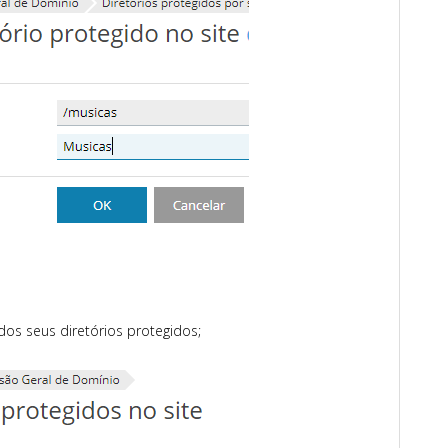
 dos seus diretórios protegidos;