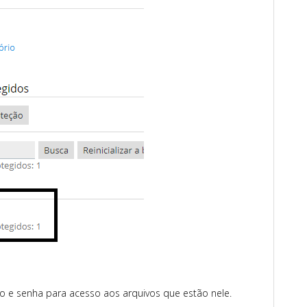
rio e senha para acesso aos arquivos que estão nele.