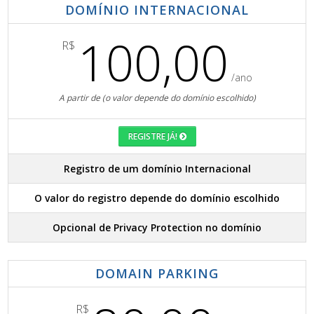
DOMÍNIO INTERNACIONAL
100,00
R$
/ano
A partir de (o valor depende do domínio escolhido)
REGISTRE JÁ!
Registro de um domínio Internacional
O valor do registro depende do domínio escolhido
Opcional de Privacy Protection no domínio
DOMAIN PARKING
R$