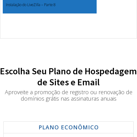
Instalação do LiveZilla – Parte 8
Escolha Seu Plano de Hospedagem
de Sites e Email
Aproveite a promoção de registro ou renovação de
domínios grátis nas assinaturas anuais
PLANO ECONÔMICO