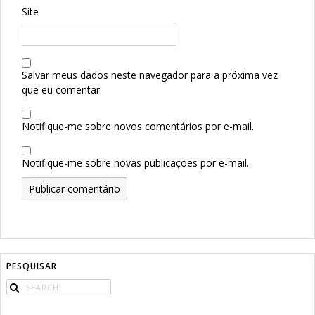
Site
Salvar meus dados neste navegador para a próxima vez
que eu comentar.
Notifique-me sobre novos comentários por e-mail.
Notifique-me sobre novas publicações por e-mail.
PESQUISAR