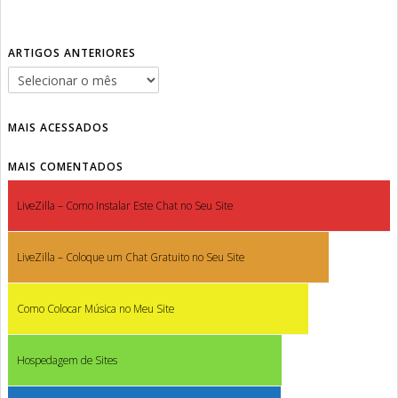
ARTIGOS ANTERIORES
MAIS ACESSADOS
MAIS COMENTADOS
LiveZilla – Como Instalar Este Chat no Seu Site
LiveZilla – Coloque um Chat Gratuito no Seu Site
Como Colocar Música no Meu Site
Hospedagem de Sites