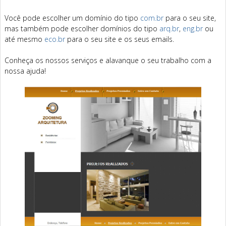
Você pode escolher um domínio do tipo
com.br
para o seu site,
mas também pode escolher domínios do tipo
arq.br
,
eng.br
ou
até mesmo
eco.br
para o seu site e os seus emails.
Conheça os nossos serviços e alavanque o seu trabalho com a
nossa ajuda!