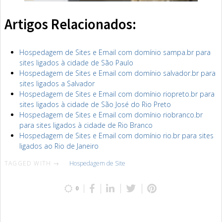
Artigos Relacionados:
Hospedagem de Sites e Email com domínio sampa.br para
sites ligados à cidade de São Paulo
Hospedagem de Sites e Email com domínio salvador.br para
sites ligados a Salvador
Hospedagem de Sites e Email com domínio riopreto.br para
sites ligados à cidade de São José do Rio Preto
Hospedagem de Sites e Email com domínio riobranco.br
para sites ligados à cidade de Rio Branco
Hospedagem de Sites e Email com domínio rio.br para sites
ligados ao Rio de Janeiro
TAGGED WITH →
Hospedagem de Site
0