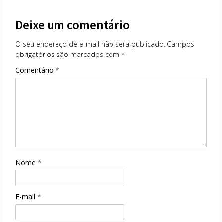
Deixe um comentário
O seu endereço de e-mail não será publicado.
Campos
obrigatórios são marcados com
*
Comentário
*
Nome
*
E-mail
*