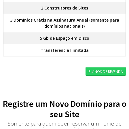
2 Construtores de Sites
3 Domínios Grátis na Assinatura Anual (somente para
domínios nacionais)
5 Gb de Espaço em Disco
Transferência Ilimitada
PLANOS DE REVENDA
Registre um Novo Domínio para o
seu Site
Somente para quem quer reservar um nome de