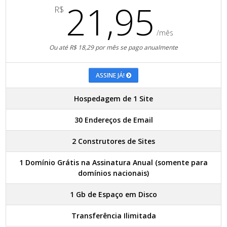
21,95
R$
/mês
Ou até R$ 18,29 por mês se pago anualmente
ASSINE JÁ!
Hospedagem de 1 Site
30 Endereços de Email
2 Construtores de Sites
1 Domínio Grátis na Assinatura Anual (somente para
domínios nacionais)
1 Gb de Espaço em Disco
Transferência Ilimitada