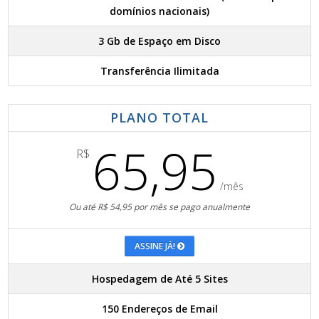
domínios nacionais)
3 Gb de Espaço em Disco
Transferência Ilimitada
PLANO TOTAL
65,95
R$
/mês
Ou até R$ 54,95 por mês se pago anualmente
ASSINE JÁ!
Hospedagem de Até 5 Sites
150 Endereços de Email