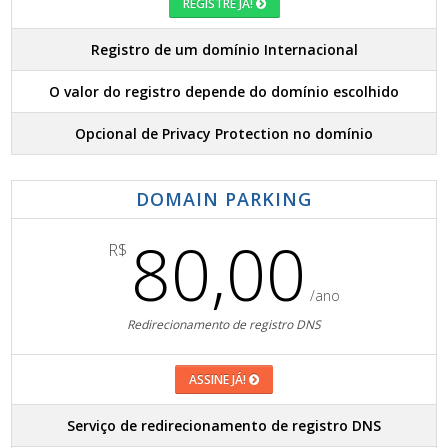
REGISTRE JÁ!
Registro de um domínio Internacional
O valor do registro depende do domínio escolhido
Opcional de Privacy Protection no domínio
DOMAIN PARKING
80,00
R$
/ano
Redirecionamento de registro DNS
ASSINE JÁ!
Serviço de redirecionamento de registro DNS