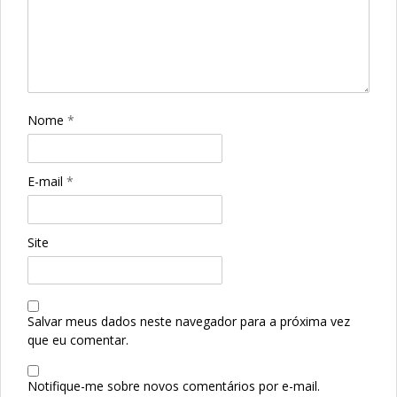
Nome
*
E-mail
*
Site
Salvar meus dados neste navegador para a próxima vez
que eu comentar.
Notifique-me sobre novos comentários por e-mail.