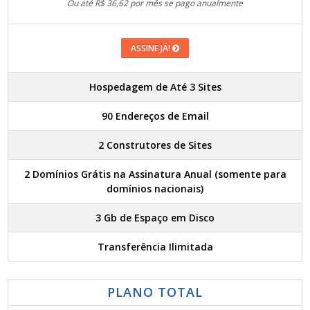
Ou até R$ 36,62 por mês se pago anualmente
ASSINE JÁ!
Hospedagem de Até 3 Sites
90 Endereços de Email
2 Construtores de Sites
2 Domínios Grátis na Assinatura Anual (somente para
domínios nacionais)
3 Gb de Espaço em Disco
Transferência Ilimitada
PLANO TOTAL