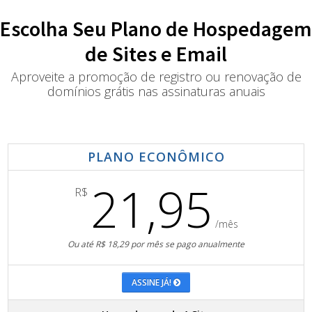
Escolha Seu Plano de Hospedagem
de Sites e Email
Aproveite a promoção de registro ou renovação de
domínios grátis nas assinaturas anuais
PLANO ECONÔMICO
21,95
R$
/mês
Ou até R$ 18,29 por mês se pago anualmente
ASSINE JÁ!