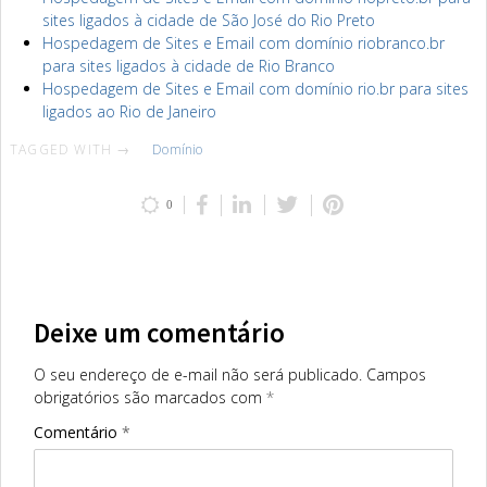
sites ligados à cidade de São José do Rio Preto
Hospedagem de Sites e Email com domínio riobranco.br
para sites ligados à cidade de Rio Branco
Hospedagem de Sites e Email com domínio rio.br para sites
ligados ao Rio de Janeiro
TAGGED WITH →
Domínio
0
Deixe um comentário
O seu endereço de e-mail não será publicado.
Campos
obrigatórios são marcados com
*
Comentário
*