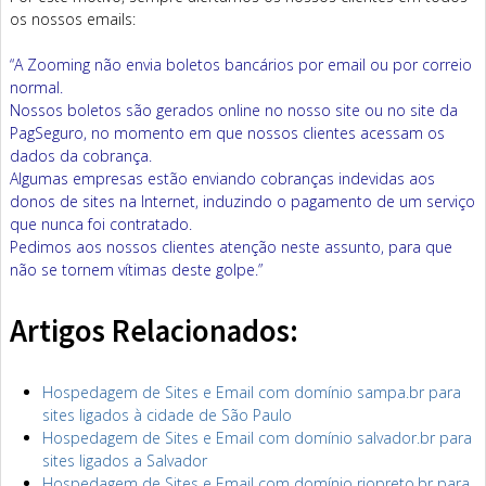
os nossos emails:
“A Zooming não envia boletos bancários por email ou por correio
normal.
Nossos boletos são gerados online no nosso site ou no site da
PagSeguro, no momento em que nossos clientes acessam os
dados da cobrança.
Algumas empresas estão enviando cobranças indevidas aos
donos de sites na Internet, induzindo o pagamento de um serviço
que nunca foi contratado.
Pedimos aos nossos clientes atenção neste assunto, para que
não se tornem vítimas deste golpe.”
Artigos Relacionados:
Hospedagem de Sites e Email com domínio sampa.br para
sites ligados à cidade de São Paulo
Hospedagem de Sites e Email com domínio salvador.br para
sites ligados a Salvador
Hospedagem de Sites e Email com domínio riopreto.br para