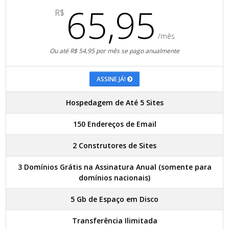
65,95
R$
/mês
Ou até R$ 54,95 por mês se pago anualmente
ASSINE JÁ!
Hospedagem de Até 5 Sites
150 Endereços de Email
2 Construtores de Sites
3 Domínios Grátis na Assinatura Anual (somente para
domínios nacionais)
5 Gb de Espaço em Disco
Transferência Ilimitada