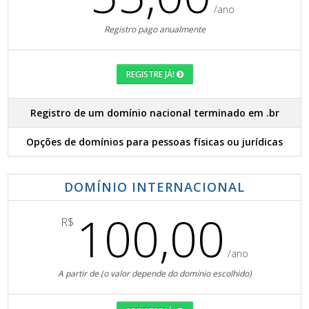
/ano
Registro pago anualmente
REGISTRE JÁ!
Registro de um domínio nacional terminado em .br
Opções de domínios para pessoas físicas ou jurídicas
DOMÍNIO INTERNACIONAL
100,00
R$
/ano
A partir de (o valor depende do domínio escolhido)