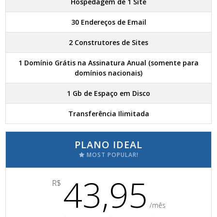
Hospedagem de 1 Site
30 Endereços de Email
2 Construtores de Sites
1 Domínio Grátis na Assinatura Anual (somente para
domínios nacionais)
1 Gb de Espaço em Disco
Transferência Ilimitada
PLANO IDEAL
MOST POPULAR!
43,95
R$
/mês