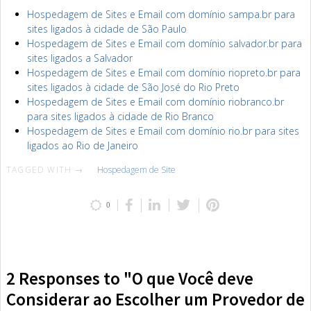
Hospedagem de Sites e Email com domínio sampa.br para
sites ligados à cidade de São Paulo
Hospedagem de Sites e Email com domínio salvador.br para
sites ligados a Salvador
Hospedagem de Sites e Email com domínio riopreto.br para
sites ligados à cidade de São José do Rio Preto
Hospedagem de Sites e Email com domínio riobranco.br
para sites ligados à cidade de Rio Branco
Hospedagem de Sites e Email com domínio rio.br para sites
ligados ao Rio de Janeiro
TAGGED WITH →
Hospedagem de Site
0
2 Responses to "O que Você deve
Considerar ao Escolher um Provedor de