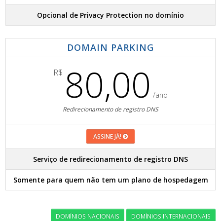
Opcional de Privacy Protection no domínio
DOMAIN PARKING
80,00
R$
/ano
Redirecionamento de registro DNS
ASSINE JÁ!
Serviço de redirecionamento de registro DNS
Somente para quem não tem um plano de hospedagem
DOMÍNIOS NACIONAIS
DOMÍNIOS INTERNACIONAIS