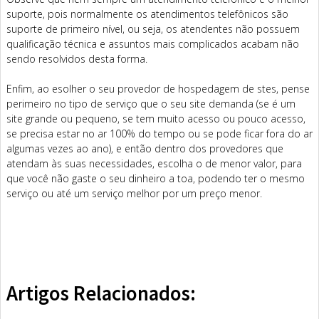
suporte, pois normalmente os atendimentos telefônicos são
suporte de primeiro nível, ou seja, os atendentes não possuem
qualificação técnica e assuntos mais complicados acabam não
sendo resolvidos desta forma.
Enfim, ao esolher o seu provedor de hospedagem de stes, pense
perimeiro no tipo de serviço que o seu site demanda (se é um
site grande ou pequeno, se tem muito acesso ou pouco acesso,
se precisa estar no ar 100% do tempo ou se pode ficar fora do ar
algumas vezes ao ano), e então dentro dos provedores que
atendam às suas necessidades, escolha o de menor valor, para
que você não gaste o seu dinheiro a toa, podendo ter o mesmo
serviço ou até um serviço melhor por um preço menor.
Artigos Relacionados: