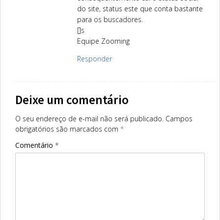
do site, status este que conta bastante
para os buscadores.
[]s
Equipe Zooming
Responder
Deixe um comentário
O seu endereço de e-mail não será publicado.
Campos
obrigatórios são marcados com
*
Comentário
*