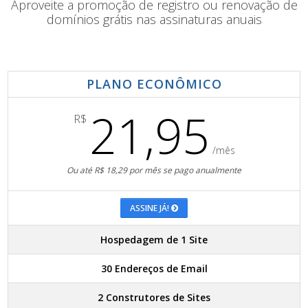
Aproveite a promoção de registro ou renovação de
domínios grátis nas assinaturas anuais
PLANO ECONÔMICO
21,95
R$
/mês
Ou até R$ 18,29 por mês se pago anualmente
ASSINE JÁ!
Hospedagem de 1 Site
30 Endereços de Email
2 Construtores de Sites