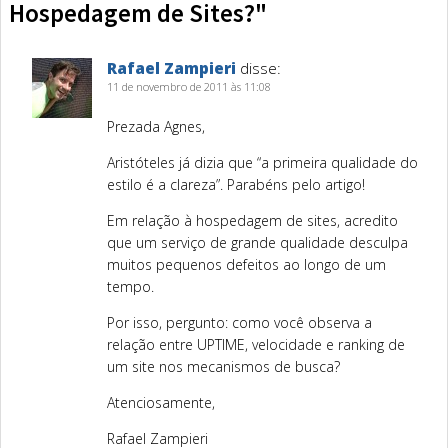
Hospedagem de Sites?"
Rafael Zampieri
disse:
11 de novembro de 2011 às 11:08
Prezada Agnes,
Aristóteles já dizia que “a primeira qualidade do
estilo é a clareza”. Parabéns pelo artigo!
Em relação à hospedagem de sites, acredito
que um serviço de grande qualidade desculpa
muitos pequenos defeitos ao longo de um
tempo.
Por isso, pergunto: como você observa a
relação entre UPTIME, velocidade e ranking de
um site nos mecanismos de busca?
Atenciosamente,
Rafael Zampieri