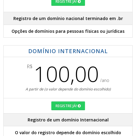
REGISTRE JÁ!
Registro de um domínio nacional terminado em .br
Opções de domínios para pessoas físicas ou jurídicas
DOMÍNIO INTERNACIONAL
100,00
R$
/ano
A partir de (o valor depende do domínio escolhido)
REGISTRE JÁ!
Registro de um domínio Internacional
O valor do registro depende do domínio escolhido