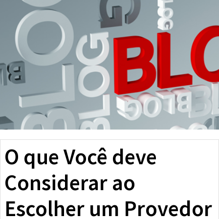
O que Você deve
Considerar ao
Escolher um Provedor