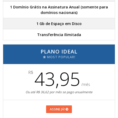
1 Domínio Grátis na Assinatura Anual (somente para
domínios nacionais)
1 Gb de Espaço em Disco
Transferência Ilimitada
PLANO IDEAL
MOST POPULAR!
43,95
R$
/mês
Ou até R$ 36,62 por mês se pago anualmente
ASSINE JÁ!