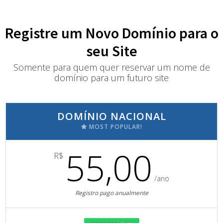
Registre um Novo Domínio para o
seu Site
Somente para quem quer reservar um nome de
domínio para um futuro site
DOMÍNIO NACIONAL
MOST POPULAR!
55,00
R$
/ano
Registro pago anualmente