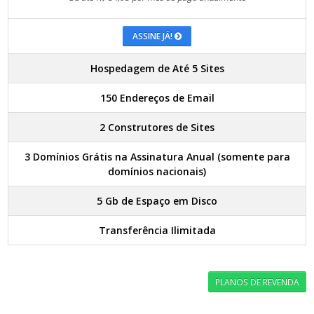
ASSINE JÁ!
Hospedagem de Até 5 Sites
150 Endereços de Email
2 Construtores de Sites
3 Domínios Grátis na Assinatura Anual (somente para
domínios nacionais)
5 Gb de Espaço em Disco
Transferência Ilimitada
PLANOS DE REVENDA