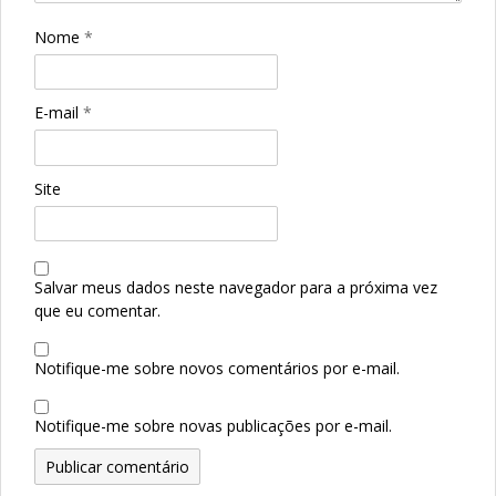
Nome
*
E-mail
*
Site
Salvar meus dados neste navegador para a próxima vez
que eu comentar.
Notifique-me sobre novos comentários por e-mail.
Notifique-me sobre novas publicações por e-mail.