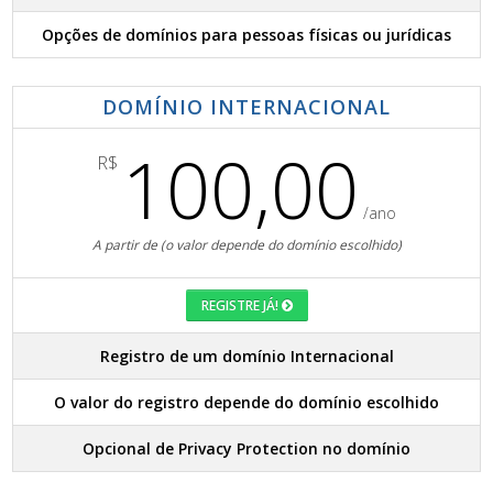
Opções de domínios para pessoas físicas ou jurídicas
DOMÍNIO INTERNACIONAL
100,00
R$
/ano
A partir de (o valor depende do domínio escolhido)
REGISTRE JÁ!
Registro de um domínio Internacional
O valor do registro depende do domínio escolhido
Opcional de Privacy Protection no domínio