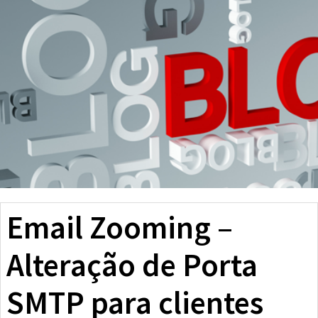
Email Zooming –
Alteração de Porta
SMTP para clientes