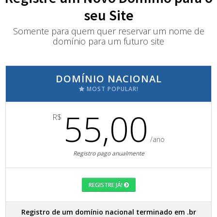
seu Site
Somente para quem quer reservar um nome de
domínio para um futuro site
DOMÍNIO NACIONAL
MOST POPULAR!
55,00
R$
/ano
Registro pago anualmente
REGISTRE JÁ!
Registro de um domínio nacional terminado em .br