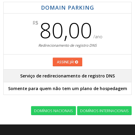
DOMAIN PARKING
80,00
R$
/ano
Redirecionamento de registro DNS
ASSINE JÁ!
Serviço de redirecionamento de registro DNS
Somente para quem não tem um plano de hospedagem
DOMÍNIOS NACIONAIS
DOMÍNIOS INTERNACIONAIS