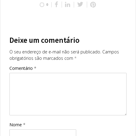
0
Deixe um comentário
O seu endereço de e-mail não será publicado.
Campos
obrigatórios são marcados com
*
Comentário
*
Nome
*