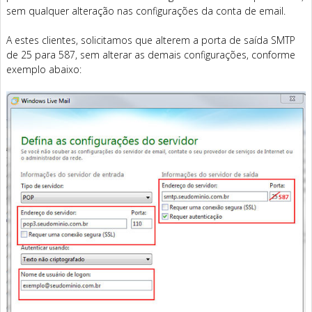
sem qualquer alteração nas configurações da conta de email.
A estes clientes, solicitamos que alterem a porta de saída SMTP
de 25 para 587, sem alterar as demais configurações, conforme
exemplo abaixo: