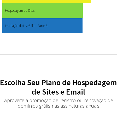
Hospedagem de Sites
Instalação do LiveZilla – Parte 8
Escolha Seu Plano de Hospedagem
de Sites e Email
Aproveite a promoção de registro ou renovação de
domínios grátis nas assinaturas anuais