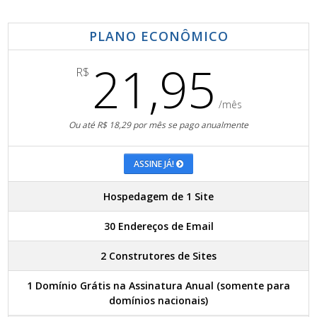
PLANO ECONÔMICO
21,95
R$
/mês
Ou até R$ 18,29 por mês se pago anualmente
ASSINE JÁ!
Hospedagem de 1 Site
30 Endereços de Email
2 Construtores de Sites
1 Domínio Grátis na Assinatura Anual (somente para
domínios nacionais)