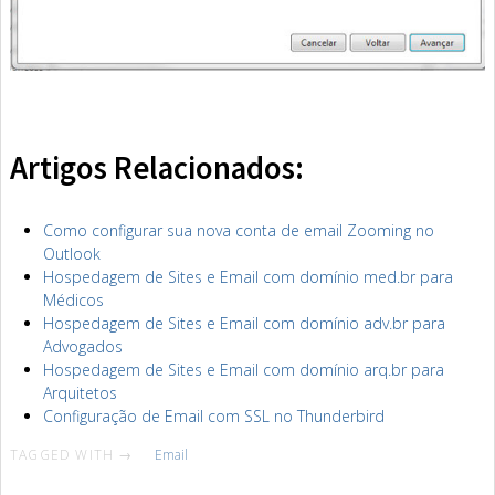
Artigos Relacionados:
Como configurar sua nova conta de email Zooming no
Outlook
Hospedagem de Sites e Email com domínio med.br para
Médicos
Hospedagem de Sites e Email com domínio adv.br para
Advogados
Hospedagem de Sites e Email com domínio arq.br para
Arquitetos
Configuração de Email com SSL no Thunderbird
TAGGED WITH →
Email