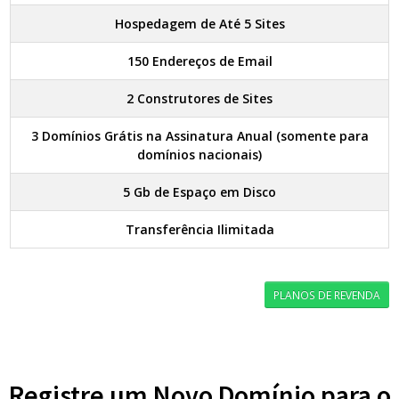
Hospedagem de Até 5 Sites
150 Endereços de Email
2 Construtores de Sites
3 Domínios Grátis na Assinatura Anual (somente para
domínios nacionais)
5 Gb de Espaço em Disco
Transferência Ilimitada
PLANOS DE REVENDA
Registre um Novo Domínio para o