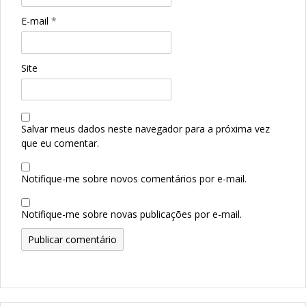
E-mail
*
Site
Salvar meus dados neste navegador para a próxima vez
que eu comentar.
Notifique-me sobre novos comentários por e-mail.
Notifique-me sobre novas publicações por e-mail.