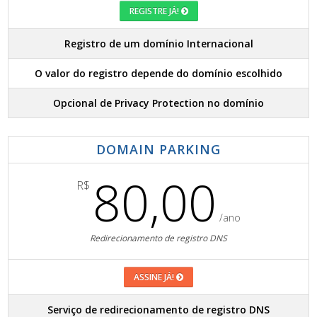
REGISTRE JÁ!
Registro de um domínio Internacional
O valor do registro depende do domínio escolhido
Opcional de Privacy Protection no domínio
DOMAIN PARKING
80,00
R$
/ano
Redirecionamento de registro DNS
ASSINE JÁ!
Serviço de redirecionamento de registro DNS