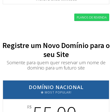
PLANOS DE REVENDA
Registre um Novo Domínio para o
seu Site
Somente para quem quer reservar um nome de
domínio para um futuro site
DOMÍNIO NACIONAL
MOST POPULAR!
R$