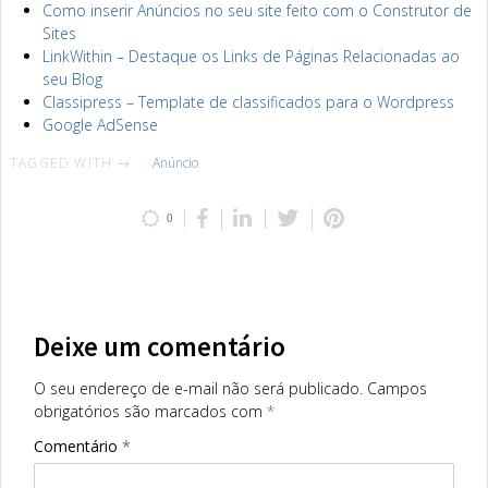
Como inserir Anúncios no seu site feito com o Construtor de
Sites
LinkWithin – Destaque os Links de Páginas Relacionadas ao
seu Blog
Classipress – Template de classificados para o Wordpress
Google AdSense
TAGGED WITH →
Anúncio
0
Deixe um comentário
O seu endereço de e-mail não será publicado.
Campos
obrigatórios são marcados com
*
Comentário
*