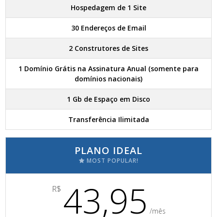
Hospedagem de 1 Site
30 Endereços de Email
2 Construtores de Sites
1 Domínio Grátis na Assinatura Anual (somente para
domínios nacionais)
1 Gb de Espaço em Disco
Transferência Ilimitada
PLANO IDEAL
MOST POPULAR!
43,95
R$
/mês