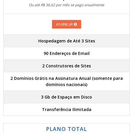
Ou até R$ 36,62 por mês se pago anualmente
ASSINE JÁ!
Hospedagem de Até 3 Sites
90 Endereços de Email
2 Construtores de Sites
2 Domínios Grátis na Assinatura Anual (somente para
domínios nacionais)
3 Gb de Espaço em Disco
Transferência Ilimitada
PLANO TOTAL