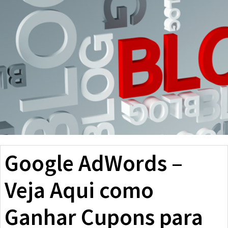
Google AdWords –
Veja Aqui como
Ganhar Cupons para