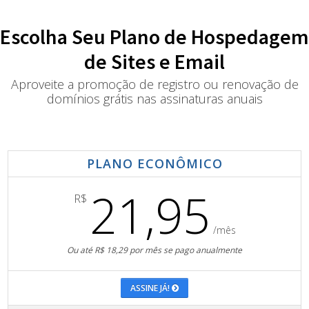
Escolha Seu Plano de Hospedagem
de Sites e Email
Aproveite a promoção de registro ou renovação de
domínios grátis nas assinaturas anuais
PLANO ECONÔMICO
21,95
R$
/mês
Ou até R$ 18,29 por mês se pago anualmente
ASSINE JÁ!