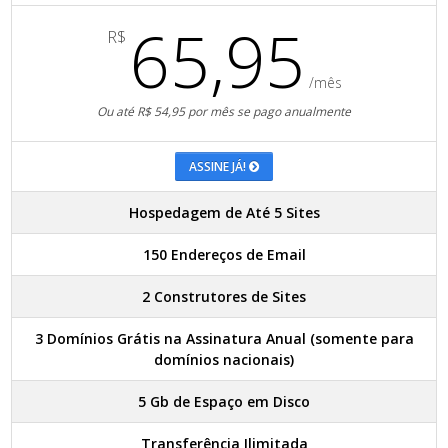
65,95
R$
/mês
Ou até R$ 54,95 por mês se pago anualmente
ASSINE JÁ!
Hospedagem de Até 5 Sites
150 Endereços de Email
2 Construtores de Sites
3 Domínios Grátis na Assinatura Anual (somente para
domínios nacionais)
5 Gb de Espaço em Disco
Transferência Ilimitada