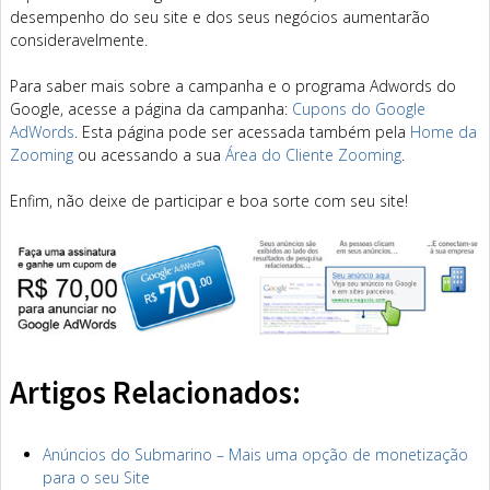
desempenho do seu site e dos seus negócios aumentarão
consideravelmente.
Para saber mais sobre a campanha e o programa Adwords do
Google, acesse a página da campanha:
Cupons do Google
AdWords
. Esta página pode ser acessada também pela
Home da
Zooming
ou acessando a sua
Área do Cliente Zooming
.
Enfim, não deixe de participar e boa sorte com seu site!
Artigos Relacionados:
Anúncios do Submarino – Mais uma opção de monetização
para o seu Site